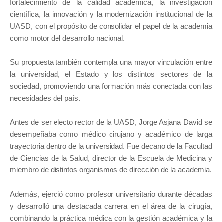
fortalecimiento de la calidad académica, la investigación
científica, la innovación y la modernización institucional de la
UASD, con el propósito de consolidar el papel de la academia
como motor del desarrollo nacional.
Su propuesta también contempla una mayor vinculación entre
la universidad, el Estado y los distintos sectores de la
sociedad, promoviendo una formación más conectada con las
necesidades del país.
Antes de ser electo rector de la UASD, Jorge Asjana David se
desempeñaba como médico cirujano y académico de larga
trayectoria dentro de la universidad. Fue decano de la Facultad
de Ciencias de la Salud, director de la Escuela de Medicina y
miembro de distintos organismos de dirección de la academia.
Además, ejerció como profesor universitario durante décadas
y desarrolló una destacada carrera en el área de la cirugía,
combinando la práctica médica con la gestión académica y la