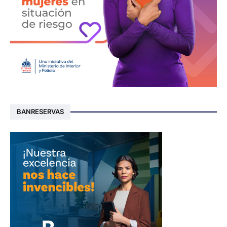
BANRESERVAS