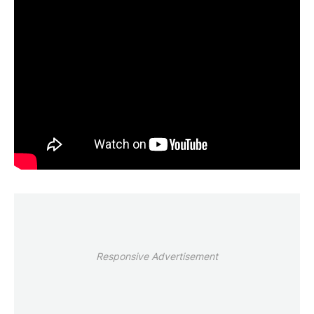
Responsive Advertisement