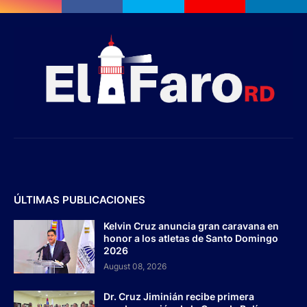
ÚLTIMAS PUBLICACIONES
Kelvin Cruz anuncia gran caravana en
honor a los atletas de Santo Domingo
2026
August 08, 2026
Dr. Cruz Jiminián recibe primera