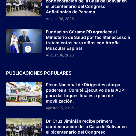
condecoración de la Casa de Bolívar en
el bicentenario del Congreso
Anfictiónico de Panamá
August 08, 2026
Fundación Cúrame RD agradece al
Ministerio de Salud por facilitar acceso a
tratamientos para niños con Atrofia
Muscular Espinal
August 08, 2026
PUBLICACIONES POPULARES
Pleno Nacional de Dirigentes otorga
poderes al Comité Ejecutivo de la ADP
para dar toques finales a plan de
movilización.
agosto 05, 2026
Dr. Cruz Jiminián recibe primera
condecoración de la Casa de Bolívar en
el bicentenario del Congreso