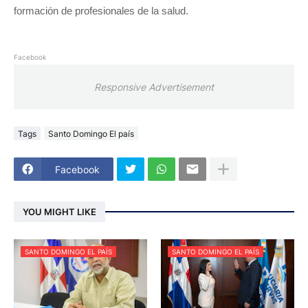
formación de profesionales de la salud.
Facebook
Responsive Advertisement
Tags
Santo Domingo El país
Facebook
YOU MIGHT LIKE
SANTO DOMINGO EL PAÍS
SANTO DOMINGO EL PAÍS