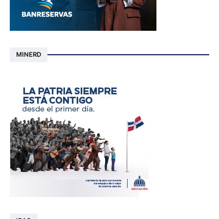
MINERD