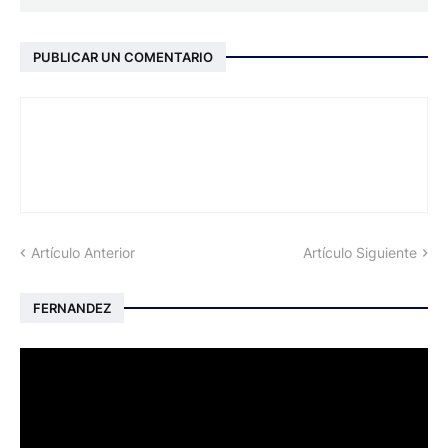
PUBLICAR UN COMENTARIO
Artículo Anterior
Artículo Siguiente
FERNANDEZ