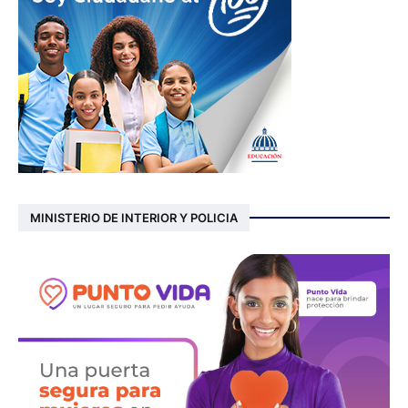
MINISTERIO DE INTERIOR Y POLICIA