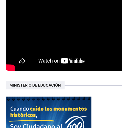
MINISTERIO DE EDUCACIÓN