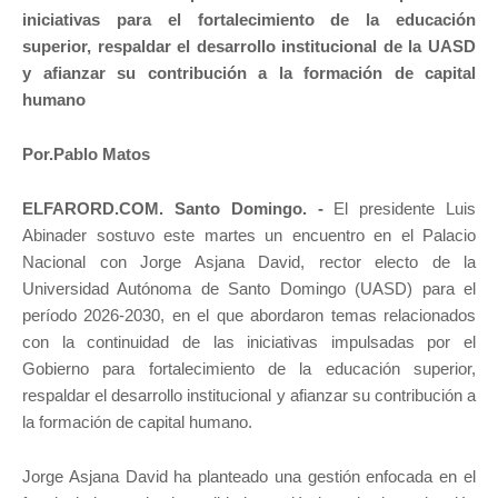
iniciativas para el fortalecimiento de la educación
superior, respaldar el desarrollo institucional de la UASD
y afianzar su contribución a la formación de capital
humano
Por.Pablo Matos
ELFARORD.COM. Santo Domingo. -
El presidente Luis
Abinader sostuvo este martes un encuentro en el Palacio
Nacional con Jorge Asjana David, rector electo de la
Universidad Autónoma de Santo Domingo (UASD) para el
período 2026-2030, en el que abordaron temas relacionados
con la continuidad de las iniciativas impulsadas por el
Gobierno para fortalecimiento de la educación superior,
respaldar el desarrollo institucional y afianzar su contribución a
la formación de capital humano.
Jorge Asjana David ha planteado una gestión enfocada en el