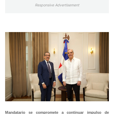
Responsive Advertisement
Mandatario se compromete a continuar impulso de