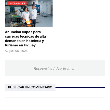
NACIONALES
Anuncian cupos para
carreras técnicas de alta
demanda en hotelería y
turismo en Higuey
August 05, 2026
Responsive Advertisement
PUBLICAR UN COMENTARIO