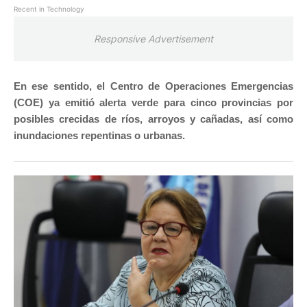
Recent in Technology
Responsive Advertisement
En ese sentido, el Centro de Operaciones Emergencias
(COE) ya emitió alerta verde para cinco provincias por
posibles crecidas de ríos, arroyos y cañadas, así como
inundaciones repentinas o urbanas.