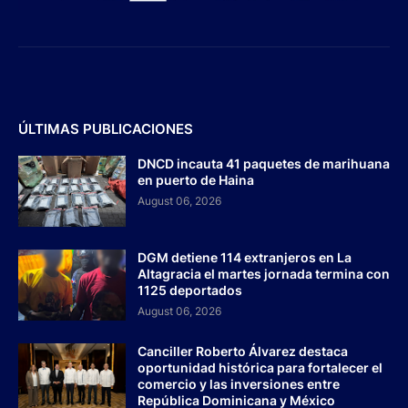
ÚLTIMAS PUBLICACIONES
DNCD incauta 41 paquetes de marihuana
en puerto de Haina
August 06, 2026
DGM detiene 114 extranjeros en La
Altagracia el martes jornada termina con
1125 deportados
August 06, 2026
Canciller Roberto Álvarez destaca
oportunidad histórica para fortalecer el
comercio y las inversiones entre
República Dominicana y México