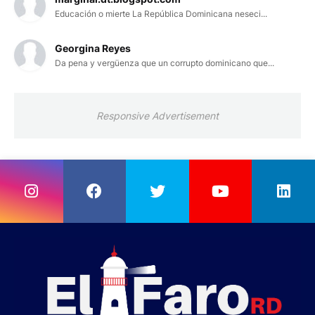
Educación o mierte La República Dominicana neseci...
Georgina Reyes
Da pena y vergüenza que un corrupto dominicano que...
Responsive Advertisement