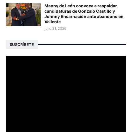
Manny de León convoca a respaldar
candidaturas de Gonzalo Castillo y
Johnny Encarnación ante abandono en
Valiente
julio 31, 2026
SUSCRÍBETE