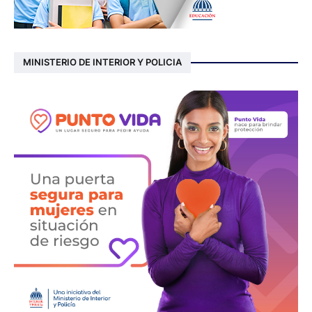
MINISTERIO DE INTERIOR Y POLICIA