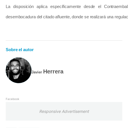
La disposición aplica específicamente desde el Contraemba
desembocadura del citado afluente, donde se realizará una regulac
Sobre el autor
Herrera
Javier
Facebook
Responsive Advertisement