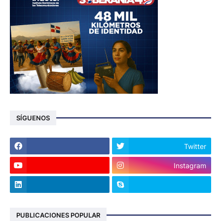
SÍGUENOS
Twitter
Instagram
PUBLICACIONES POPULAR