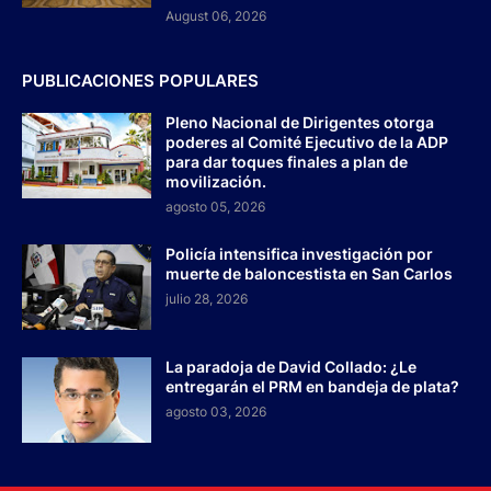
August 06, 2026
PUBLICACIONES POPULARES
Pleno Nacional de Dirigentes otorga
poderes al Comité Ejecutivo de la ADP
para dar toques finales a plan de
movilización.
agosto 05, 2026
Policía intensifica investigación por
muerte de baloncestista en San Carlos
julio 28, 2026
La paradoja de David Collado: ¿Le
entregarán el PRM en bandeja de plata?
agosto 03, 2026