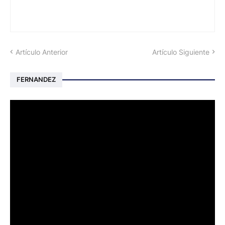
Artículo Anterior
Artículo Siguiente
FERNANDEZ