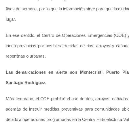
fines de semana, por lo que la información sirve para que la ciu
lugar.
En ese sentido, el Centro de Operaciones Emergencias (COE) ya
cinco provincias por posibles crecidas de ríos, arroyos y caña
repentinas o urbanas.
Las demarcaciones en alerta son Montecristi, Puerto Pla
Santiago Rodríguez.
Más temprano, el COE prohibió el uso de ríos, arroyos, cañadas y
además de instruir medidas preventivas para comunidades ubi
debido a operaciones programadas en la Central Hidroeléctrica Val