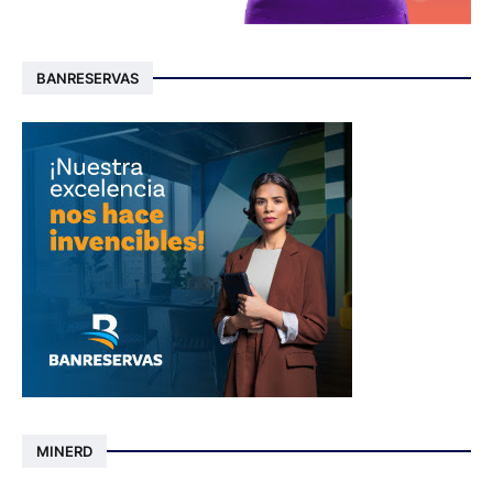
BANRESERVAS
MINERD