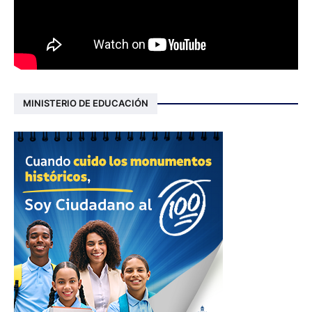
MINISTERIO DE EDUCACIÓN