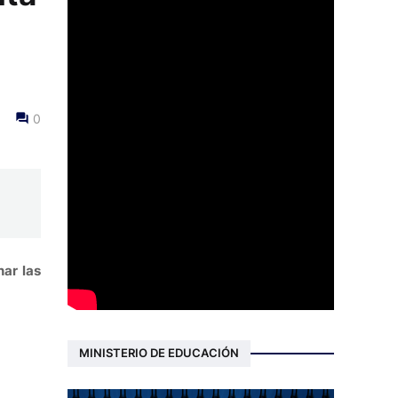
0
nar las
MINISTERIO DE EDUCACIÓN