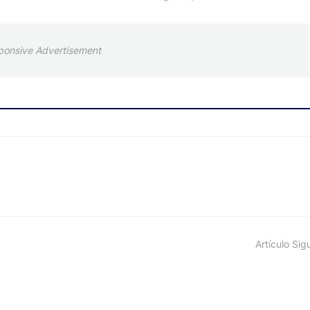
ponsive Advertisement
Artículo Sig