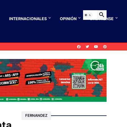
INTERNACIONALES
OPINIÓN
CASTRENSE
FERNANDEZ
nta