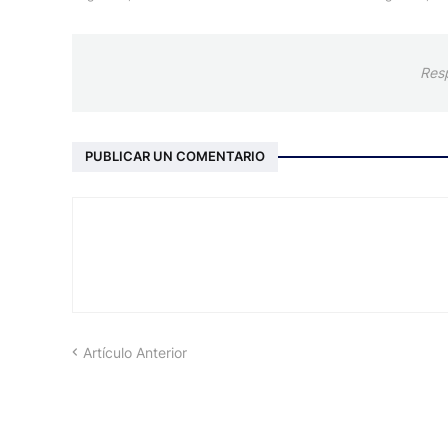
Res
PUBLICAR UN COMENTARIO
Artículo Anterior