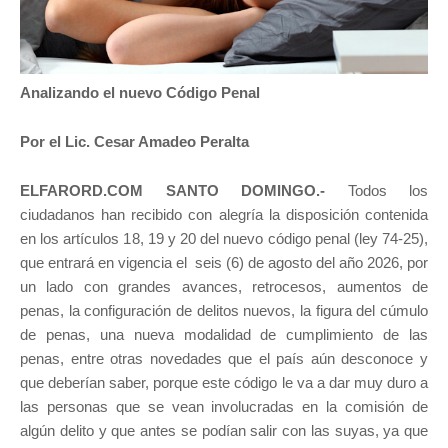
Analizando el nuevo Código Penal
Por el Lic. Cesar Amadeo Peralta
ELFARORD.COM SANTO DOMINGO.-
Todos los
ciudadanos han recibido con alegría la disposición contenida
en los artículos 18, 19 y 20 del nuevo código penal (ley 74-25),
que entrará en vigencia el seis (6) de agosto del año 2026, por
un lado con grandes avances, retrocesos, aumentos de
penas, la configuración de delitos nuevos, la figura del cúmulo
de penas, una nueva modalidad de cumplimiento de las
penas, entre otras novedades que el país aún desconoce y
que deberían saber, porque este código le va a dar muy duro a
las personas que se vean involucradas en la comisión de
algún delito y que antes se podían salir con las suyas, ya que