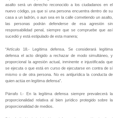
asalto será un derecho reconocido a los ciudadanos en el
nuevo código, ya que si una persona encuentra dentro de su
casa a un ladrón, o aun sea en la calle cometiendo un asalto,
las personas podrán defenderse de esa agresión sin
responsabilidad penal, siempre que se compruebe que así
sucedió y está estipulado de esta manera;
“Artículo 18.- Legítima defensa. Se considerará legítima
defensa el acto dirigido a rechazar de modo simultáneo, y
proporcional la agresión actual, inminente e injustificada que
se ejecuta o que está en curso de ejecutarse en contra de sí
mismo o de otra persona. No es antijurídica la conducta de
quien actúa en legítima defensa”.
Párrafo I.- En la legítima defensa siempre prevalecerá la
proporcionalidad relativa al bien jurídico protegido sobre la
proporcionalidad de medios.