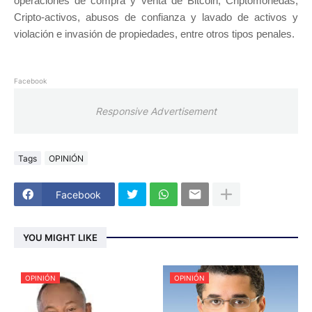
operaciones de compra y venta de Bitcoin, Criptomonedas,
Cripto-activos, abusos de confianza y lavado de activos y
violación e invasión de propiedades, entre otros tipos penales.
Facebook
Responsive Advertisement
Tags
OPINIÓN
Facebook
YOU MIGHT LIKE
OPINIÓN
OPINIÓN