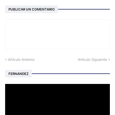
PUBLICAR UN COMENTARIO
Artículo Anterior
Artículo Siguiente
FERNANDEZ