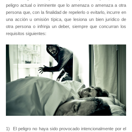
peligro actual o inminente que lo amenaza o amenaza a otra
persona que, con la finalidad de repelerlo o evitarlo, incurre en
una acción u omisión típica, que lesiona un bien jurídico de
otra persona o infrinja un deber, siempre que concurran los
requisitos siguientes:
1) El peligro no haya sido provocado intencionalmente por el