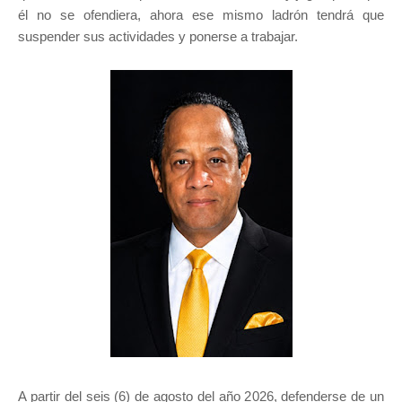
él no se ofendiera, ahora ese mismo ladrón tendrá que
suspender sus actividades y ponerse a trabajar.
A partir del seis (6) de agosto del año 2026, defenderse de un