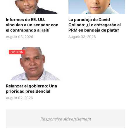
Informes de EE. UU.
La paradoja de David
vinculan a un senador con
Collado: ¿Le entregarán el
el contrabando a Haití
PRM en bandeja de plata?
August 03, 2026
August 03, 2026
OPINIÓN
Relanzar el gobierno: Una
prioridad presidencial
August 02, 2026
Responsive Advertisement