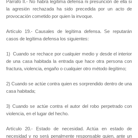
Párrafo II.- No habrá legítima defensa ni presunción de ella si
la agresión rechazada ha sido precedida por un acto de
provocación cometido por quien la invoque.
Artículo 19.- Causales de legítima defensa. Se reputarán
casos de legítima defensa los siguientes:
1) Cuando se rechace por cualquier medio y desde el interior
de una casa habitada la entrada que hace otra persona con
fractura, violencia, engaño o cualquier otro método ilegítimo;
2) Cuando se actúe contra quien es sorprendido dentro de una
casa habitada;
3) Cuando se actúe contra el autor del robo perpetrado con
violencia, en el lugar del hecho.
Artículo 20.- Estado de necesidad. Actúa en estado de
necesidad y no será penalmente responsable quien, ante un