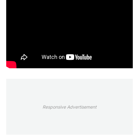
Responsive Advertisement