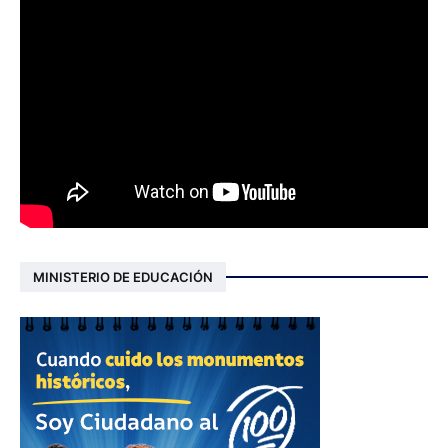
MINISTERIO DE EDUCACIÓN