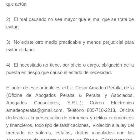
que actúa;
2) El mal causado no sea mayor que el mal que se trata de
evitar;
3) No existe otro medio practicable y menos perjudicial para
evitar el daño;
4) El necesitado no tiene, por oficio o cargo, obligación de la
puesta en riesgo que causó el estado de necesidad.
El autor de este artículo es el Lic. Cesar Amadeo Peralta, de la
(Oficina de Abogados Peralta & Peralta y Asociados,
Abogados Consultores, S.R.L.); Correo Electrónico
amadeoperalta@gmail.com, Teléfono 809-710-2213, Oficina
dedicada a la persecución de crímenes y delitos económicos
y financieros, todo tipo de falsificaciones, violación a la ley del
mercado de valores, estafas, delitos vinculados con las