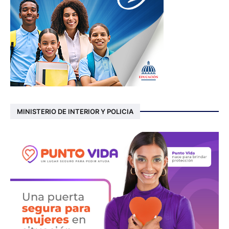
MINISTERIO DE INTERIOR Y POLICIA