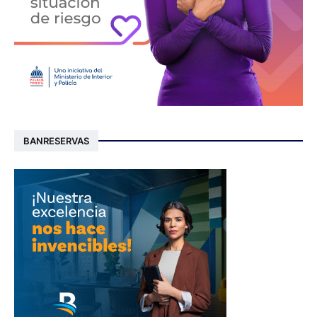
BANRESERVAS