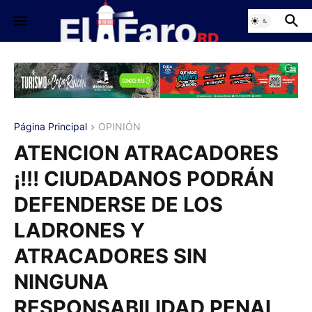
Página Principal
OPINIÓN
ATENCION ATRACADORES
¡!!! CIUDADANOS PODRÁN
DEFENDERSE DE LOS
LADRONES Y
ATRACADORES SIN
NINGUNA
RESPONSABILIDAD PENAL