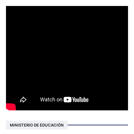
MINISTERIO DE EDUCACIÓN