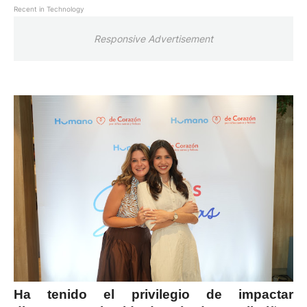
Recent in Technology
Responsive Advertisement
Ha tenido el privilegio de impactar