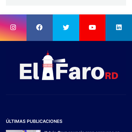
ÚLTIMAS PUBLICACIONES