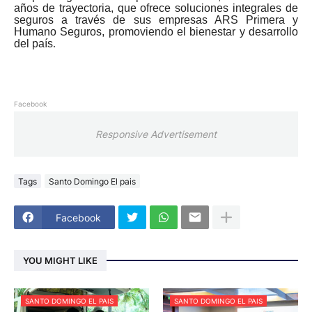
años de trayectoria, que ofrece soluciones integrales de
seguros a través de sus empresas ARS Primera y
Humano Seguros, promoviendo el bienestar y desarrollo
del país
.
Facebook
Responsive Advertisement
Tags
Santo Domingo El pais
Facebook
YOU MIGHT LIKE
SANTO DOMINGO EL PAIS
SANTO DOMINGO EL PAIS