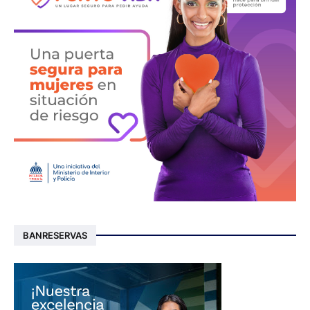
BANRESERVAS