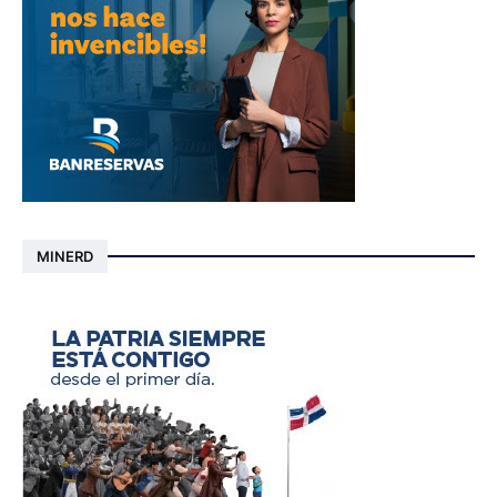
MINERD