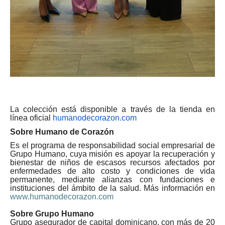
La colección está disponible a través de la tienda en
línea oficial
humanodecorazon.com
Sobre Humano de Corazón
Es el programa de responsabilidad social empresarial de
Grupo Humano, cuya misión es apoyar la recuperación y
bienestar de niños de escasos recursos afectados por
enfermedades de alto costo y condiciones de vida
permanente, mediante alianzas con fundaciones e
instituciones del ámbito de la salud. Más información en
www.humanodecorazon.com
Sobre Grupo Humano
Grupo asegurador de capital dominicano, con más de 20