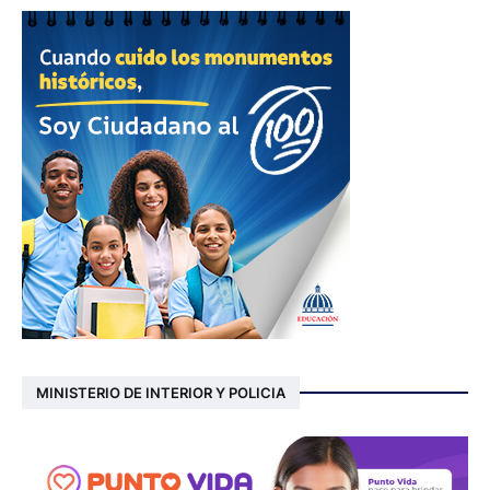
MINISTERIO DE INTERIOR Y POLICIA