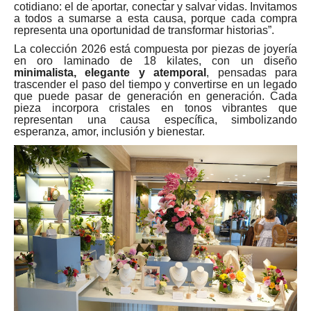
cotidiano: el de aportar, conectar y salvar vidas. Invitamos
a todos a sumarse a esta causa, porque cada compra
representa una oportunidad de transformar historias”.
La colección 2026 está compuesta por piezas de joyería
en oro laminado de 18 kilates, con un diseño
minimalista, elegante y atemporal
, pensadas para
trascender el paso del tiempo y convertirse en un legado
que puede pasar de generación en generación. Cada
pieza incorpora cristales en tonos vibrantes que
representan una causa específica, simbolizando
esperanza, amor, inclusión y bienestar.