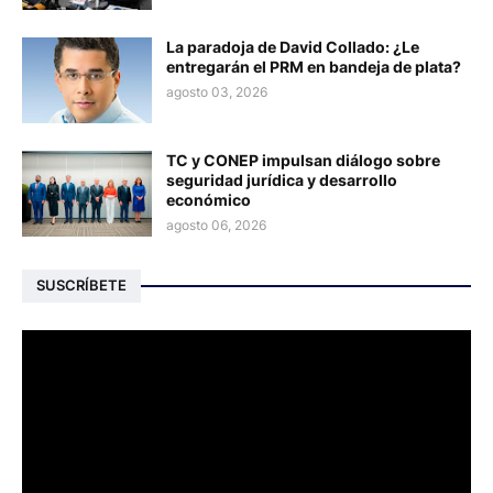
La paradoja de David Collado: ¿Le
entregarán el PRM en bandeja de plata?
agosto 03, 2026
TC y CONEP impulsan diálogo sobre
seguridad jurídica y desarrollo
económico
agosto 06, 2026
SUSCRÍBETE