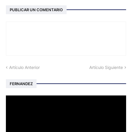
PUBLICAR UN COMENTARIO
Artículo Anterior
Artículo Siguiente
FERNANDEZ