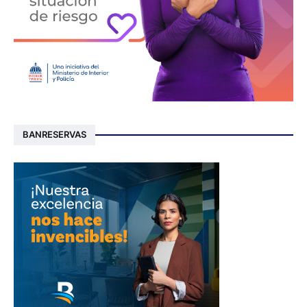
BANRESERVAS