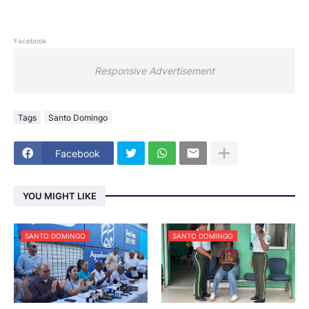
Facebook
Responsive Advertisement
Tags
Santo Domingo
Facebook
YOU MIGHT LIKE
SANTO DOMINGO
SANTO DOMINGO