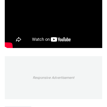
Responsive Advertisement