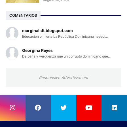
COMENTARIOS
marginal.dt.blogspot.com
Educación o mierte La República Dominicana neseci...
Georgina Reyes
Da pena y vergüenza que un corrupto dominicano que...
Responsive Advertisement