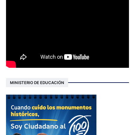
MINISTERIO DE EDUCACIÓN