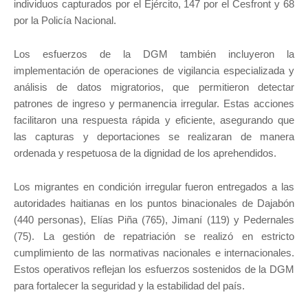
individuos capturados por el Ejército, 147 por el Cesfront y 68
por la Policía Nacional.
Los esfuerzos de la DGM también incluyeron la
implementación de operaciones de vigilancia especializada y
análisis de datos migratorios, que permitieron detectar
patrones de ingreso y permanencia irregular. Estas acciones
facilitaron una respuesta rápida y eficiente, asegurando que
las capturas y deportaciones se realizaran de manera
ordenada y respetuosa de la dignidad de los aprehendidos.
Los migrantes en condición irregular fueron entregados a las
autoridades haitianas en los puntos binacionales de Dajabón
(440 personas), Elías Piña (765), Jimaní (119) y Pedernales
(75). La gestión de repatriación se realizó en estricto
cumplimiento de las normativas nacionales e internacionales.
Estos operativos reflejan los esfuerzos sostenidos de la DGM
para fortalecer la seguridad y la estabilidad del país.