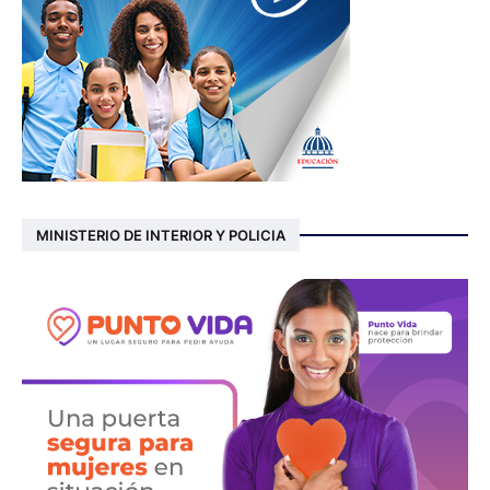
MINISTERIO DE INTERIOR Y POLICIA