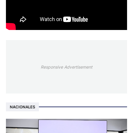
Responsive Advertisement
NACIONALES