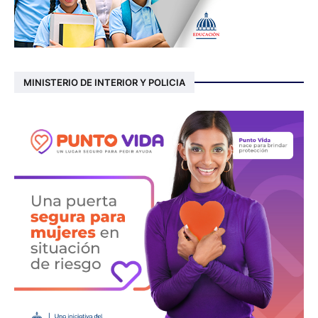
MINISTERIO DE INTERIOR Y POLICIA