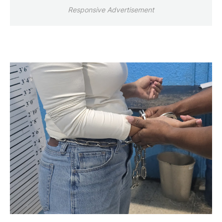
Responsive Advertisement