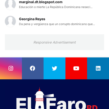
marginal.dt.blogspot.com
Educación o mierte La República Dominicana neseci...
Georgina Reyes
Da pena y vergüenza que un corrupto dominicano que...
Responsive Advertisement