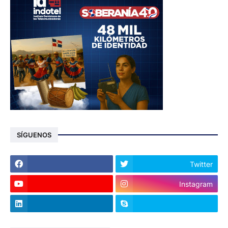
SÍGUENOS
Twitter
Instagram