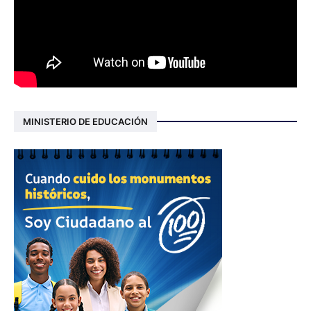
MINISTERIO DE EDUCACIÓN