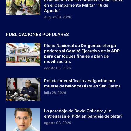
en el Campamento Militar “16 de
Agosto”
August 08, 2026
PUBLICACIONES POPULARES
Pleno Nacional de Dirigentes otorga
poderes al Comité Ejecutivo de la ADP
para dar toques finales a plan de
movilización.
agosto 05, 2026
Policía intensifica investigación por
muerte de baloncestista en San Carlos
julio 28, 2026
La paradoja de David Collado: ¿Le
entregarán el PRM en bandeja de plata?
agosto 03, 2026