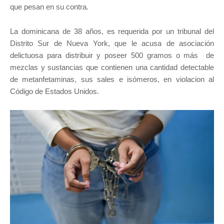
que pesan en su contra.
La dominicana de 38 años, es requerida por un tribunal del
Distrito Sur de Nueva York, que le acusa de asociación
delictuosa para distribuir y poseer 500 gramos o más de
mezclas y sustancias que contienen una cantidad detectable
de metanfetaminas, sus sales e isómeros, en violacion al
Código de Estados Unidos.