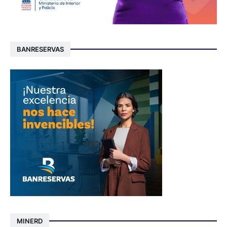
BANRESERVAS
MINERD