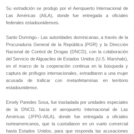
Su extradición se produjo por el Aeropuerto Internacional de
Las Américas (AILA), donde fue entregada a oficiales
federales estadounidenses.
Santo Domingo.- Las autoridades dominicanas, a través de la
Procuraduría General de la República (PGR) y la Dirección
Nacional de Control de Drogas (DNCD), con la colaboración
del Servicio de Alguaciles de Estados Unidos (U.S. Marshals),
en el marco de la cooperación continua en la búsqueda y
captura de prófugos internacionales, extraditaron a una mujer
acusada de traficar con metanfetaminas en territorio
estadounidense.
Emely Paredes Sosa, fue trasladada por unidades especiales
de la DNCD, hacia el aeropuerto Internacional de Las
Américas (JFPG-AILA), donde fue entregada a oficiales
norteamericanos, que la custodiaron en un vuelo comercial
hasta Estados Unidos, para que responda las acusaciones