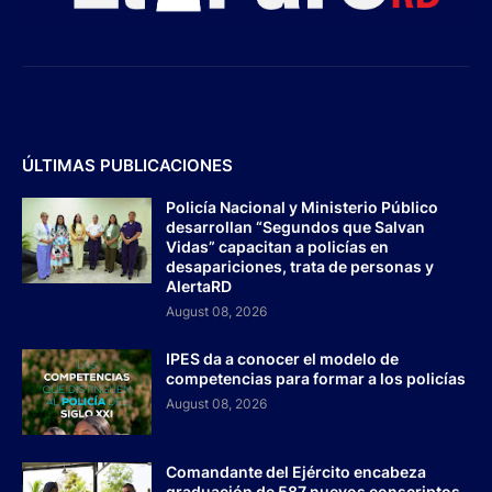
ÚLTIMAS PUBLICACIONES
Policía Nacional y Ministerio Público
desarrollan “Segundos que Salvan
Vidas” capacitan a policías en
desapariciones, trata de personas y
AlertaRD
August 08, 2026
IPES da a conocer el modelo de
competencias para formar a los policías
August 08, 2026
Comandante del Ejército encabeza
graduación de 587 nuevos conscriptos