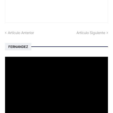
Artículo Anterior
Artículo Siguiente
FERNANDEZ