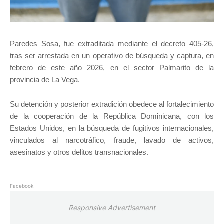
Paredes Sosa, fue extraditada mediante el decreto 405-26,
tras ser arrestada en un operativo de búsqueda y captura, en
febrero de este año 2026, en el sector Palmarito de la
provincia de La Vega.
Su detención y posterior extradición obedece al fortalecimiento
de la cooperación de la República Dominicana, con los
Estados Unidos, en la búsqueda de fugitivos internacionales,
vinculados al narcotráfico, fraude, lavado de activos,
asesinatos y otros delitos transnacionales.
Facebook
Responsive Advertisement