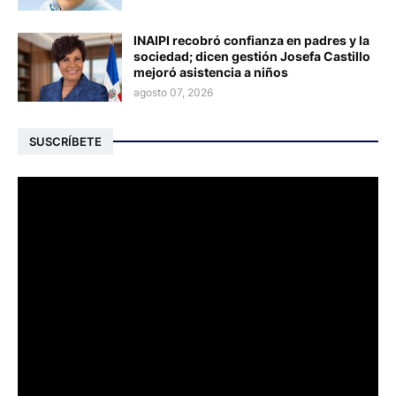
INAIPI recobró confianza en padres y la
sociedad; dicen gestión Josefa Castillo
mejoró asistencia a niños
agosto 07, 2026
SUSCRÍBETE