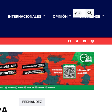
INTERNACIONALES
OPINIÓN
CASTRENSE
FERNANDEZ
RA