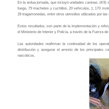
En la ardua jornada, que incluyó unidades caninas, (K9)
fuego, 79 machetes y cuchillos, 20 vehículos, 1, 170 mot
28 tragamonedas, entre otros utensilios utilizados por la
Estos resultados, son parte de la implementación y refo
el Ministerio de Interior y Policía, a través de la Fuerza 
Las autoridades reafirman la continuidad de los operati
distribución y asegurar el arresto de los principales c
narcóticos.