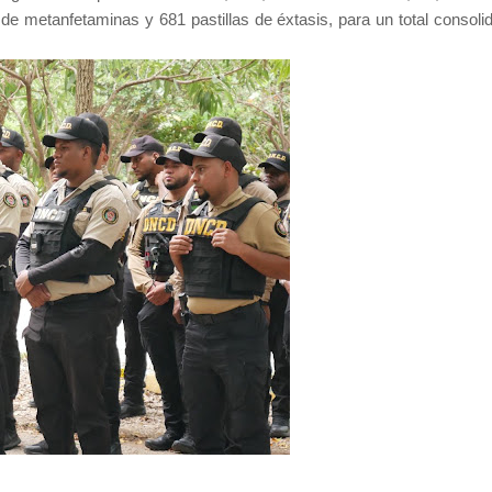
de metanfetaminas y 681 pastillas de éxtasis, para un total consoli