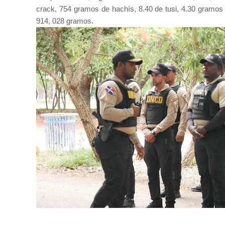
crack, 754 gramos de hachís, 8.40 de tusi, 4.30 gramos 
914, 028 gramos.