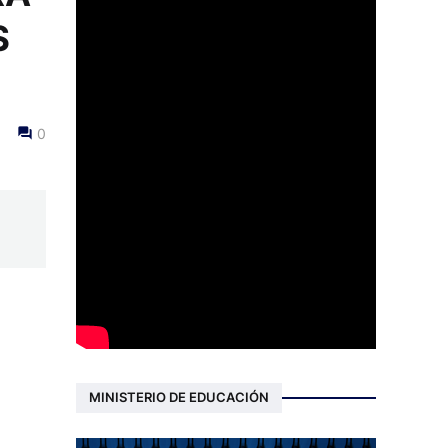
S
0
MINISTERIO DE EDUCACIÓN