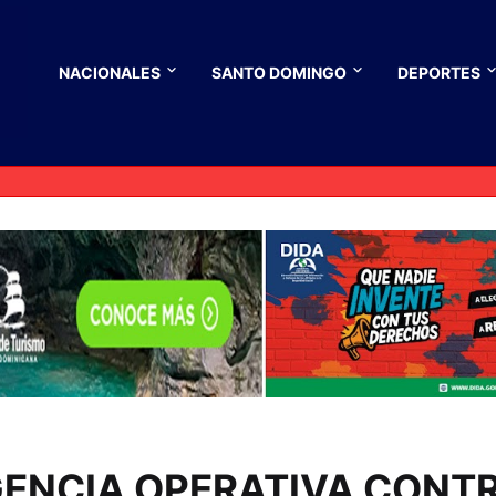
NACIONALES
SANTO DOMINGO
DEPORTES
GENCIA OPERATIVA CONT