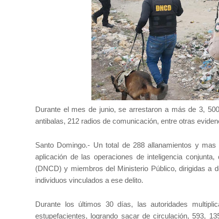
Durante el mes de junio, se arrestaron a más de 3, 50
antibalas, 212 radios de comunicación, entre otras evide
Santo Domingo.- Un total de 288 allanamientos y mas 15
aplicación de las operaciones de inteligencia conjunta
(DNCD) y miembros del Ministerio Público, dirigidas a d
individuos vinculados a ese delito.
Durante los últimos 30 días, las autoridades multiplic
estupefacientes, logrando sacar de circulación, 593, 