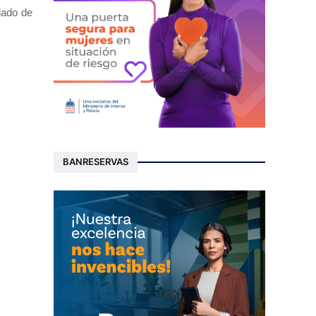
dado de
BANRESERVAS