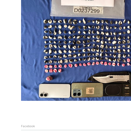
Facebook