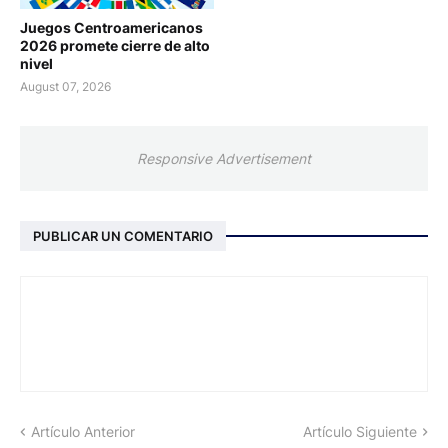
Juegos Centroamericanos
2026 promete cierre de alto
nivel
August 07, 2026
Responsive Advertisement
PUBLICAR UN COMENTARIO
Artículo Anterior
Artículo Siguiente