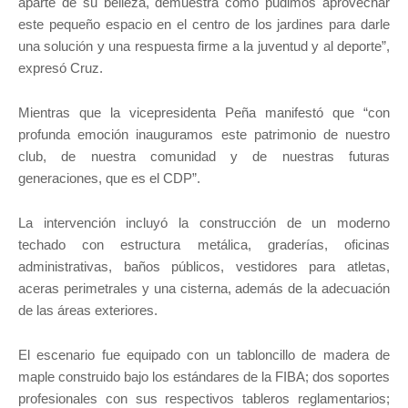
aparte de su belleza, demuestra cómo pudimos aprovechar
este pequeño espacio en el centro de los jardines para darle
una solución y una respuesta firme a la juventud y al deporte”,
expresó Cruz.
Mientras que la vicepresidenta Peña manifestó que “con
profunda emoción inauguramos este patrimonio de nuestro
club, de nuestra comunidad y de nuestras futuras
generaciones, que es el CDP”.
La intervención incluyó la construcción de un moderno
techado con estructura metálica, graderías, oficinas
administrativas, baños públicos, vestidores para atletas,
aceras perimetrales y una cisterna, además de la adecuación
de las áreas exteriores.
El escenario fue equipado con un tabloncillo de madera de
maple construido bajo los estándares de la FIBA; dos soportes
profesionales con sus respectivos tableros reglamentarios;