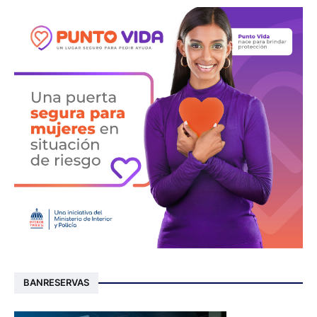
BANRESERVAS