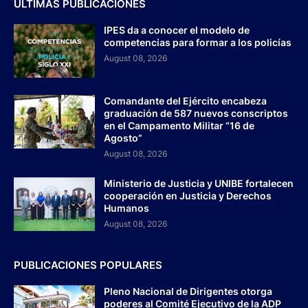
ÚLTIMAS PUBLICACIONES
IPES da a conocer el modelo de
competencias para formar a los policías
August 08, 2026
Comandante del Ejército encabeza
graduación de 587 nuevos conscriptos
en el Campamento Militar “16 de
Agosto”
August 08, 2026
Ministerio de Justicia y UNIBE fortalecen
cooperación en Justicia y Derechos
Humanos
August 08, 2026
PUBLICACIONES POPULARES
Pleno Nacional de Dirigentes otorga
poderes al Comité Ejecutivo de la ADP