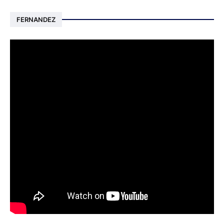
FERNANDEZ