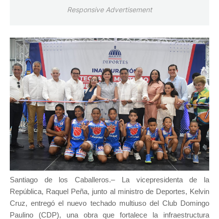
Responsive Advertisement
Santiago de los Caballeros.– La vicepresidenta de la
República, Raquel Peña, junto al ministro de Deportes, Kelvin
Cruz, entregó el nuevo techado multiuso del Club Domingo
Paulino (CDP), una obra que fortalece la infraestructura