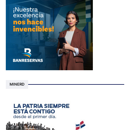
MINERD