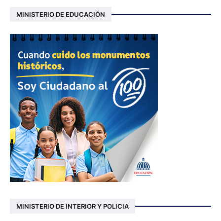
MINISTERIO DE EDUCACIÓN
MINISTERIO DE INTERIOR Y POLICIA