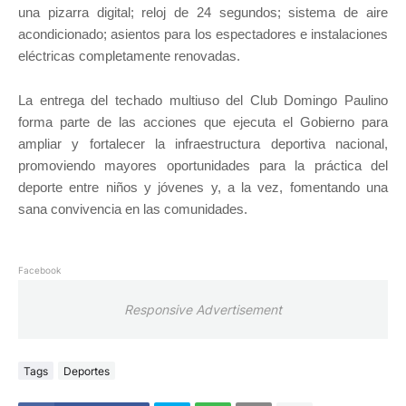
una pizarra digital; reloj de 24 segundos; sistema de aire
acondicionado; asientos para los espectadores e instalaciones
eléctricas completamente renovadas.
La entrega del techado multiuso del Club Domingo Paulino
forma parte de las acciones que ejecuta el Gobierno para
ampliar y fortalecer la infraestructura deportiva nacional,
promoviendo mayores oportunidades para la práctica del
deporte entre niños y jóvenes y, a la vez, fomentando una
sana convivencia en las comunidades.
Facebook
Responsive Advertisement
Tags
Deportes