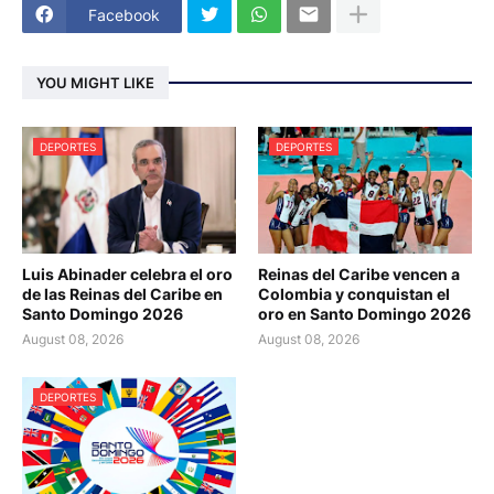
Facebook
YOU MIGHT LIKE
DEPORTES
DEPORTES
Luis Abinader celebra el oro
Reinas del Caribe vencen a
de las Reinas del Caribe en
Colombia y conquistan el
Santo Domingo 2026
oro en Santo Domingo 2026
August 08, 2026
August 08, 2026
DEPORTES