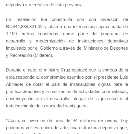
deportiva y recreativa de esta provincia.
La instalación fue construida con una inversión de
RD$44,839,331.02 y abarcó una intervención aproximada de
1,100 metros cuadrados, como parte del programa de
desarrollo y modernización de instalaciones deportivas
impulsado por el Gobierno a través del Ministerio de Deportes
y Recreación (Miderec).
Durante el acto, el ministro Cruz destacó que la entrega de la
obra responde al compromiso asumido por el presidente Luis
Abinader de dotar al país de instalaciones dignas para la
práctica deportiva y la realización de actividades comunitarias,
contribuyendo así al desarrollo integral de la juventud y al
fortalecimiento de la sociedad santiaguera.
“Con una inversión de más de 44 millones de pesos, hoy
podemos ver esta obra de arte, una estructura deportiva que,