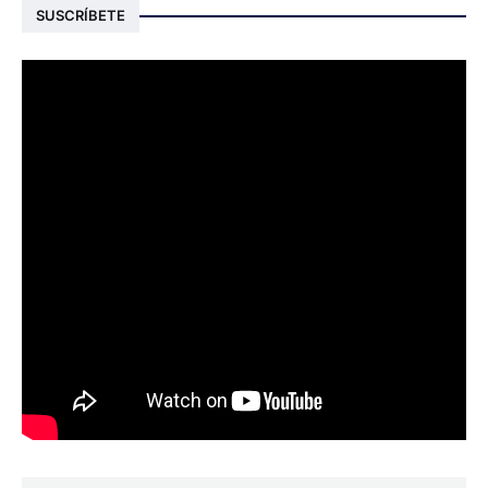
SUSCRÍBETE