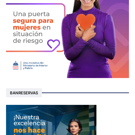
BANRESERVAS