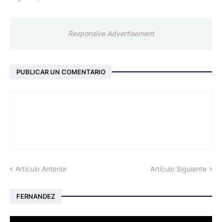
Responsive Advertisement
PUBLICAR UN COMENTARIO
Artículo Anterior
Artículo Siguiente
FERNANDEZ