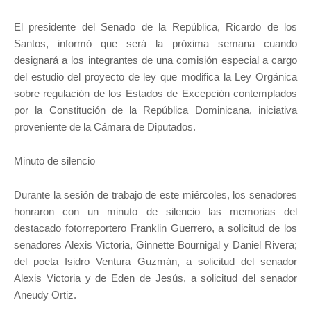
El presidente del Senado de la República, Ricardo de los
Santos, informó que será la próxima semana cuando
designará a los integrantes de una comisión especial a cargo
del estudio del proyecto de ley que modifica la Ley Orgánica
sobre regulación de los Estados de Excepción contemplados
por la Constitución de la República Dominicana, iniciativa
proveniente de la Cámara de Diputados.
Minuto de silencio
Durante la sesión de trabajo de este miércoles, los senadores
honraron con un minuto de silencio las memorias del
destacado fotorreportero Franklin Guerrero, a solicitud de los
senadores Alexis Victoria, Ginnette Bournigal y Daniel Rivera;
del poeta Isidro Ventura Guzmán, a solicitud del senador
Alexis Victoria y de Eden de Jesús, a solicitud del senador
Aneudy Ortiz.