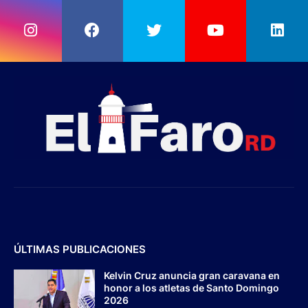
ÚLTIMAS PUBLICACIONES
Kelvin Cruz anuncia gran caravana en
honor a los atletas de Santo Domingo
2026