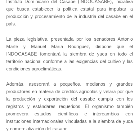
Instituto Dominicano del Casabe (INDOCASABE), iniciativa
que busca establecer la política estatal para impulsar la
producción y procesamiento de la industria del casabe en el
país.
La pieza legislativa, presentada por los senadores Antonio
Marte y Manuel María Rodríguez, dispone que el
INDOCASABE fomentará la siembra de yuca en todo el
territorio nacional conforme a las exigencias del cultivo y las
condiciones agroclimáticas.
Además, asesorará a pequeños, medianos y grandes
productores en materia de créditos agrícolas y velará por que
la producción y exportación del casabe cumpla con los
registros y estándares requeridos. El organismo también
promoverá estudios científicos e intercambios con
instituciones internacionales vinculadas a la siembra de yuca
y comercialización del casabe.