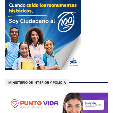
MINISTERIO DE INTERIOR Y POLICIA