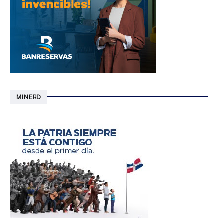
MINERD