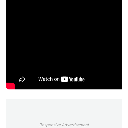
Responsive Advertisement