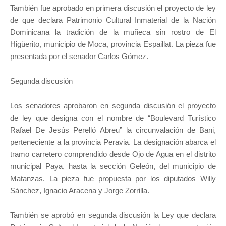
También fue aprobado en primera discusión el proyecto de ley
de que declara Patrimonio Cultural Inmaterial de la Nación
Dominicana la tradición de la muñeca sin rostro de El
Higüerito, municipio de Moca, provincia Espaillat. La pieza fue
presentada por el senador Carlos Gómez.
Segunda discusión
Los senadores aprobaron en segunda discusión el proyecto
de ley que designa con el nombre de “Boulevard Turístico
Rafael De Jesús Perelló Abreu” la circunvalación de Bani,
perteneciente a la provincia Peravia. La designación abarca el
tramo carretero comprendido desde Ojo de Agua en el distrito
municipal Paya, hasta la sección Geleón, del municipio de
Matanzas. La pieza fue propuesta por los diputados Willy
Sánchez, Ignacio Aracena y Jorge Zorrilla.
También se aprobó en segunda discusión la Ley que declara