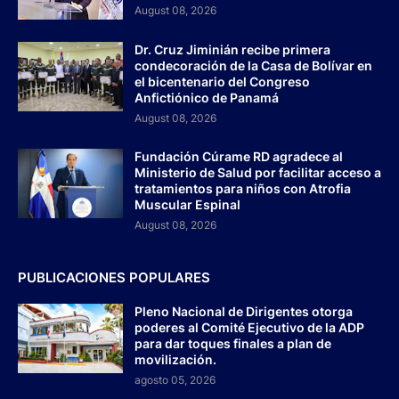
August 08, 2026
Dr. Cruz Jiminián recibe primera
condecoración de la Casa de Bolívar en
el bicentenario del Congreso
Anfictiónico de Panamá
August 08, 2026
Fundación Cúrame RD agradece al
Ministerio de Salud por facilitar acceso a
tratamientos para niños con Atrofia
Muscular Espinal
August 08, 2026
PUBLICACIONES POPULARES
Pleno Nacional de Dirigentes otorga
poderes al Comité Ejecutivo de la ADP
para dar toques finales a plan de
movilización.
agosto 05, 2026