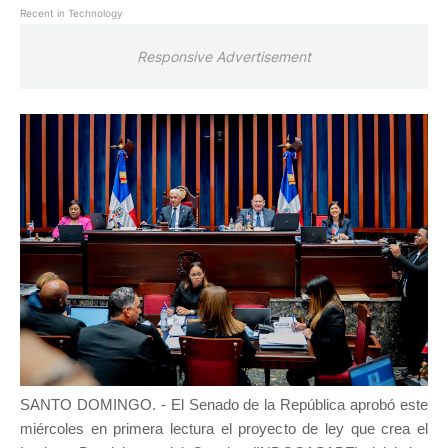
Recent in Technology
Responsive Advertisement
SANTO DOMINGO. - El Senado de la República aprobó este
miércoles en primera lectura el proyecto de ley que crea el