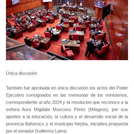
Única discusión
También fue aprobada en única discusión los actos del Poder
Ejecutivo consignados en las memorias de los ministerios,
correspondiente al año 2024 y la resolución que reconoce a la
señora Aura Migdalia Moscoso Pérez (Milagros), por sus
aportes a la educación, la cultura y el desarrollo social de la
provincia Bahoruco y el municipio Neyba, iniciativa propuesta
por el senador Guillermo Lama.