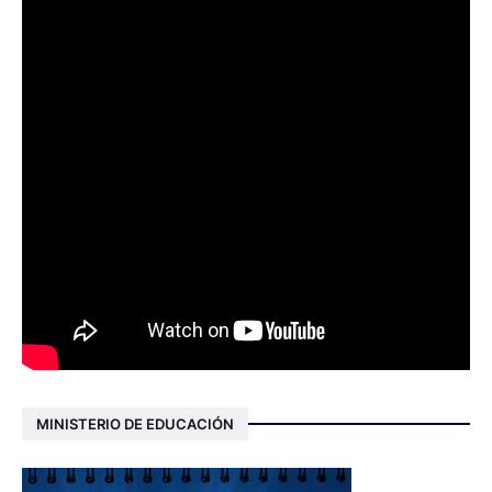
MINISTERIO DE EDUCACIÓN