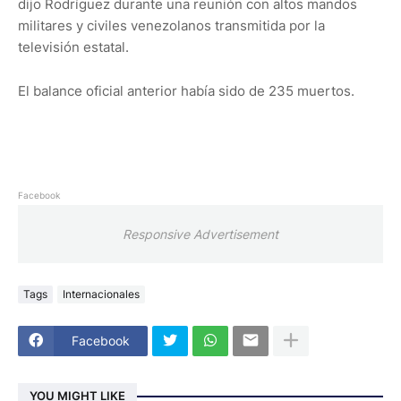
dijo Rodríguez durante una reunión con altos mandos
militares y civiles venezolanos transmitida por la
televisión estatal.
El balance oficial anterior había sido de 235 muertos.
Facebook
Responsive Advertisement
Tags
Internacionales
Facebook
YOU MIGHT LIKE