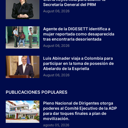
Secretaría General del PRM
August 06, 2026
Agente de la DIGESETT identifica a
mujer reportada como desaparecida
tras encontrarla desorientada
August 06, 2026
Luis Abinader viaja a Colombia para
participar en la toma de posesión de
Abelardo de la Espriella
August 06, 2026
PUBLICACIONES POPULARES
Pleno Nacional de Dirigentes otorga
poderes al Comité Ejecutivo de la ADP
para dar toques finales a plan de
movilización.
agosto 05, 2026