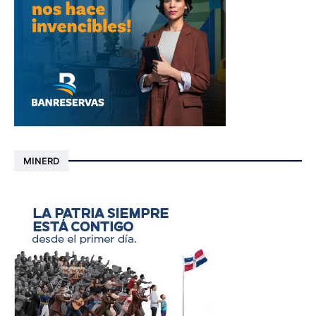
MINERD