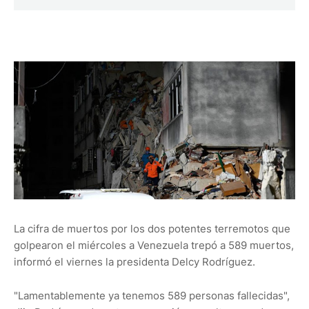
La cifra de muertos por los dos potentes terremotos que
golpearon el miércoles a Venezuela trepó a 589 muertos,
informó el viernes la presidenta Delcy Rodríguez.
"Lamentablemente ya tenemos 589 personas fallecidas",