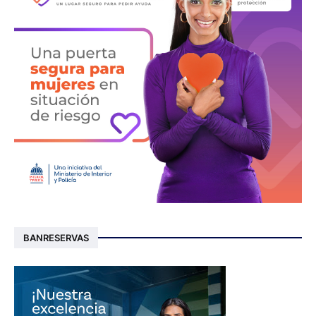
BANRESERVAS