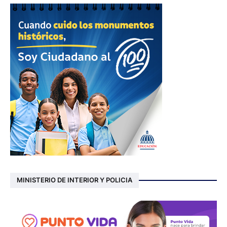
MINISTERIO DE INTERIOR Y POLICIA