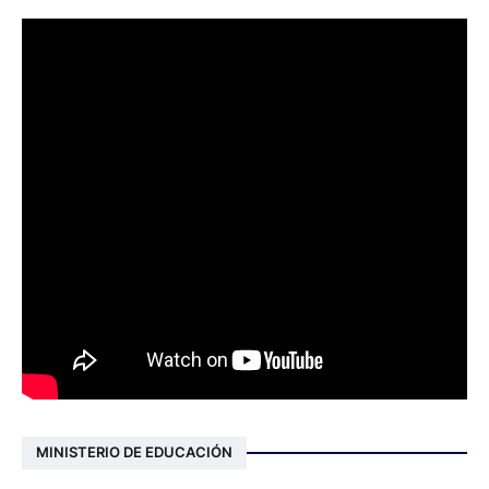
MINISTERIO DE EDUCACIÓN