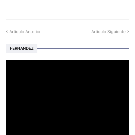
Artículo Anterior
Artículo Siguiente
FERNANDEZ