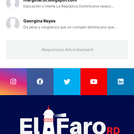
Educación o mierte La República Dominicana neseci...
Georgina Reyes
Da pena y vergüenza que un corrupto dominicano que...
Responsive Advertisement