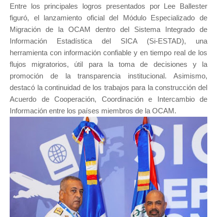
Entre los principales logros presentados por Lee Ballester
figuró, el lanzamiento oficial del Módulo Especializado de
Migración de la OCAM dentro del Sistema Integrado de
Información Estadística del SICA (Si-ESTAD), una
herramienta con información confiable y en tiempo real de los
flujos migratorios, útil para la toma de decisiones y la
promoción de la transparencia institucional. Asimismo,
destacó la continuidad de los trabajos para la construcción del
Acuerdo de Cooperación, Coordinación e Intercambio de
Información entre los países miembros de la OCAM.