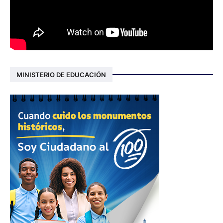
MINISTERIO DE EDUCACIÓN