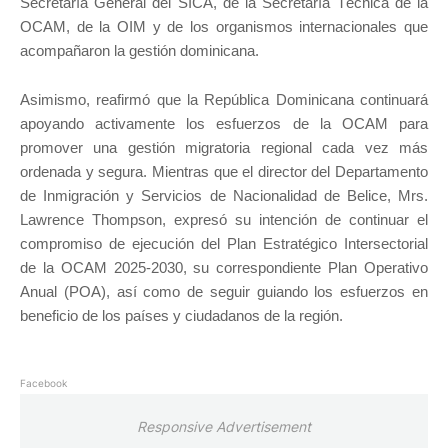
Secretaría General del SICA, de la Secretaría Técnica de la
OCAM, de la OIM y de los organismos internacionales que
acompañaron la gestión dominicana.
Asimismo, reafirmó que la República Dominicana continuará
apoyando activamente los esfuerzos de la OCAM para
promover una gestión migratoria regional cada vez más
ordenada y segura. Mientras que el director del Departamento
de Inmigración y Servicios de Nacionalidad de Belice, Mrs.
Lawrence Thompson, expresó su intención de continuar el
compromiso de ejecución del Plan Estratégico Intersectorial
de la OCAM 2025-2030, su correspondiente Plan Operativo
Anual (POA), así como de seguir guiando los esfuerzos en
beneficio de los países y ciudadanos de la región.
Facebook
Responsive Advertisement