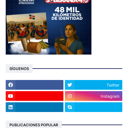
SÍGUENOS
Twitter
Instagram
PUBLICACIONES POPULAR