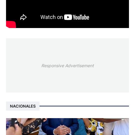
Responsive Advertisement
NACIONALES