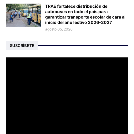
TRAE fortalece distribución de
autobuses en todo el país para
garantizar transporte escolar de cara al
inicio del año lectivo 2026-2027
agosto 05, 2026
SUSCRÍBETE