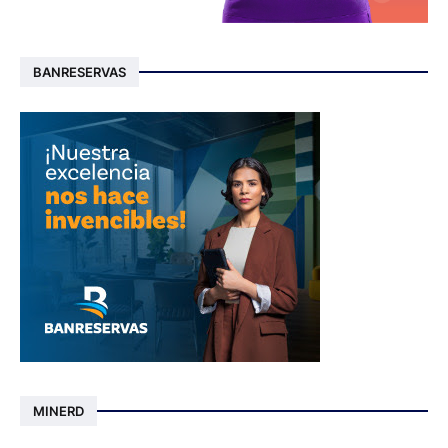
BANRESERVAS
MINERD