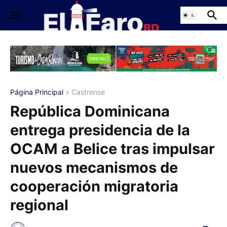
Página Principal
Castrense
República Dominicana
entrega presidencia de la
OCAM a Belice tras impulsar
nuevos mecanismos de
cooperación migratoria
regional