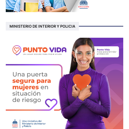
MINISTERIO DE INTERIOR Y POLICIA