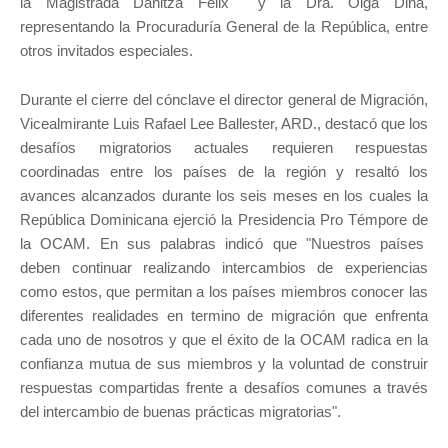
la Magistrada Danitza Félix y la Dra. Olga Diná,
representando la Procuraduría General de la República, entre
otros invitados especiales.
Durante el cierre del cónclave el director general de Migración,
Vicealmirante Luis Rafael Lee Ballester, ARD., destacó que los
desafíos migratorios actuales requieren respuestas
coordinadas entre los países de la región y resaltó los
avances alcanzados durante los seis meses en los cuales la
República Dominicana ejerció la Presidencia Pro Témpore de
la OCAM. En sus palabras indicó que "Nuestros países
deben continuar realizando intercambios de experiencias
como estos, que permitan a los países miembros conocer las
diferentes realidades en termino de migración que enfrenta
cada uno de nosotros y que el éxito de la OCAM radica en la
confianza mutua de sus miembros y la voluntad de construir
respuestas compartidas frente a desafíos comunes a través
del intercambio de buenas prácticas migratorias".