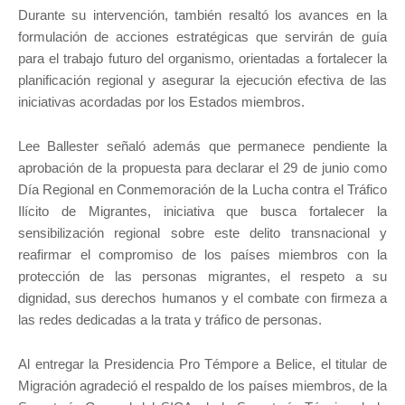
Durante su intervención, también resaltó los avances en la
formulación de acciones estratégicas que servirán de guía
para el trabajo futuro del organismo, orientadas a fortalecer la
planificación regional y asegurar la ejecución efectiva de las
iniciativas acordadas por los Estados miembros.
Lee Ballester señaló además que permanece pendiente la
aprobación de la propuesta para declarar el 29 de junio como
Día Regional en Conmemoración de la Lucha contra el Tráfico
Ilícito de Migrantes, iniciativa que busca fortalecer la
sensibilización regional sobre este delito transnacional y
reafirmar el compromiso de los países miembros con la
protección de las personas migrantes, el respeto a su
dignidad, sus derechos humanos y el combate con firmeza a
las redes dedicadas a la trata y tráfico de personas.
Al entregar la Presidencia Pro Témpore a Belice, el titular de
Migración agradeció el respaldo de los países miembros, de la