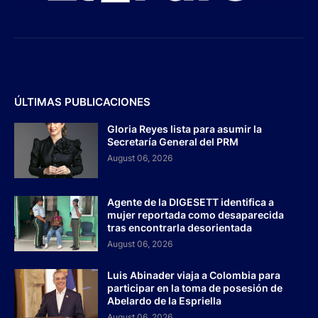
ÚLTIMAS PUBLICACIONES
Gloria Reyes lista para asumir la
Secretaría General del PRM
August 06, 2026
Agente de la DIGESETT identifica a
mujer reportada como desaparecida
tras encontrarla desorientada
August 06, 2026
Luis Abinader viaja a Colombia para
participar en la toma de posesión de
Abelardo de la Espriella
August 06, 2026