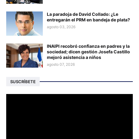
La paradoja de David Collado: ¿Le
entregarán el PRM en bandeja de plata?
agosto 03, 2026
INAIPI recobró confianza en padres y la
sociedad; dicen gestión Josefa Castillo
mejoró asistencia a niños
agosto 07, 2026
SUSCRÍBETE