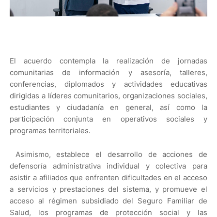
El acuerdo contempla la realización de jornadas
comunitarias de información y asesoría, talleres,
conferencias, diplomados y actividades educativas
dirigidas a líderes comunitarios, organizaciones sociales,
estudiantes y ciudadanía en general, así como la
participación conjunta en operativos sociales y
programas territoriales.
Asimismo, establece el desarrollo de acciones de
defensoría administrativa individual y colectiva para
asistir a afiliados que enfrenten dificultades en el acceso
a servicios y prestaciones del sistema, y promueve el
acceso al régimen subsidiado del Seguro Familiar de
Salud, los programas de protección social y las