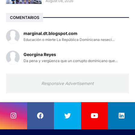
August 08, 2026
COMENTARIOS
marginal.dt.blogspot.com
Educación o mierte La República Dominicana neseci...
Georgina Reyes
Da pena y vergüenza que un corrupto dominicano que...
Responsive Advertisement