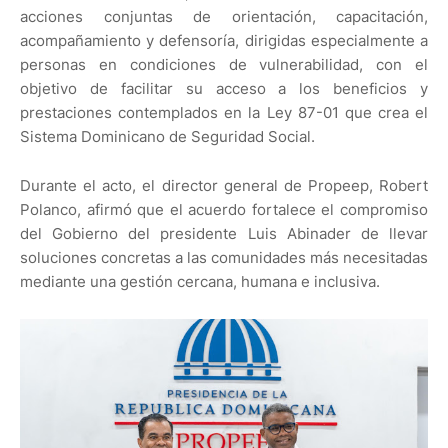
acciones conjuntas de orientación, capacitación,
acompañamiento y defensoría, dirigidas especialmente a
personas en condiciones de vulnerabilidad, con el
objetivo de facilitar su acceso a los beneficios y
prestaciones contemplados en la Ley 87-01 que crea el
Sistema Dominicano de Seguridad Social.
Durante el acto, el director general de Propeep, Robert
Polanco, afirmó que el acuerdo fortalece el compromiso
del Gobierno del presidente Luis Abinader de llevar
soluciones concretas a las comunidades más necesitadas
mediante una gestión cercana, humana e inclusiva.