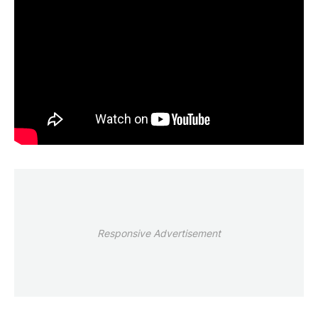
Responsive Advertisement