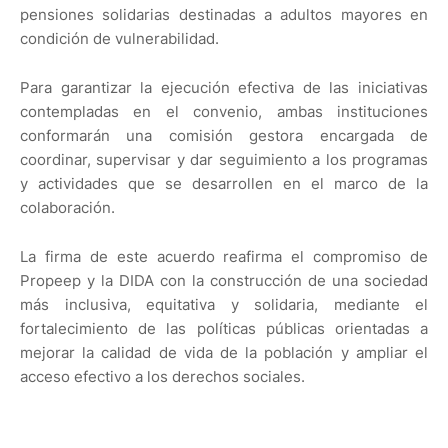
pensiones solidarias destinadas a adultos mayores en
condición de vulnerabilidad.
Para garantizar la ejecución efectiva de las iniciativas
contempladas en el convenio, ambas instituciones
conformarán una comisión gestora encargada de
coordinar, supervisar y dar seguimiento a los programas
y actividades que se desarrollen en el marco de la
colaboración.
La firma de este acuerdo reafirma el compromiso de
Propeep y la DIDA con la construcción de una sociedad
más inclusiva, equitativa y solidaria, mediante el
fortalecimiento de las políticas públicas orientadas a
mejorar la calidad de vida de la población y ampliar el
acceso efectivo a los derechos sociales.