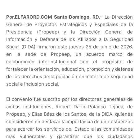
Por.ELFARORD.COM Santo Domingo, RD
.– La Dirección
General de Proyectos Estratégicos y Especiales de la
Presidencia (Propeep) y la Dirección General de
Información y Defensa de los Afiliados a la Seguridad
Social (DIDA) firmaron este jueves 25 de junio de 2026,
en la sede de Propeep, un acuerdo marco de
colaboración interinstitucional con el propósito de
fortalecer la orientación, educación, promoción y defensa
de los derechos de la población en materia de seguridad
social e inclusión social.
El convenio fue suscrito por los directores generales de
ambas instituciones, Robert Darío Polanco Tejada, de
Propeep, y Elías Báez de los Santos, de la DIDA, quienes
coincidieron en destacar la importancia de unir esfuerzos
para acercar los servicios del Estado a las comunidades
más vulnerables y garantizar que los ciudadanos