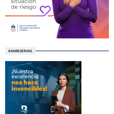
BANRESERVAS