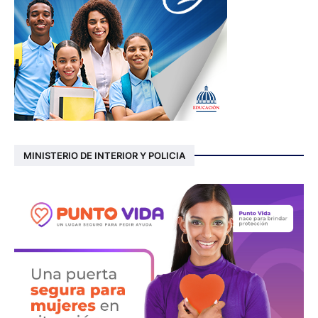
MINISTERIO DE INTERIOR Y POLICIA