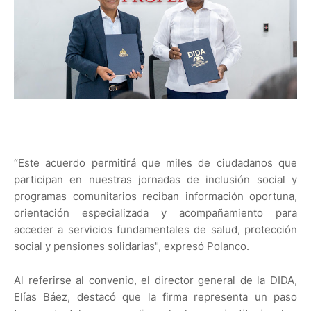
“Este acuerdo permitirá que miles de ciudadanos que
participan en nuestras jornadas de inclusión social y
programas comunitarios reciban información oportuna,
orientación especializada y acompañamiento para
acceder a servicios fundamentales de salud, protección
social y pensiones solidarias", expresó Polanco.
Al referirse al convenio, el director general de la DIDA,
Elías Báez, destacó que la firma representa un paso