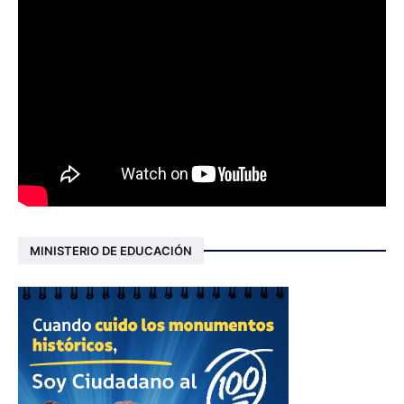
MINISTERIO DE EDUCACIÓN