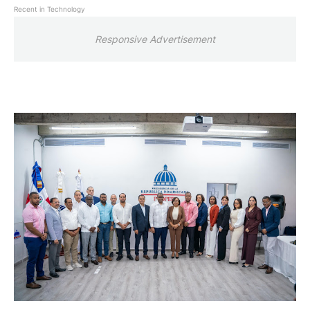
Recent in Technology
Responsive Advertisement