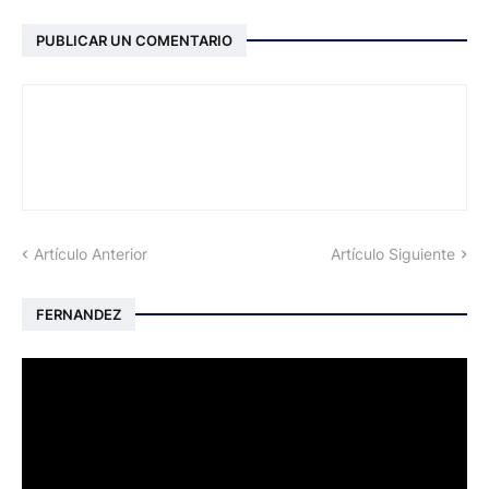
PUBLICAR UN COMENTARIO
Artículo Anterior
Artículo Siguiente
FERNANDEZ