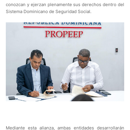
conozcan y ejerzan plenamente sus derechos dentro del
Sistema Dominicano de Seguridad Social.
Mediante esta alianza, ambas entidades desarrollarán