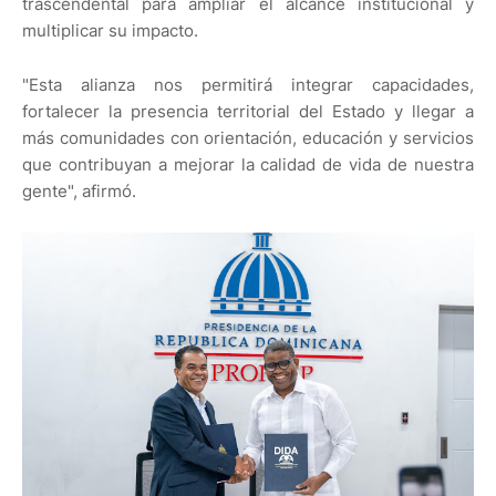
trascendental para ampliar el alcance institucional y
multiplicar su impacto.
"Esta alianza nos permitirá integrar capacidades,
fortalecer la presencia territorial del Estado y llegar a
más comunidades con orientación, educación y servicios
que contribuyan a mejorar la calidad de vida de nuestra
gente", afirmó.