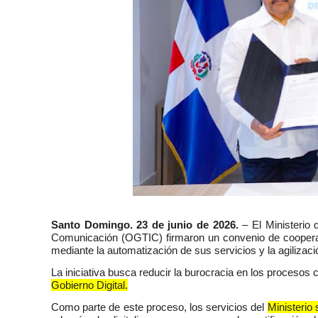
Santo Domingo. 23 de junio de 2026.
– El Ministerio 
Comunicación (OGTIC) firmaron un convenio de cooperació
mediante la automatización de sus servicios y la agilizaci
La iniciativa busca reducir la burocracia en los procesos 
Gobierno Digital.
Como parte de este proceso, los servicios del
Ministerio