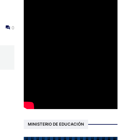
0
MINISTERIO DE EDUCACIÓN