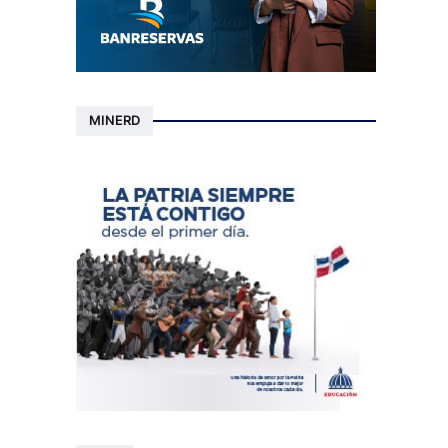
MINERD