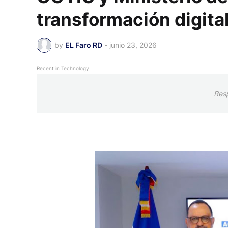
transformación digital
by
EL Faro RD
-
junio 23, 2026
Recent in Technology
Res