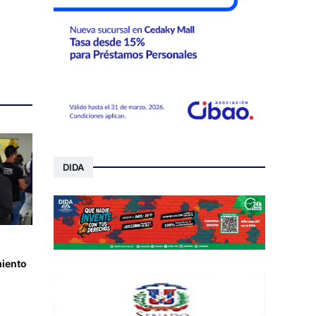
DIDA
iento