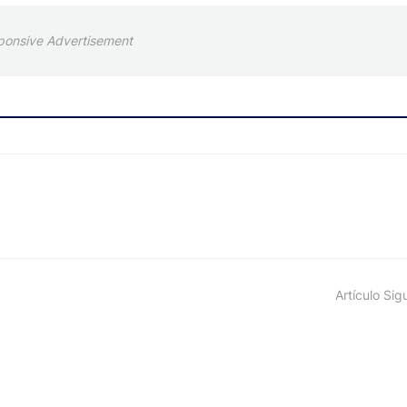
ponsive Advertisement
Artículo Sig