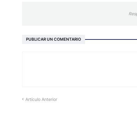
Res
PUBLICAR UN COMENTARIO
Artículo Anterior