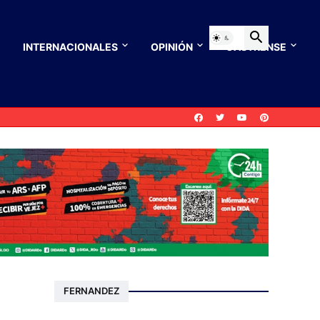
INTERNACIONALES
OPINIÓN
CASTRENSE
FERNANDEZ