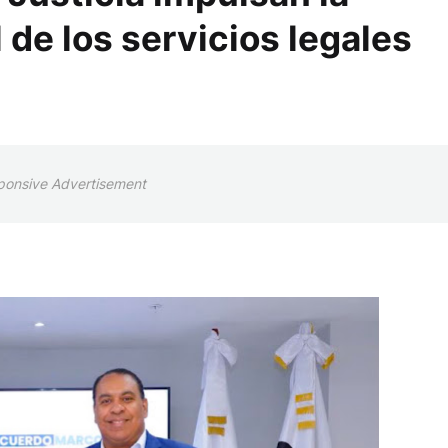
 de los servicios legales
ponsive Advertisement