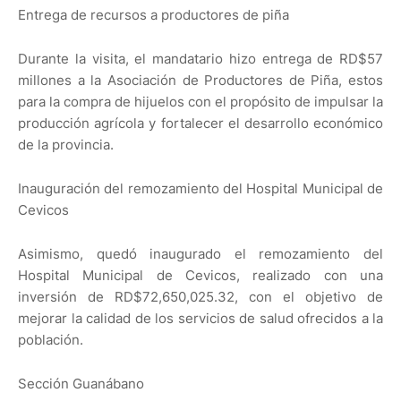
Entrega de recursos a productores de piña
Durante la visita, el mandatario hizo entrega de RD$57
millones a la Asociación de Productores de Piña, estos
para la compra de hijuelos con el propósito de impulsar la
producción agrícola y fortalecer el desarrollo económico
de la provincia.
Inauguración del remozamiento del Hospital Municipal de
Cevicos
Asimismo, quedó inaugurado el remozamiento del
Hospital Municipal de Cevicos, realizado con una
inversión de RD$72,650,025.32, con el objetivo de
mejorar la calidad de los servicios de salud ofrecidos a la
población.
Sección Guanábano