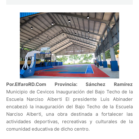
Por.ElfaroRD.Com Provincia: Sánchez Ramírez
Municipio de Cevicos Inauguración del Bajo Techo de la
Escuela Narciso Alberti El presidente Luis Abinader
encabezó la inauguración del Bajo Techo de la Escuela
Narciso Alberti, una obra destinada a fortalecer las
actividades deportivas, recreativas y culturales de la
comunidad educativa de dicho centro.