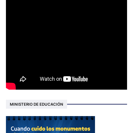
MINISTERIO DE EDUCACIÓN