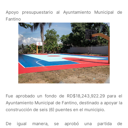
Apoyo presupuestario al Ayuntamiento Municipal de
Fantino
Fue aprobado un fondo de RD$18,243,922.29 para el
Ayuntamiento Municipal de Fantino, destinado a apoyar la
construcción de seis (6) puentes en el municipio.
De igual manera, se aprobó una partida de