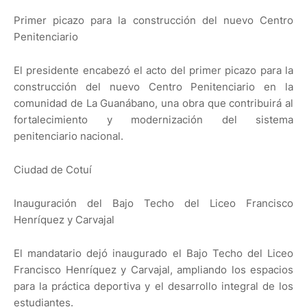
Primer picazo para la construcción del nuevo Centro
Penitenciario
El presidente encabezó el acto del primer picazo para la
construcción del nuevo Centro Penitenciario en la
comunidad de La Guanábano, una obra que contribuirá al
fortalecimiento y modernización del sistema
penitenciario nacional.
Ciudad de Cotuí
Inauguración del Bajo Techo del Liceo Francisco
Henríquez y Carvajal
El mandatario dejó inaugurado el Bajo Techo del Liceo
Francisco Henríquez y Carvajal, ampliando los espacios
para la práctica deportiva y el desarrollo integral de los
estudiantes.