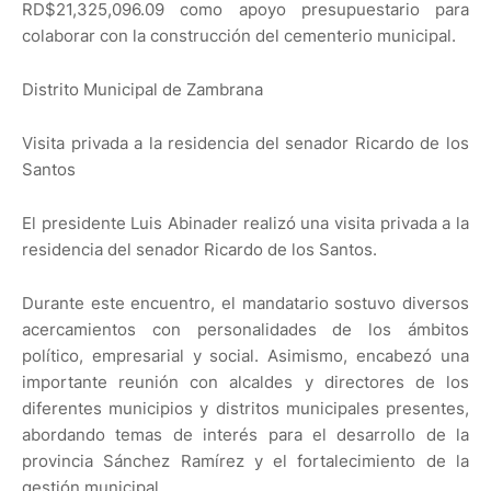
RD$21,325,096.09 como apoyo presupuestario para
colaborar con la construcción del cementerio municipal.
Distrito Municipal de Zambrana
Visita privada a la residencia del senador Ricardo de los
Santos
El presidente Luis Abinader realizó una visita privada a la
residencia del senador Ricardo de los Santos.
Durante este encuentro, el mandatario sostuvo diversos
acercamientos con personalidades de los ámbitos
político, empresarial y social. Asimismo, encabezó una
importante reunión con alcaldes y directores de los
diferentes municipios y distritos municipales presentes,
abordando temas de interés para el desarrollo de la
provincia Sánchez Ramírez y el fortalecimiento de la
gestión municipal.