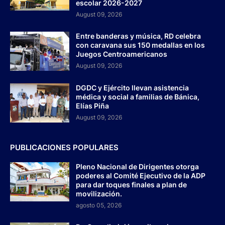
escolar 2026-2027
August 09, 2026
Entre banderas y música, RD celebra
con caravana sus 150 medallas en los
Juegos Centroamericanos
August 09, 2026
DGDC y Ejército llevan asistencia
médica y social a familias de Bánica,
Elías Piña
August 09, 2026
PUBLICACIONES POPULARES
Pleno Nacional de Dirigentes otorga
poderes al Comité Ejecutivo de la ADP
para dar toques finales a plan de
movilización.
agosto 05, 2026