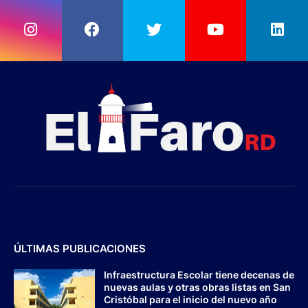
ÚLTIMAS PUBLICACIONES
Infraestructura Escolar tiene decenas de
nuevas aulas y otras obras listas en San
Cristóbal para el inicio del nuevo año