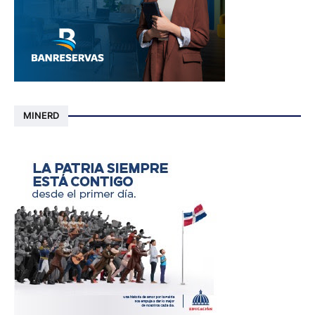
MINERD