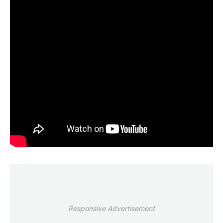
Responsive Advertisement