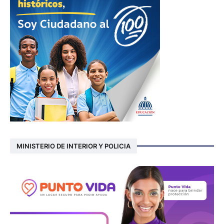
MINISTERIO DE INTERIOR Y POLICIA