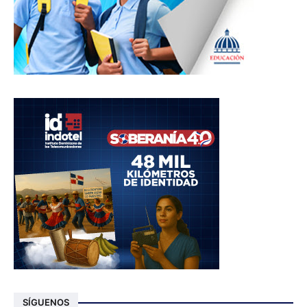
SÍGUENOS