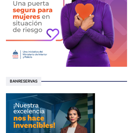
BANRESERVAS