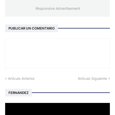
Responsive Advertisement
PUBLICAR UN COMENTARIO
Artículo Anterior
Artículo Siguiente
FERNANDEZ