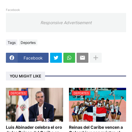
Facebook
Responsive Advertisement
Tags
Deportes
Facebook
YOU MIGHT LIKE
DEPORTES
DEPORTES
Luis Abinader celebra el oro
Reinas del Caribe vencen a