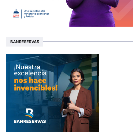
BANRESERVAS