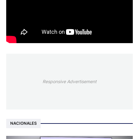
Responsive Advertisement
NACIONALES