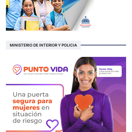
MINISTERIO DE INTERIOR Y POLICIA