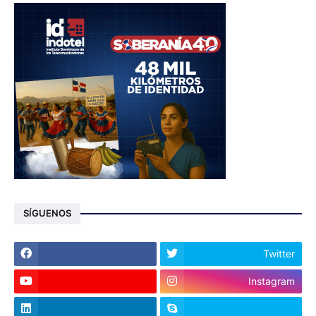
SÍGUENOS
Twitter
Instagram