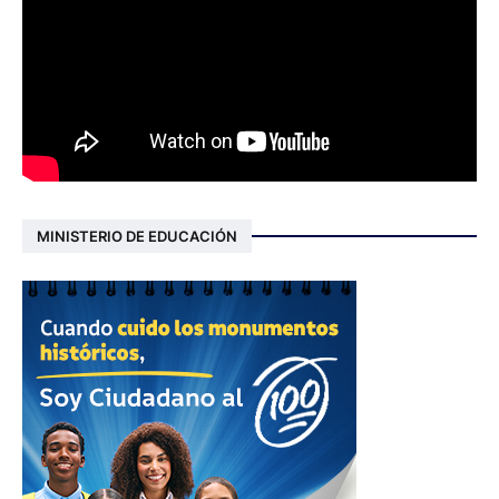
MINISTERIO DE EDUCACIÓN