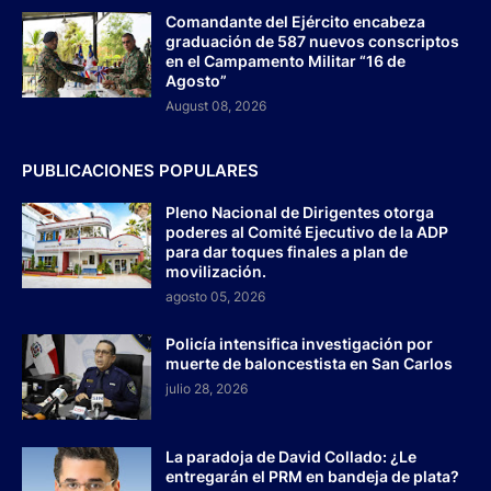
Comandante del Ejército encabeza
graduación de 587 nuevos conscriptos
en el Campamento Militar “16 de
Agosto”
August 08, 2026
PUBLICACIONES POPULARES
Pleno Nacional de Dirigentes otorga
poderes al Comité Ejecutivo de la ADP
para dar toques finales a plan de
movilización.
agosto 05, 2026
Policía intensifica investigación por
muerte de baloncestista en San Carlos
julio 28, 2026
La paradoja de David Collado: ¿Le
entregarán el PRM en bandeja de plata?