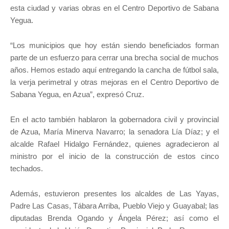
esta ciudad y varias obras en el Centro Deportivo de Sabana
Yegua.
“Los municipios que hoy están siendo beneficiados forman
parte de un esfuerzo para cerrar una brecha social de muchos
años. Hemos estado aquí entregando la cancha de fútbol sala,
la verja perimetral y otras mejoras en el Centro Deportivo de
Sabana Yegua, en Azua”, expresó Cruz.
En el acto también hablaron la gobernadora civil y provincial
de Azua, María Minerva Navarro; la senadora Lía Díaz; y el
alcalde Rafael Hidalgo Fernández, quienes agradecieron al
ministro por el inicio de la construcción de estos cinco
techados.
Además, estuvieron presentes los alcaldes de Las Yayas,
Padre Las Casas, Tábara Arriba, Pueblo Viejo y Guayabal; las
diputadas Brenda Ogando y Ángela Pérez; así como el