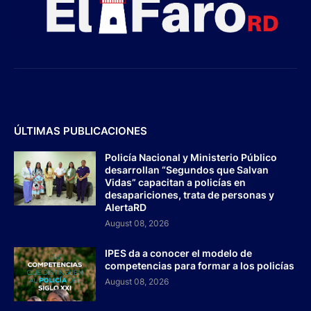
ÚLTIMAS PUBLICACIONES
Policía Nacional y Ministerio Público
desarrollan “Segundos que Salvan
Vidas” capacitan a policías en
desapariciones, trata de personas y
AlertaRD
August 08, 2026
IPES da a conocer el modelo de
competencias para formar a los policías
August 08, 2026