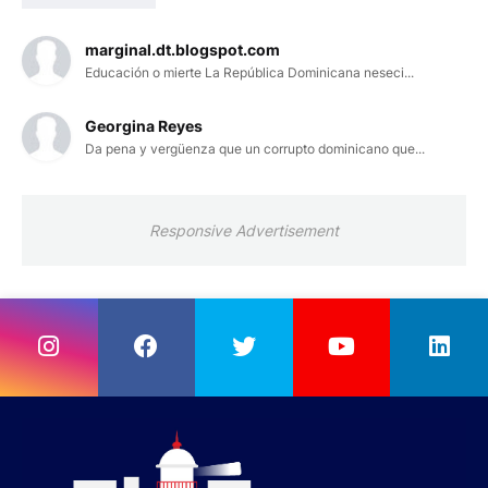
marginal.dt.blogspot.com
Educación o mierte La República Dominicana neseci...
Georgina Reyes
Da pena y vergüenza que un corrupto dominicano que...
Responsive Advertisement