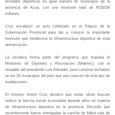
techados deportivos en igual número de municipios de la
provincia de Azua, con una inversión total de RD$156
millones.
Cruz encabezó un acto celebrado en el Palacio de la
Gobernación Provincial para dar a conocer la importante
inversión que fortalecerá la infraestructura deportiva de esta
demarcación.
La iniciativa forma parte del programa que impulsa el
Ministerio de Deportes y Recreación (Miderec), con el
respaldo del presidente Luis Abinader, para construir techados
en los 26 municipios del país que aún carecen de este tipo de
instalaciones.
El ministro Kelvin Cruz destacó que estas obras buscan
reducir la brecha social acumulada durante años en materia
de infraestructura deportiva en la provincia. Recordó que
recientemente fueron entregadas la cancha de fútbol sala de