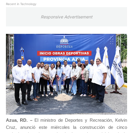
Recent in Technology
Responsive Advertisement
Azua, RD. –
El ministro de Deportes y Recreación, Kelvin
Cruz, anunció este miércoles la construcción de cinco