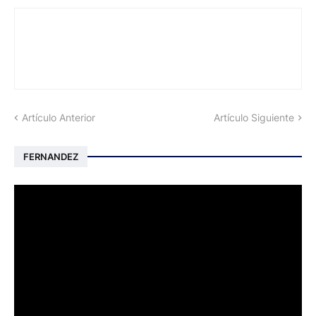
Artículo Anterior
Artículo Siguiente
FERNANDEZ