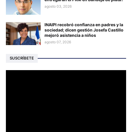
agosto 03, 2026
INAIPI recobró confianza en padres y la
sociedad; dicen gestión Josefa Castillo
mejoró asistencia a niños
agosto 07, 2026
SUSCRÍBETE