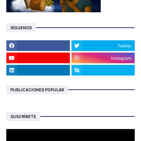
SÍGUENOS
Twitter
Instagram
PUBLICACIONES POPULAR
SUSCRÍBETE