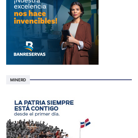
MINERD