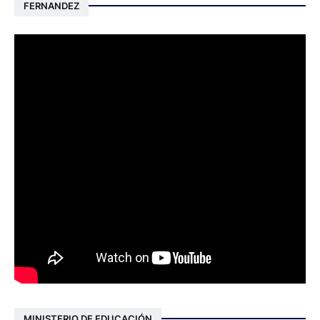
FERNANDEZ
MINISTERIO DE EDUCACIÓN