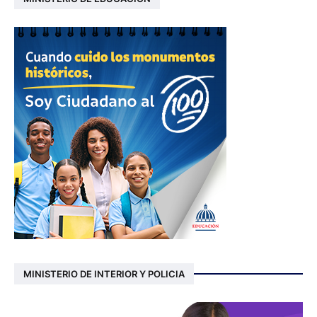
MINISTERIO DE INTERIOR Y POLICIA