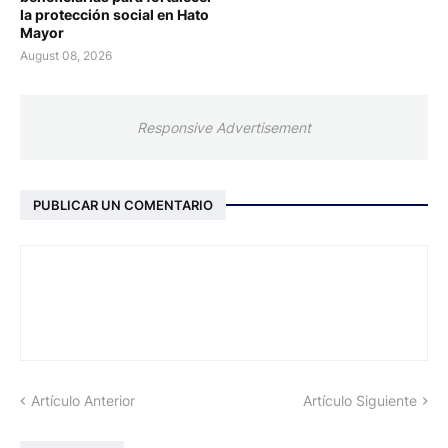
la protección social en Hato
Mayor
August 08, 2026
Responsive Advertisement
PUBLICAR UN COMENTARIO
Artículo Anterior
Artículo Siguiente