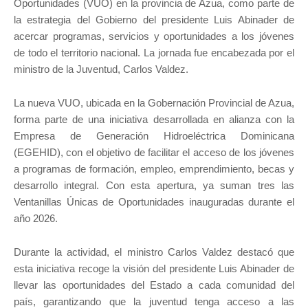
Oportunidades (VUO) en la provincia de Azua, como parte de
la estrategia del Gobierno del presidente Luis Abinader de
acercar programas, servicios y oportunidades a los jóvenes
de todo el territorio nacional. La jornada fue encabezada por el
ministro de la Juventud, Carlos Valdez.
La nueva VUO, ubicada en la Gobernación Provincial de Azua,
forma parte de una iniciativa desarrollada en alianza con la
Empresa de Generación Hidroeléctrica Dominicana
(EGEHID), con el objetivo de facilitar el acceso de los jóvenes
a programas de formación, empleo, emprendimiento, becas y
desarrollo integral. Con esta apertura, ya suman tres las
Ventanillas Únicas de Oportunidades inauguradas durante el
año 2026.
Durante la actividad, el ministro Carlos Valdez destacó que
esta iniciativa recoge la visión del presidente Luis Abinader de
llevar las oportunidades del Estado a cada comunidad del
país, garantizando que la juventud tenga acceso a las