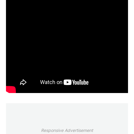
Responsive Advertisement