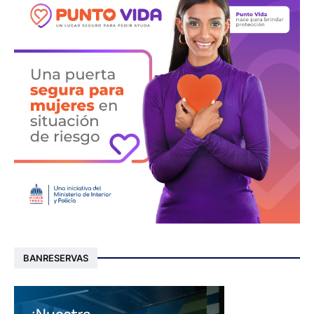
BANRESERVAS