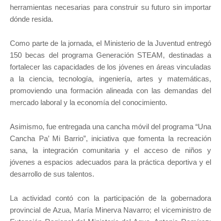
herramientas necesarias para construir su futuro sin importar
dónde resida.
Como parte de la jornada, el Ministerio de la Juventud entregó
150 becas del programa Generación STEAM, destinadas a
fortalecer las capacidades de los jóvenes en áreas vinculadas
a la ciencia, tecnología, ingeniería, artes y matemáticas,
promoviendo una formación alineada con las demandas del
mercado laboral y la economía del conocimiento.
Asimismo, fue entregada una cancha móvil del programa “Una
Cancha Pa’ Mi Barrio”, iniciativa que fomenta la recreación
sana, la integración comunitaria y el acceso de niños y
jóvenes a espacios adecuados para la práctica deportiva y el
desarrollo de sus talentos.
La actividad contó con la participación de la gobernadora
provincial de Azua, María Minerva Navarro; el viceministro de