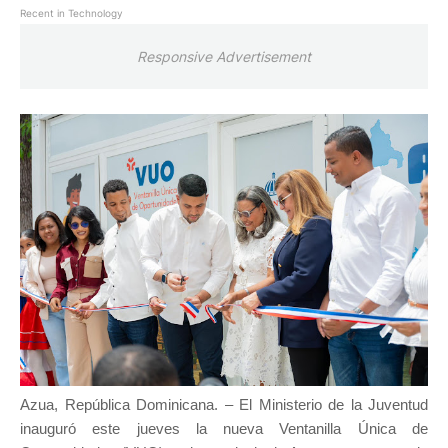
Recent in Technology
Responsive Advertisement
Azua, República Dominicana. – El Ministerio de la Juventud
inauguró este jueves la nueva Ventanilla Única de