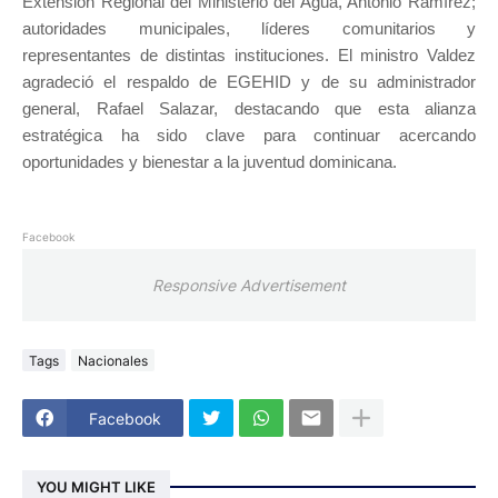
Extensión Regional del Ministerio del Agua, Antonio Ramírez;
autoridades municipales, líderes comunitarios y
representantes de distintas instituciones. El ministro Valdez
agradeció el respaldo de EGEHID y de su administrador
general, Rafael Salazar, destacando que esta alianza
estratégica ha sido clave para continuar acercando
oportunidades y bienestar a la juventud dominicana.
Facebook
Responsive Advertisement
Tags
Nacionales
Facebook
YOU MIGHT LIKE