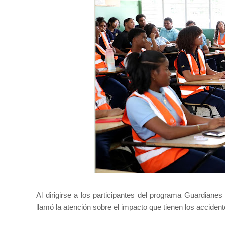
Al dirigirse a los participantes del programa Guardianes d
llamó la atención sobre el impacto que tienen los accident