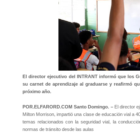
El director ejecutivo del INTRANT informó que los G
su carnet de aprendizaje al graduarse y reafirmó que
próximo año.
POR.ELFARORD.COM Santo Domingo. –
El director 
Milton Morrison, impartió una clase de educación vial a 4
temas relacionados con la seguridad vial, la conducció
normas de tránsito desde las aulas