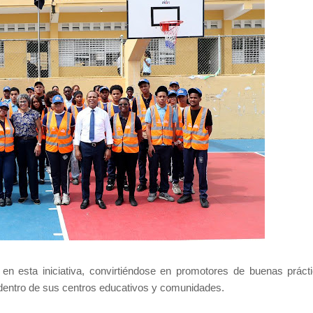
 en esta iniciativa, convirtiéndose en promotores de buenas práct
 dentro de sus centros educativos y comunidades.