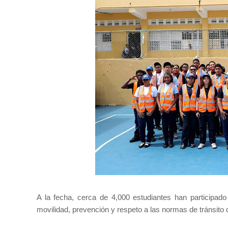
A la fecha, cerca de 4,000 estudiantes han participado
movilidad, prevención y respeto a las normas de tránsito