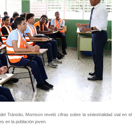
el Tránsito, Morrison reveló cifras sobre la siniestralidad vial en e
es en la población joven.