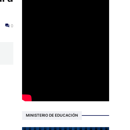
0
MINISTERIO DE EDUCACIÓN