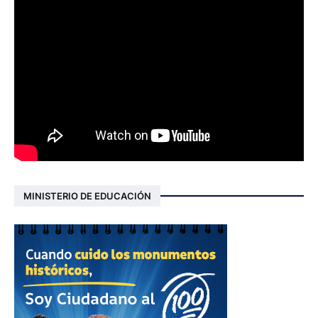
MINISTERIO DE EDUCACIÓN