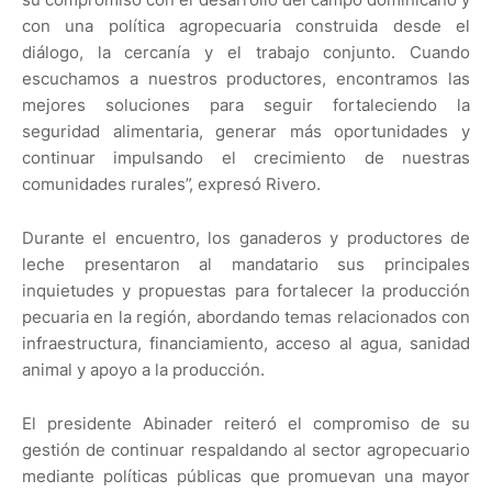
con una política agropecuaria construida desde el
diálogo, la cercanía y el trabajo conjunto. Cuando
escuchamos a nuestros productores, encontramos las
mejores soluciones para seguir fortaleciendo la
seguridad alimentaria, generar más oportunidades y
continuar impulsando el crecimiento de nuestras
comunidades rurales”, expresó Rivero.
Durante el encuentro, los ganaderos y productores de
leche presentaron al mandatario sus principales
inquietudes y propuestas para fortalecer la producción
pecuaria en la región, abordando temas relacionados con
infraestructura, financiamiento, acceso al agua, sanidad
animal y apoyo a la producción.
El presidente Abinader reiteró el compromiso de su
gestión de continuar respaldando al sector agropecuario
mediante políticas públicas que promuevan una mayor