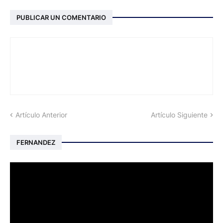
PUBLICAR UN COMENTARIO
Artículo Anterior
Artículo Siguiente
FERNANDEZ