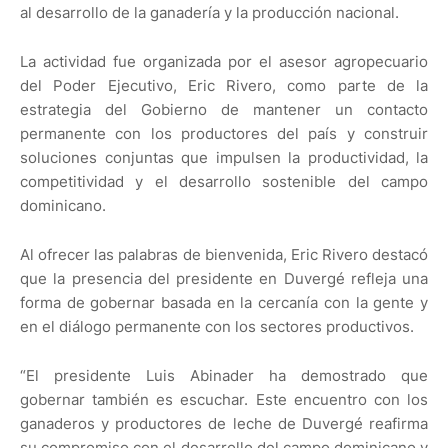
al desarrollo de la ganadería y la producción nacional.
La actividad fue organizada por el asesor agropecuario
del Poder Ejecutivo, Eric Rivero, como parte de la
estrategia del Gobierno de mantener un contacto
permanente con los productores del país y construir
soluciones conjuntas que impulsen la productividad, la
competitividad y el desarrollo sostenible del campo
dominicano.
Al ofrecer las palabras de bienvenida, Eric Rivero destacó
que la presencia del presidente en Duvergé refleja una
forma de gobernar basada en la cercanía con la gente y
en el diálogo permanente con los sectores productivos.
“El presidente Luis Abinader ha demostrado que
gobernar también es escuchar. Este encuentro con los
ganaderos y productores de leche de Duvergé reafirma
su compromiso con el desarrollo del campo dominicano y