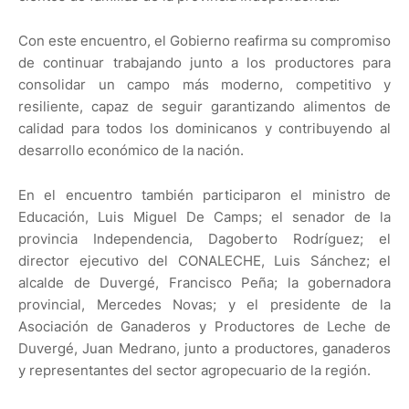
Con este encuentro, el Gobierno reafirma su compromiso
de continuar trabajando junto a los productores para
consolidar un campo más moderno, competitivo y
resiliente, capaz de seguir garantizando alimentos de
calidad para todos los dominicanos y contribuyendo al
desarrollo económico de la nación.
En el encuentro también participaron el ministro de
Educación, Luis Miguel De Camps; el senador de la
provincia Independencia, Dagoberto Rodríguez; el
director ejecutivo del CONALECHE, Luis Sánchez; el
alcalde de Duvergé, Francisco Peña; la gobernadora
provincial, Mercedes Novas; y el presidente de la
Asociación de Ganaderos y Productores de Leche de
Duvergé, Juan Medrano, junto a productores, ganaderos
y representantes del sector agropecuario de la región.