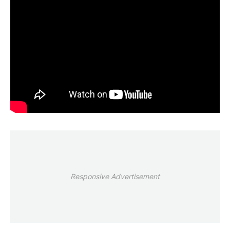
Responsive Advertisement