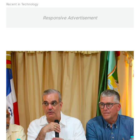
Recent in Technology
Responsive Advertisement