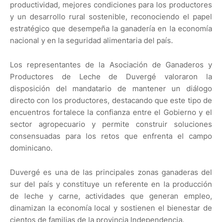
productividad, mejores condiciones para los productores
y un desarrollo rural sostenible, reconociendo el papel
estratégico que desempeña la ganadería en la economía
nacional y en la seguridad alimentaria del país.
Los representantes de la Asociación de Ganaderos y
Productores de Leche de Duvergé valoraron la
disposición del mandatario de mantener un diálogo
directo con los productores, destacando que este tipo de
encuentros fortalece la confianza entre el Gobierno y el
sector agropecuario y permite construir soluciones
consensuadas para los retos que enfrenta el campo
dominicano.
Duvergé es una de las principales zonas ganaderas del
sur del país y constituye un referente en la producción
de leche y carne, actividades que generan empleo,
dinamizan la economía local y sostienen el bienestar de
cientos de familias de la provincia Independencia.