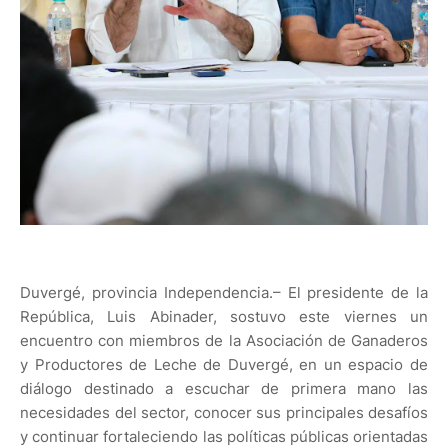
Duvergé, provincia Independencia.– El presidente de la
República, Luis Abinader, sostuvo este viernes un
encuentro con miembros de la Asociación de Ganaderos
y Productores de Leche de Duvergé, en un espacio de
diálogo destinado a escuchar de primera mano las
necesidades del sector, conocer sus principales desafíos
y continuar fortaleciendo las políticas públicas orientadas