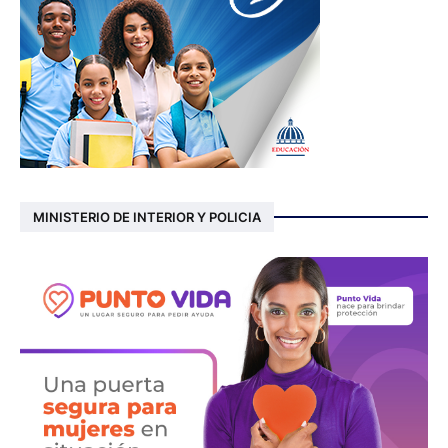
MINISTERIO DE INTERIOR Y POLICIA