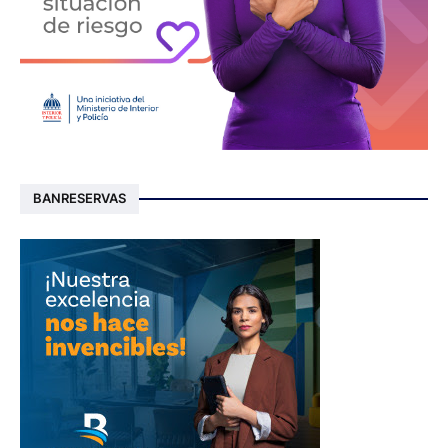
BANRESERVAS