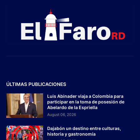
ÚLTIMAS PUBLICACIONES
Luis Abinader viaja a Colombia para
participar en la toma de posesión de
Abelardo de la Espriella
August 06, 2026
Dajabón un destino entre culturas,
historia y gastronomía