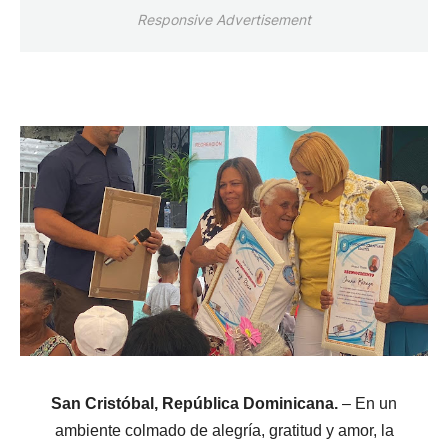
Responsive Advertisement
San Cristóbal, República Dominicana.
– En un
ambiente colmado de alegría, gratitud y amor, la