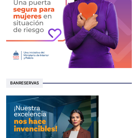
BANRESERVAS