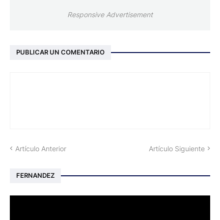
Responsive Advertisement
PUBLICAR UN COMENTARIO
Artículo Anterior
Artículo Siguiente
FERNANDEZ