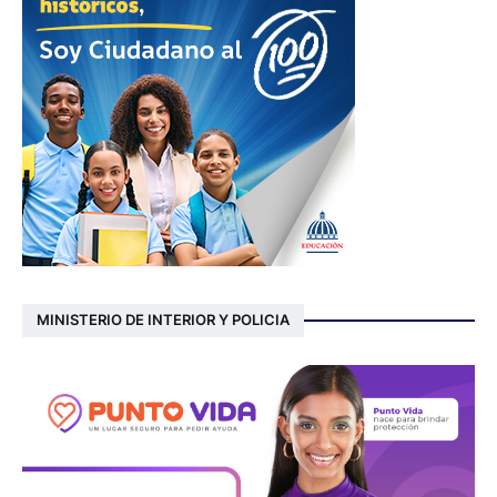
MINISTERIO DE INTERIOR Y POLICIA