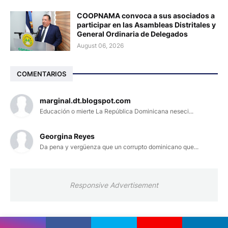
COOPNAMA convoca a sus asociados a
participar en las Asambleas Distritales y
General Ordinaria de Delegados
August 06, 2026
COMENTARIOS
marginal.dt.blogspot.com
Educación o mierte La República Dominicana neseci...
Georgina Reyes
Da pena y vergüenza que un corrupto dominicano que...
Responsive Advertisement