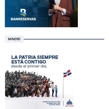
MINERD