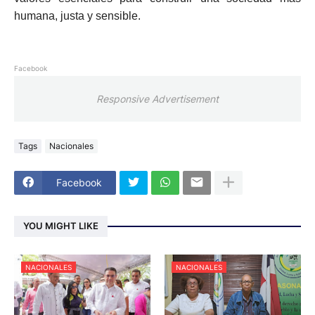
humana, justa y sensible.
Facebook
Responsive Advertisement
Tags
Nacionales
Facebook
YOU MIGHT LIKE
NACIONALES
NACIONALES