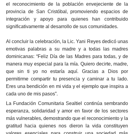
el reconocimiento de la población envejeciente de la
provincia de San Cristóbal, promoviendo espacios de
integración y apoyo para quienes han contribuido
significativamente al desarrollo de sus comunidades.
Al concluir la celebración, la Lic. Yani Reyes dedicó unas
emotivas palabras a su madre y a todas las madres
dominicanas: “Feliz Día de las Madres para todas, y de
manera muy especial para la mía. Quiero decirte, madre,
que sin ti yo no estaría aquí. Gracias a Dios por
permitirme compartir tu presencia y caminar a tu lado.
Eres una bendición en mi vida y el ejemplo que inspira a
cada uno de mis pasos”.
La Fundación Comunitaria Sealtiel continúa sembrando
esperanza, solidaridad y amor en favor de los sectores
más vulnerables, demostrando que el reconocimiento y la
gratitud hacia quienes nos dieron la vida constituyen
valores esenciales para construir una sociedad más