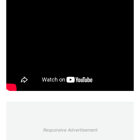
Responsive Advertisement