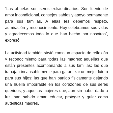
“Las abuelas son seres extraordinarios. Son fuente de
amor incondicional, consejos sabios y apoyo permanente
para sus familias. A ellas les debemos respeto,
admiración y reconocimiento. Hoy celebramos sus vidas
y agradecemos todo lo que han hecho por nosotros”,
expresó.
La actividad también sirvió como un espacio de reflexión
y reconocimiento para todas las madres: aquellas que
están presentes acompañando a sus familias; las que
trabajan incansablemente para garantizar un mejor futuro
para sus hijos; las que han partido físicamente dejando
una huella imborrable en los corazones de sus seres
queridos; y aquellas mujeres que, aun sin haber dado a
luz, han sabido amar, educar, proteger y guiar como
auténticas madres.