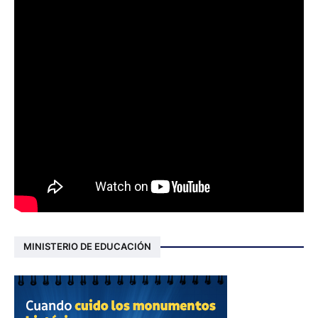
MINISTERIO DE EDUCACIÓN