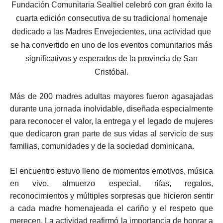
Fundación Comunitaria Sealtiel celebró con gran éxito la
cuarta edición consecutiva de su tradicional homenaje
dedicado a las Madres Envejecientes, una actividad que
se ha convertido en uno de los eventos comunitarios más
significativos y esperados de la provincia de San
Cristóbal.
Más de 200 madres adultas mayores fueron agasajadas
durante una jornada inolvidable, diseñada especialmente
para reconocer el valor, la entrega y el legado de mujeres
que dedicaron gran parte de sus vidas al servicio de sus
familias, comunidades y de la sociedad dominicana.
El encuentro estuvo lleno de momentos emotivos, música
en vivo, almuerzo especial, rifas, regalos,
reconocimientos y múltiples sorpresas que hicieron sentir
a cada madre homenajeada el cariño y el respeto que
merecen. La actividad reafirmó la importancia de honrar a