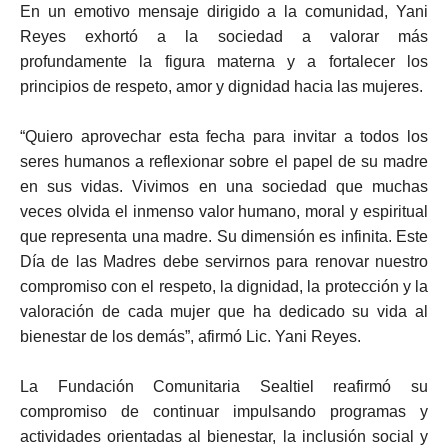
En un emotivo mensaje dirigido a la comunidad, Yani
Reyes exhortó a la sociedad a valorar más
profundamente la figura materna y a fortalecer los
principios de respeto, amor y dignidad hacia las mujeres.
“Quiero aprovechar esta fecha para invitar a todos los
seres humanos a reflexionar sobre el papel de su madre
en sus vidas. Vivimos en una sociedad que muchas
veces olvida el inmenso valor humano, moral y espiritual
que representa una madre. Su dimensión es infinita. Este
Día de las Madres debe servirnos para renovar nuestro
compromiso con el respeto, la dignidad, la protección y la
valoración de cada mujer que ha dedicado su vida al
bienestar de los demás”, afirmó Lic. Yani Reyes.
La Fundación Comunitaria Sealtiel reafirmó su
compromiso de continuar impulsando programas y
actividades orientadas al bienestar, la inclusión social y