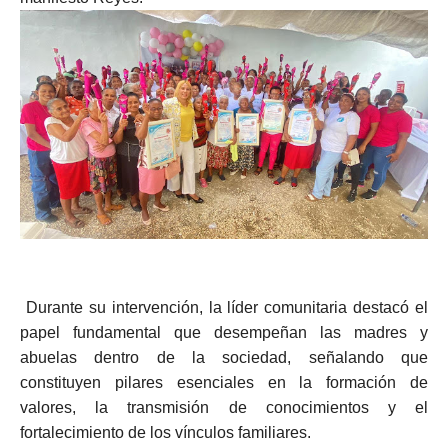
Durante su intervención, la líder comunitaria destacó el
papel fundamental que desempeñan las madres y
abuelas dentro de la sociedad, señalando que
constituyen pilares esenciales en la formación de
valores, la transmisión de conocimientos y el
fortalecimiento de los vínculos familiares.