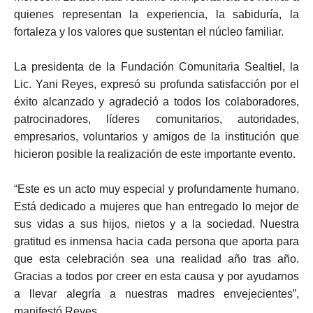
quienes representan la experiencia, la sabiduría, la
fortaleza y los valores que sustentan el núcleo familiar.
La presidenta de la Fundación Comunitaria Sealtiel, la
Lic. Yani Reyes, expresó su profunda satisfacción por el
éxito alcanzado y agradeció a todos los colaboradores,
patrocinadores, líderes comunitarios, autoridades,
empresarios, voluntarios y amigos de la institución que
hicieron posible la realización de este importante evento.
“Este es un acto muy especial y profundamente humano.
Está dedicado a mujeres que han entregado lo mejor de
sus vidas a sus hijos, nietos y a la sociedad. Nuestra
gratitud es inmensa hacia cada persona que aporta para
que esta celebración sea una realidad año tras año.
Gracias a todos por creer en esta causa y por ayudarnos
a llevar alegría a nuestras madres envejecientes”,
manifestó Reyes.