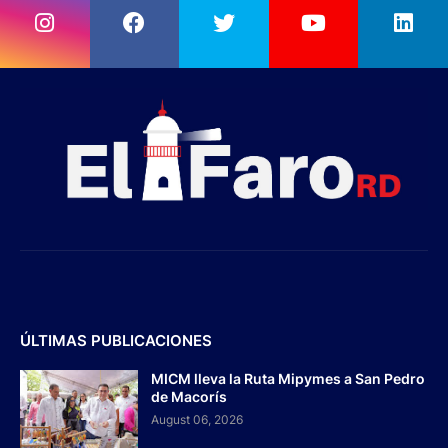
ÚLTIMAS PUBLICACIONES
MICM lleva la Ruta Mipymes a San Pedro
de Macorís
August 06, 2026