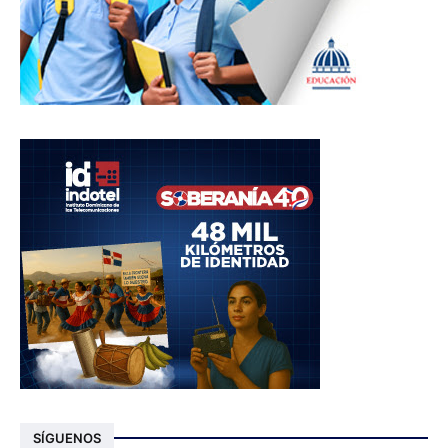
SÍGUENOS