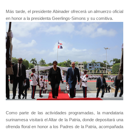
Más tarde, el presidente Abinader ofrecerá un almuerzo oficial
en honor a la presidenta Geerlings-Simons y su comitiva.
Como parte de las actividades programadas, la mandataria
surinamesa visitará el Altar de la Patria, donde depositará una
ofrenda floral en honor a los Padres de la Patria, acompañada