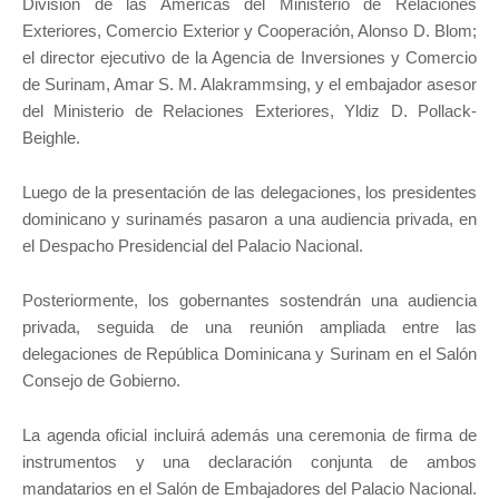
División de las Américas del Ministerio de Relaciones
Exteriores, Comercio Exterior y Cooperación, Alonso D. Blom;
el director ejecutivo de la Agencia de Inversiones y Comercio
de Surinam, Amar S. M. Alakrammsing, y el embajador asesor
del Ministerio de Relaciones Exteriores, Yldiz D. Pollack-
Beighle.
Luego de la presentación de las delegaciones, los presidentes
dominicano y surinamés pasaron a una audiencia privada, en
el Despacho Presidencial del Palacio Nacional.
Posteriormente, los gobernantes sostendrán una audiencia
privada, seguida de una reunión ampliada entre las
delegaciones de República Dominicana y Surinam en el Salón
Consejo de Gobierno.
La agenda oficial incluirá además una ceremonia de firma de
instrumentos y una declaración conjunta de ambos
mandatarios en el Salón de Embajadores del Palacio Nacional.