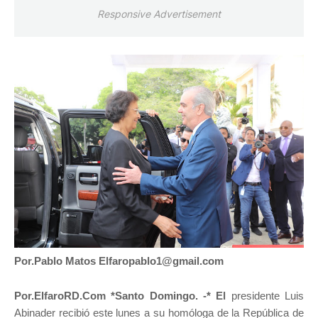
Responsive Advertisement
Por.Pablo Matos Elfaropablo1@gmail.com
Por.ElfaroRD.Com *Santo Domingo. -* El
presidente Luis
Abinader recibió este lunes a su homóloga de la República de