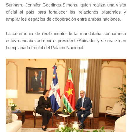
Surinam, Jennifer Geerlings-Simons, quien realiza una visita
oficial al país para fortalecer las relaciones bilaterales y
ampliar los espacios de cooperación entre ambas naciones.
La ceremonia de recibimiento de la mandataria surinamesa
estuvo encabezada por el presidente Abinader y se realizó en
la explanada frontal del Palacio Nacional.