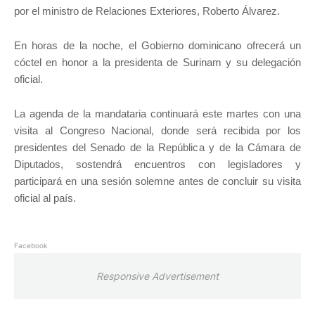
por el ministro de Relaciones Exteriores, Roberto Álvarez.
En horas de la noche, el Gobierno dominicano ofrecerá un
cóctel en honor a la presidenta de Surinam y su delegación
oficial.
La agenda de la mandataria continuará este martes con una
visita al Congreso Nacional, donde será recibida por los
presidentes del Senado de la República y de la Cámara de
Diputados, sostendrá encuentros con legisladores y
participará en una sesión solemne antes de concluir su visita
oficial al país.
Facebook
Responsive Advertisement