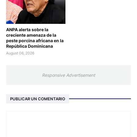
ANPA alerta sobre la
creciente amenaza de la
peste porcina africana en la
República Dominicana
August 06, 2026
Responsive Advertisement
PUBLICAR UN COMENTARIO