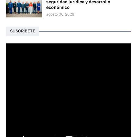
seguridad jurídica y desarrollo
económico
agosto 06, 2026
SUSCRÍBETE