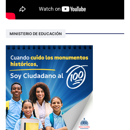
MINISTERIO DE EDUCACIÓN