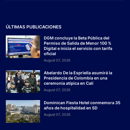
ÚLTIMAS PUBLICACIONES
DGM concluye la Beta Pública del
Permiso de Salida de Menor 100 %
Digital e inicia el servicio con tarifa
oficial
August 07, 2026
Abelardo De la Espriella asumirá la
Presidencia de Colombia en una
ceremonia atípica en Cali
August 07, 2026
Dominican Fiesta Hotel conmemora 35
años de hospitalidad en SD
August 07, 2026