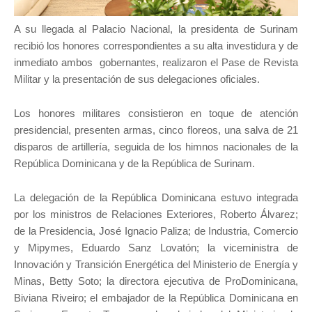
A su llegada al Palacio Nacional, la presidenta de Surinam
recibió los honores correspondientes a su alta investidura y de
inmediato ambos gobernantes, realizaron el Pase de Revista
Militar y la presentación de sus delegaciones oficiales.
Los honores militares consistieron en toque de atención
presidencial, presenten armas, cinco floreos, una salva de 21
disparos de artillería, seguida de los himnos nacionales de la
República Dominicana y de la República de Surinam.
La delegación de la República Dominicana estuvo integrada
por los ministros de Relaciones Exteriores, Roberto Álvarez;
de la Presidencia, José Ignacio Paliza; de Industria, Comercio
y Mipymes, Eduardo Sanz Lovatón; la viceministra de
Innovación y Transición Energética del Ministerio de Energía y
Minas, Betty Soto; la directora ejecutiva de ProDominicana,
Biviana Riveiro; el embajador de la República Dominicana en