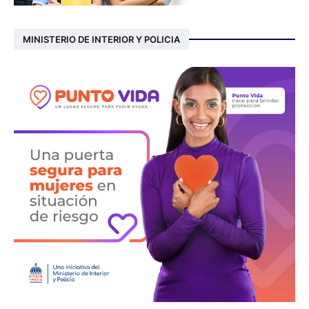
MINISTERIO DE INTERIOR Y POLICIA