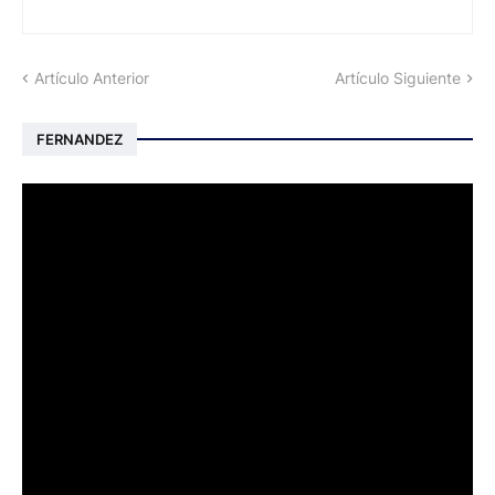
Artículo Anterior
Artículo Siguiente
FERNANDEZ