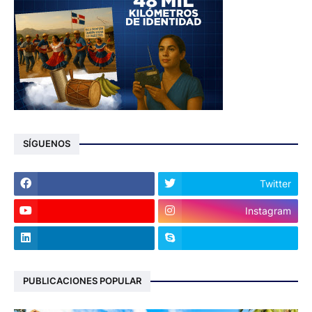
SÍGUENOS
Twitter
Instagram
PUBLICACIONES POPULAR