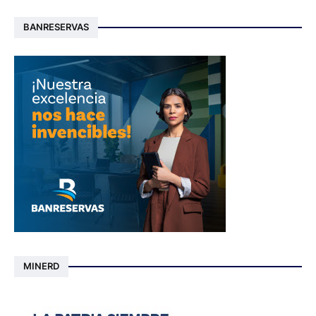
BANRESERVAS
MINERD