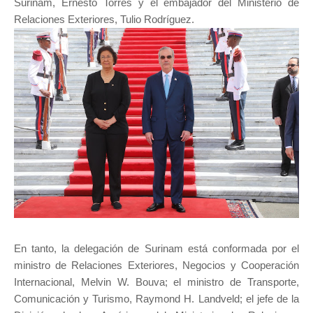
Surinam, Ernesto Torres y el embajador del Ministerio de
Relaciones Exteriores, Tulio Rodríguez.
En tanto, la delegación de Surinam está conformada por el
ministro de Relaciones Exteriores, Negocios y Cooperación
Internacional, Melvin W. Bouva; el ministro de Transporte,
Comunicación y Turismo, Raymond H. Landveld; el jefe de la