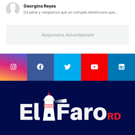
Georgina Reyes
Da pena y vergüenza que un corrupto dominicano que...
Responsive Advertisement