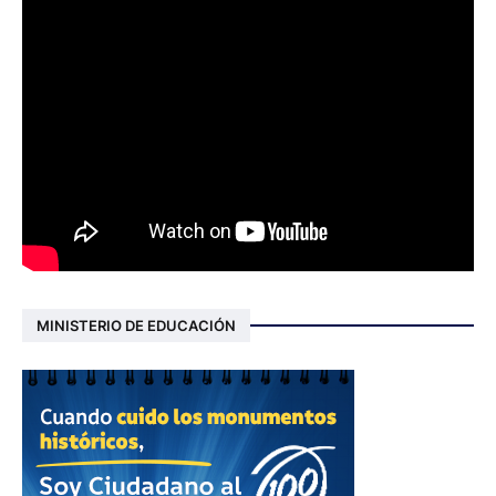
MINISTERIO DE EDUCACIÓN