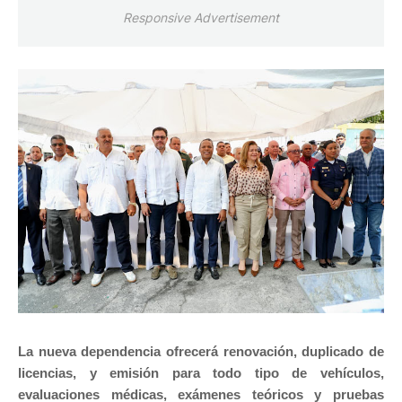
Responsive Advertisement
La nueva dependencia ofrecerá renovación, duplicado de
licencias, y emisión para todo tipo de vehículos,
evaluaciones médicas, exámenes teóricos y pruebas