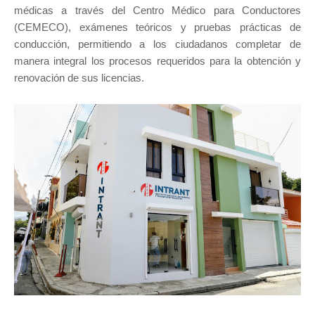
médicas a través del Centro Médico para Conductores
(CEMECO), exámenes teóricos y pruebas prácticas de
conducción, permitiendo a los ciudadanos completar de
manera integral los procesos requeridos para la obtención y
renovación de sus licencias.