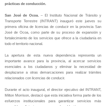
prácticas de conducción.
San José de Ocoa.
– El Instituto Nacional de Tránsito y
Transporte Terrestre (INTRANT) inauguró este jueves su
primera oficina de licencias de conducir en la provincia San
José de Ocoa, como parte de su proceso de expansión y
fortalecimiento de los servicios que ofrece a la ciudadanía en
todo el territorio nacional.
La apertura de esta nueva dependencia representa un
importante avance para la provincia, al acercar servicios
esenciales a los ciudadanos y eliminar la necesidad de
desplazarse a otras demarcaciones para realizar trámites
relacionados con licencias de conducir.
Durante el acto inaugural, el director ejecutivo del INTRANT,
Milton Morrison, destacó que esta iniciativa forma parte de los
esfuerzos institucionales para garantizar servicios más