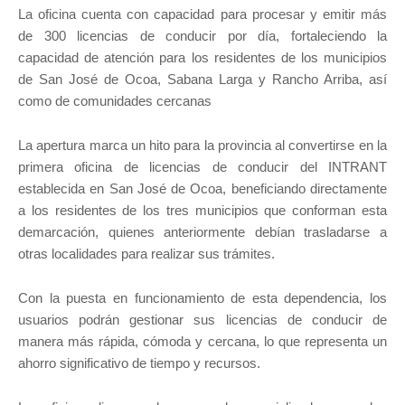
La oficina cuenta con capacidad para procesar y emitir más
de 300 licencias de conducir por día, fortaleciendo la
capacidad de atención para los residentes de los municipios
de San José de Ocoa, Sabana Larga y Rancho Arriba, así
como de comunidades cercanas
La apertura marca un hito para la provincia al convertirse en la
primera oficina de licencias de conducir del INTRANT
establecida en San José de Ocoa, beneficiando directamente
a los residentes de los tres municipios que conforman esta
demarcación, quienes anteriormente debían trasladarse a
otras localidades para realizar sus trámites.
Con la puesta en funcionamiento de esta dependencia, los
usuarios podrán gestionar sus licencias de conducir de
manera más rápida, cómoda y cercana, lo que representa un
ahorro significativo de tiempo y recursos.