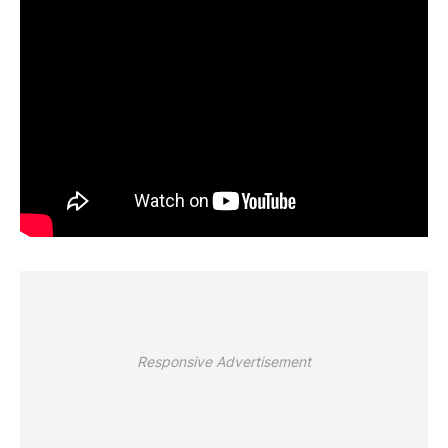
Responsive Advertisement