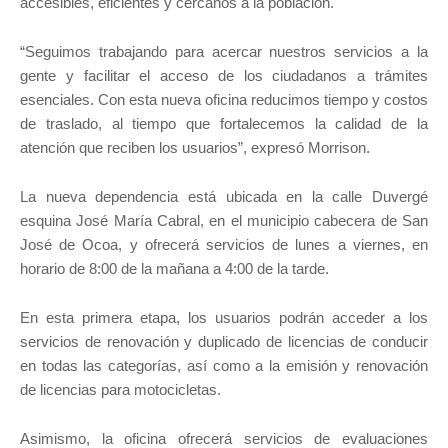
accesibles, eficientes y cercanos a la población.
“Seguimos trabajando para acercar nuestros servicios a la
gente y facilitar el acceso de los ciudadanos a trámites
esenciales. Con esta nueva oficina reducimos tiempo y costos
de traslado, al tiempo que fortalecemos la calidad de la
atención que reciben los usuarios”, expresó Morrison.
La nueva dependencia está ubicada en la calle Duvergé
esquina José María Cabral, en el municipio cabecera de San
José de Ocoa, y ofrecerá servicios de lunes a viernes, en
horario de 8:00 de la mañana a 4:00 de la tarde.
En esta primera etapa, los usuarios podrán acceder a los
servicios de renovación y duplicado de licencias de conducir
en todas las categorías, así como a la emisión y renovación
de licencias para motocicletas.
Asimismo, la oficina ofrecerá servicios de evaluaciones