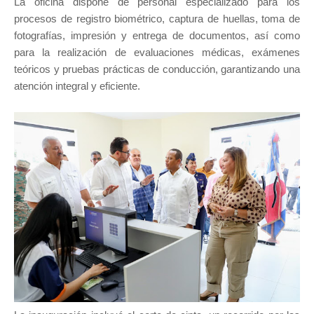
La oficina dispone de personal especializado para los
procesos de registro biométrico, captura de huellas, toma de
fotografías, impresión y entrega de documentos, así como
para la realización de evaluaciones médicas, exámenes
teóricos y pruebas prácticas de conducción, garantizando una
atención integral y eficiente.