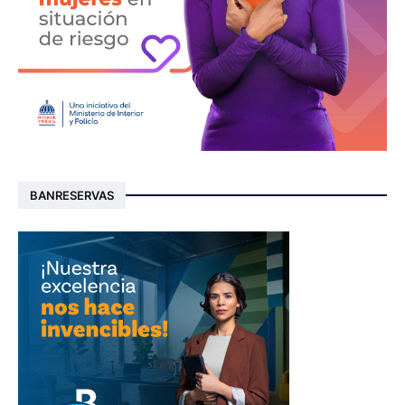
BANRESERVAS