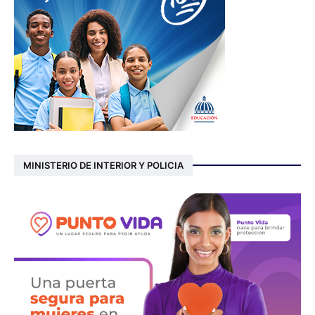
MINISTERIO DE INTERIOR Y POLICIA