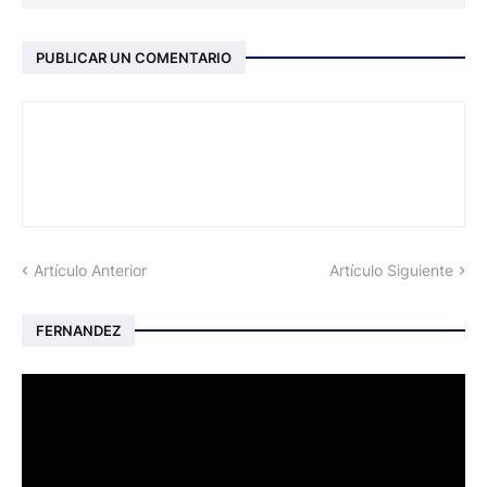
PUBLICAR UN COMENTARIO
Artículo Anterior
Artículo Siguiente
FERNANDEZ