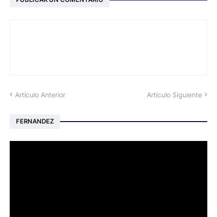
Artículo Anterior
Artículo Siguiente
FERNANDEZ