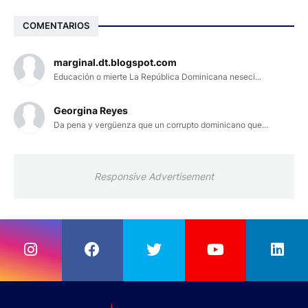
COMENTARIOS
marginal.dt.blogspot.com
Educación o mierte La República Dominicana neseci...
Georgina Reyes
Da pena y vergüenza que un corrupto dominicano que...
Responsive Advertisement