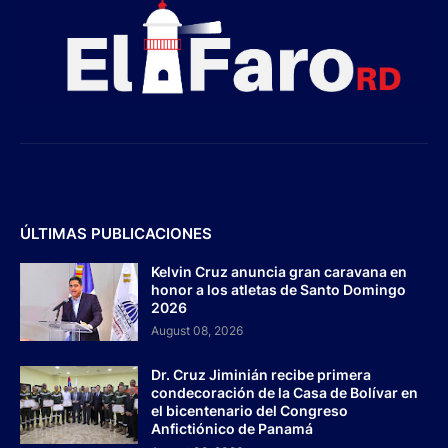
ÚLTIMAS PUBLICACIONES
Kelvin Cruz anuncia gran caravana en
honor a los atletas de Santo Domingo
2026
August 08, 2026
Dr. Cruz Jiminián recibe primera
condecoración de la Casa de Bolívar en
el bicentenario del Congreso
Anfictiónico de Panamá