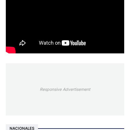
Responsive Advertisement
NACIONALES