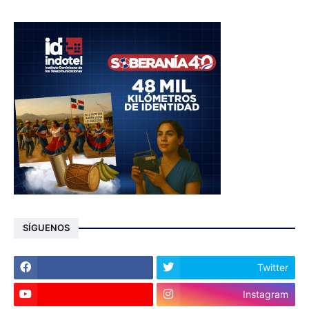
SÍGUENOS
Twitter
Instagram