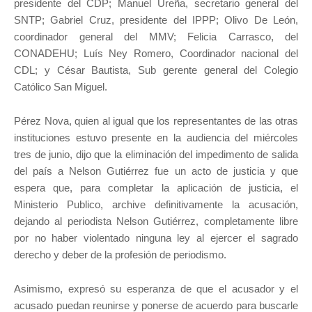
presidente del CDP; Manuel Ureña, secretario general del
SNTP; Gabriel Cruz, presidente del IPPP; Olivo De León,
coordinador general del MMV; Felicia Carrasco, del
CONADEHU; Luís Ney Romero, Coordinador nacional del
CDL; y César Bautista, Sub gerente general del Colegio
Católico San Miguel.
Pérez Nova, quien al igual que los representantes de las otras
instituciones estuvo presente en la audiencia del miércoles
tres de junio, dijo que la eliminación del impedimento de salida
del país a Nelson Gutiérrez fue un acto de justicia y que
espera que, para completar la aplicación de justicia, el
Ministerio Publico, archive definitivamente la acusación,
dejando al periodista Nelson Gutiérrez, completamente libre
por no haber violentado ninguna ley al ejercer el sagrado
derecho y deber de la profesión de periodismo.
Asimismo, expresó su esperanza de que el acusador y el
acusado puedan reunirse y ponerse de acuerdo para buscarle