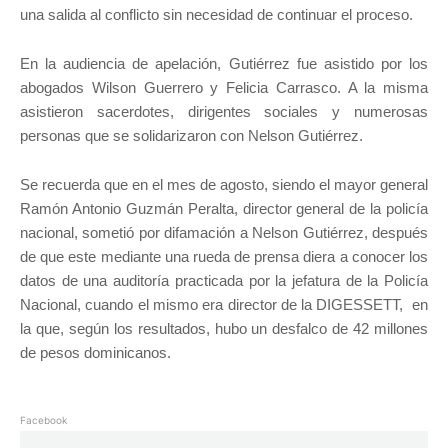
una salida al conflicto sin necesidad de continuar el proceso.
En la audiencia de apelación, Gutiérrez fue asistido por los
abogados Wilson Guerrero y Felicia Carrasco. A la misma
asistieron sacerdotes, dirigentes sociales y numerosas
personas que se solidarizaron con Nelson Gutiérrez.
Se recuerda que en el mes de agosto, siendo el mayor general
Ramón Antonio Guzmán Peralta, director general de la policía
nacional, sometió por difamación a Nelson Gutiérrez, después
de que este mediante una rueda de prensa diera a conocer los
datos de una auditoría practicada por la jefatura de la Policía
Nacional, cuando el mismo era director de la DIGESSETT, en
la que, según los resultados, hubo un desfalco de 42 millones
de pesos dominicanos.
Facebook