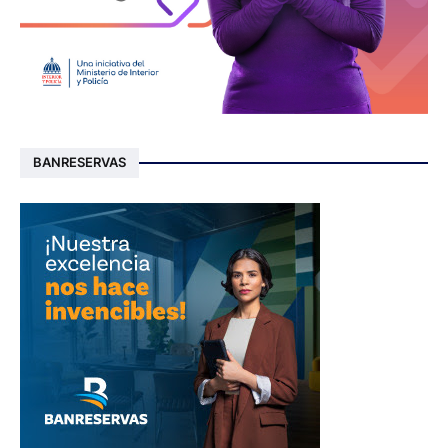
BANRESERVAS