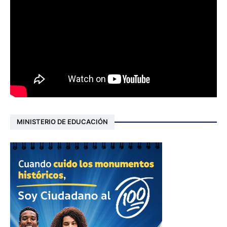
MINISTERIO DE EDUCACIÓN