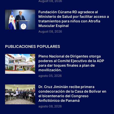
August 08, 2026
Fundación Cúrame RD agradece al
Ministerio de Salud por facilitar acceso a
tratamientos para niños con Atrofia
Muscular Espinal
August 08, 2026
PUBLICACIONES POPULARES
Pleno Nacional de Dirigentes otorga
poderes al Comité Ejecutivo de la ADP
para dar toques finales a plan de
movilización.
agosto 05, 2026
Dr. Cruz Jiminián recibe primera
condecoración de la Casa de Bolívar en
el bicentenario del Congreso
Anfictiónico de Panamá
agosto 08, 2026