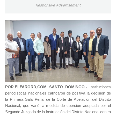
Responsive Advertisement
POR.ELFARORD,COM SANTO DOMINGO.-
Instituciones
periodísticas nacionales calificaron de positiva la decisión de
la Primera Sala Penal de la Corte de Apelación del Distrito
Nacional, que varió la medida de coerción adoptada por el
Segundo Juzgado de la Instrucción del Distrito Nacional contra