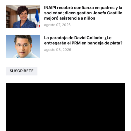
INAIPI recobró confianza en padres y la
sociedad; dicen gestión Josefa Castillo
mejoró asistencia a niños
agosto 07, 2026
La paradoja de David Collado: ¿Le
entregarán el PRM en bandeja de plata?
agosto 03, 2026
SUSCRÍBETE