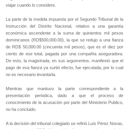
viajar cuando lo considere.
La parte de la medida impuesta por el Segundo Tribunal de la
Instrucción del Distrito Nacional, relativo a una garantía
económica ascendente a la suma de quinientos mil pesos
dominicanos (RD$500,000.00), la que se redujo a una fianza
de RD$ 50,000.00 (cincuenta mil pesos), que es el diez por
ciento de ese total, pagada por una compañía aseguradora.
De esto, la magistrada, en sus argumentos, manifestó que el
pago de esa fianza ya surtió efecto, fue ejecutada, por lo cual
no es necesario levantarla.
Mientras que mantuvo la parte correspondiente a la
presentación periódica, dado a que el proceso de
conocimiento de la acusación por parte del Ministerio Publico,
no ha concluido.
A la decisión del tribunal colegiado se refirió Luís Pérez Novas,