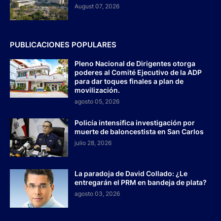
August 07, 2026
PUBLICACIONES POPULARES
Pleno Nacional de Dirigentes otorga
poderes al Comité Ejecutivo de la ADP
para dar toques finales a plan de
movilización.
agosto 05, 2026
Policía intensifica investigación por
muerte de baloncestista en San Carlos
julio 28, 2026
La paradoja de David Collado: ¿Le
entregarán el PRM en bandeja de plata?
agosto 03, 2026