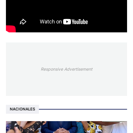
Responsive Advertisement
NACIONALES