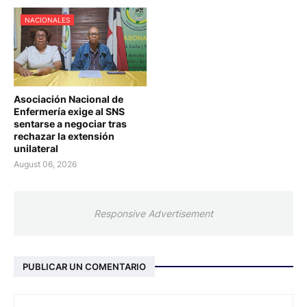
NACIONALES
Asociación Nacional de
Enfermería exige al SNS
sentarse a negociar tras
rechazar la extensión
unilateral
August 06, 2026
Responsive Advertisement
PUBLICAR UN COMENTARIO