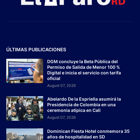
ÚLTIMAS PUBLICACIONES
DGM concluye la Beta Pública del
Permiso de Salida de Menor 100 %
Digital e inicia el servicio con tarifa
oficial
August 07, 2026
Abelardo De la Espriella asumirá la
Presidencia de Colombia en una
ceremonia atípica en Cali
August 07, 2026
Dominican Fiesta Hotel conmemora 35
años de hospitalidad en SD