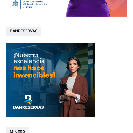
BANRESERVAS
MINERD