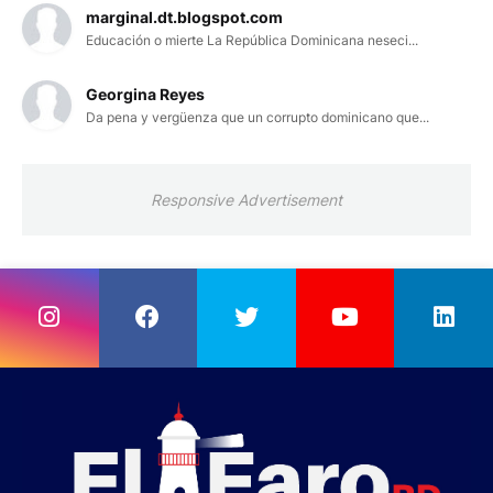
marginal.dt.blogspot.com
Educación o mierte La República Dominicana neseci...
Georgina Reyes
Da pena y vergüenza que un corrupto dominicano que...
Responsive Advertisement