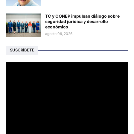
TC y CONEP impulsan diálogo sobre
seguridad jurídica y desarrollo
económico
agosto 06, 2026
SUSCRÍBETE