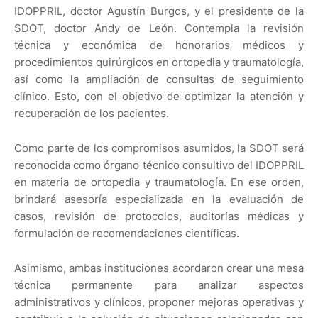
IDOPPRIL, doctor Agustín Burgos, y el presidente de la
SDOT, doctor Andy de León. Contempla la revisión
técnica y económica de honorarios médicos y
procedimientos quirúrgicos en ortopedia y traumatología,
así como la ampliación de consultas de seguimiento
clínico. Esto, con el objetivo de optimizar la atención y
recuperación de los pacientes.
Como parte de los compromisos asumidos, la SDOT será
reconocida como órgano técnico consultivo del IDOPPRIL
en materia de ortopedia y traumatología. En ese orden,
brindará asesoría especializada en la evaluación de
casos, revisión de protocolos, auditorías médicas y
formulación de recomendaciones científicas.
Asimismo, ambas instituciones acordaron crear una mesa
técnica permanente para analizar aspectos
administrativos y clínicos, proponer mejoras operativas y