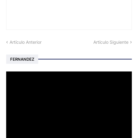
Artículo Anterior
Artículo Siguiente
FERNANDEZ