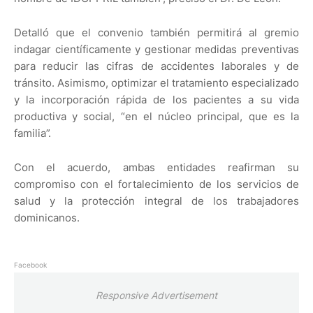
Detalló que el convenio también permitirá al gremio
indagar científicamente y gestionar medidas preventivas
para reducir las cifras de accidentes laborales y de
tránsito. Asimismo, optimizar el tratamiento especializado
y la incorporación rápida de los pacientes a su vida
productiva y social, “en el núcleo principal, que es la
familia”.
Con el acuerdo, ambas entidades reafirman su
compromiso con el fortalecimiento de los servicios de
salud y la protección integral de los trabajadores
dominicanos.
Facebook
Responsive Advertisement