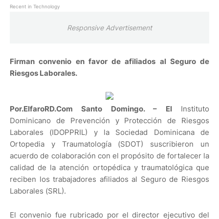
Recent in Technology
Responsive Advertisement
Firman convenio en favor de afiliados al Seguro de
Riesgos Laborales.
Por.ElfaroRD.Com Santo Domingo. – El
Instituto
Dominicano de Prevención y Protección de Riesgos
Laborales (IDOPPRIL) y la Sociedad Dominicana de
Ortopedia y Traumatología (SDOT) suscribieron un
acuerdo de colaboración con el propósito de fortalecer la
calidad de la atención ortopédica y traumatológica que
reciben los trabajadores afiliados al Seguro de Riesgos
Laborales (SRL).
El convenio fue rubricado por el director ejecutivo del