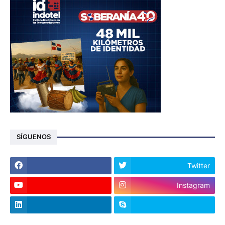
SÍGUENOS
Twitter
Instagram