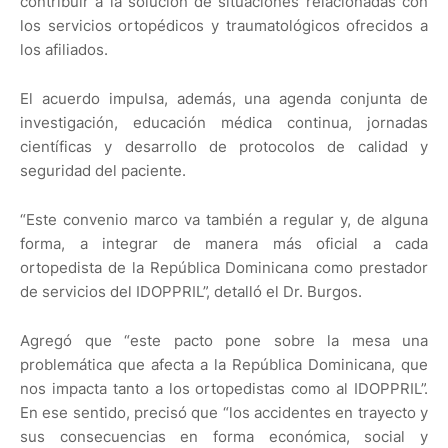
contribuir a la solución de situaciones relacionadas con
los servicios ortopédicos y traumatológicos ofrecidos a
los afiliados.
El acuerdo impulsa, además, una agenda conjunta de
investigación, educación médica continua, jornadas
científicas y desarrollo de protocolos de calidad y
seguridad del paciente.
“Este convenio marco va también a regular y, de alguna
forma, a integrar de manera más oficial a cada
ortopedista de la República Dominicana como prestador
de servicios del IDOPPRIL”, detalló el Dr. Burgos.
Agregó que “este pacto pone sobre la mesa una
problemática que afecta a la República Dominicana, que
nos impacta tanto a los ortopedistas como al IDOPPRIL”.
En ese sentido, precisó que “los accidentes en trayecto y
sus consecuencias en forma económica, social y