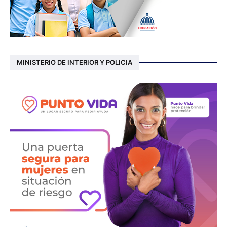
MINISTERIO DE INTERIOR Y POLICIA