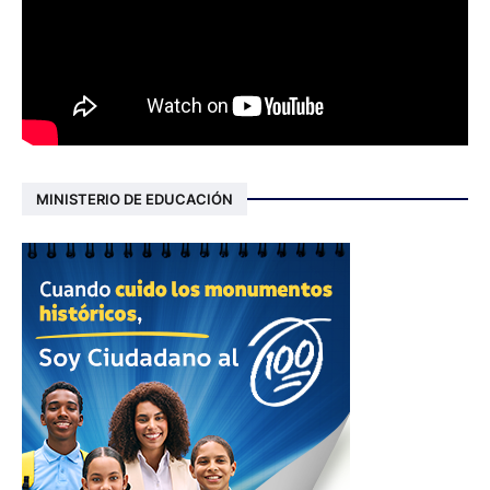
MINISTERIO DE EDUCACIÓN