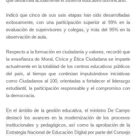
que desarrolla actualmente el sistema educativo dominicano.
Indicó que cinco de sus seis etapas han sido desarrolladas
exitosamente, con una participación superior al 99% en la
evaluación de supervisores y colegas, y más del 95% en la
observación de aula.
Respecto a la formación en ciudadanía y valores, recordó que
la enseñanza de Moral, Cívica y Ética Ciudadana se imparte
actualmente en la totalidad de los centros educativos públicos
del país, al tiempo que continúan impulsándose iniciativas
como Ciudadanos al 100, orientadas a fortalecer el liderazgo
estudiantil, la participación responsable y el compromiso con
la democracia.
En el ámbito de la gestión educativa, el ministro De Camps
destacó los avances en la modernización de los procesos
institucionales y pedagógicos, así como la aprobación de la
Estrategia Nacional de Educación Digital por parte del Consejo