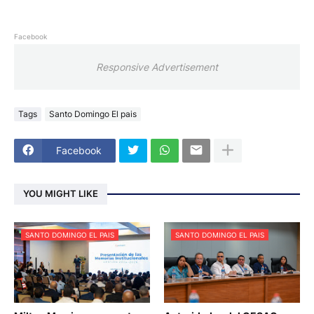
Facebook
Responsive Advertisement
Tags
Santo Domingo El pais
Facebook
YOU MIGHT LIKE
SANTO DOMINGO EL PAIS
SANTO DOMINGO EL PAIS