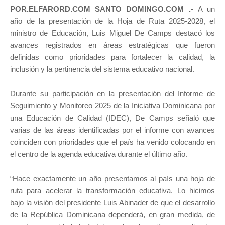
POR.ELFARORD.COM SANTO DOMINGO.COM .-
A un
año de la presentación de la Hoja de Ruta 2025-2028, el
ministro de Educación, Luis Miguel De Camps destacó los
avances registrados en áreas estratégicas que fueron
definidas como prioridades para fortalecer la calidad, la
inclusión y la pertinencia del sistema educativo nacional.
Durante su participación en la presentación del Informe de
Seguimiento y Monitoreo 2025 de la Iniciativa Dominicana por
una Educación de Calidad (IDEC), De Camps señaló que
varias de las áreas identificadas por el informe con avances
coinciden con prioridades que el país ha venido colocando en
el centro de la agenda educativa durante el último año.
“Hace exactamente un año presentamos al país una hoja de
ruta para acelerar la transformación educativa. Lo hicimos
bajo la visión del presidente Luis Abinader de que el desarrollo
de la República Dominicana dependerá, en gran medida, de