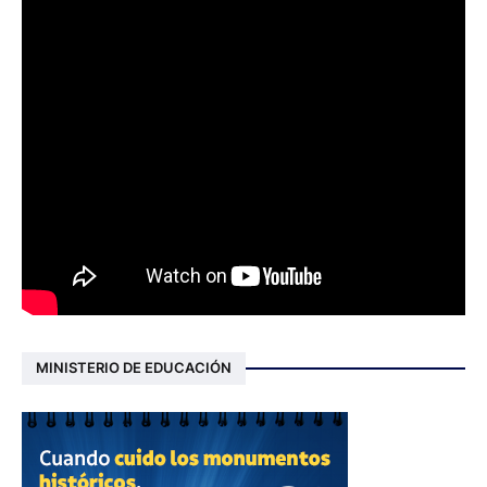
MINISTERIO DE EDUCACIÓN