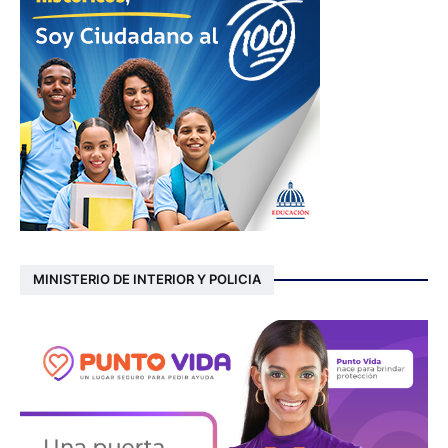
MINISTERIO DE INTERIOR Y POLICIA