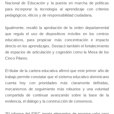
Nacional de Educación y la puesta en marcha de políticas
para incorporar la tecnología al aprendizaje con criterios
pedagógicos, éticos y de responsabilidad ciudadana.
Igualmente, resaltó la aprobación de la orden departamental
que regula el uso de dispositivos móviles en los centros
educativos, para propiciar más concentración e impacto
directo en los aprendizajes. Destacó también el fortalecimiento
de espacios de articulación y cogestión como la Mesa de los
Cinco Pilares.
El titular de la cartera educativa afirmó que este primer año de
trabajo permite constatar que el sistema educativo dominicano
cuenta hoy con prioridades más claramente definidas,
mecanismos de seguimiento más robustos y una voluntad
compartida de continuar avanzando sobre la base de la
evidencia, el diálogo y la construcción de consensos.
“El informe del IDEC aporta elementos de enorme valor para