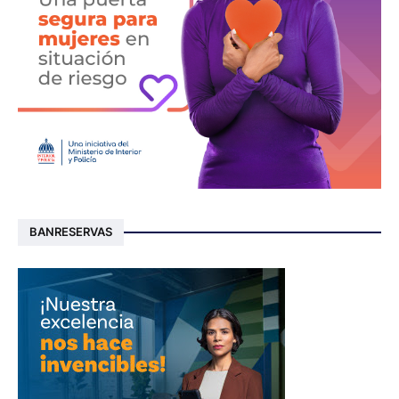
BANRESERVAS