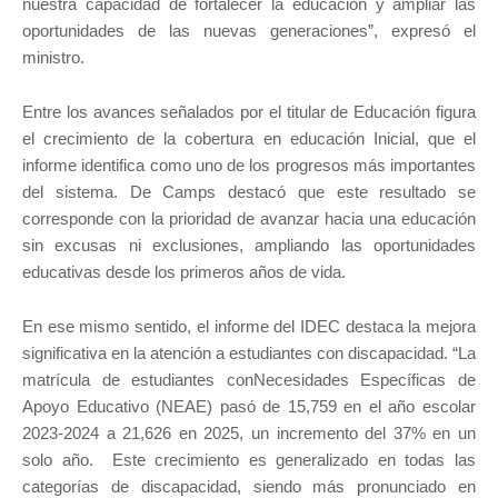
nuestra capacidad de fortalecer la educación y ampliar las
oportunidades de las nuevas generaciones”, expresó el
ministro.
Entre los avances señalados por el titular de Educación figura
el crecimiento de la cobertura en educación Inicial, que el
informe identifica como uno de los progresos más importantes
del sistema. De Camps destacó que este resultado se
corresponde con la prioridad de avanzar hacia una educación
sin excusas ni exclusiones, ampliando las oportunidades
educativas desde los primeros años de vida.
En ese mismo sentido, el informe del IDEC destaca la mejora
significativa en la atención a estudiantes con discapacidad. “La
matrícula de estudiantes conNecesidades Específicas de
Apoyo Educativo (NEAE) pasó de 15,759 en el año escolar
2023-2024 a 21,626 en 2025, un incremento del 37% en un
solo año. Este crecimiento es generalizado en todas las
categorías de discapacidad, siendo más pronunciado en