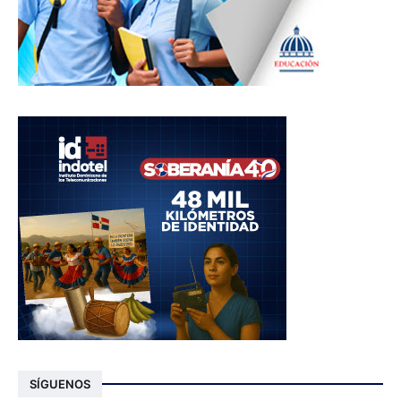
SÍGUENOS