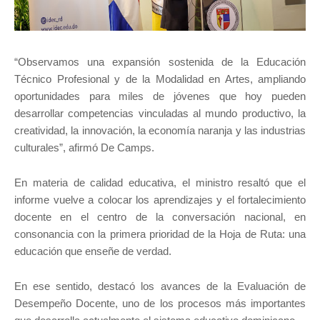
“Observamos una expansión sostenida de la Educación
Técnico Profesional y de la Modalidad en Artes, ampliando
oportunidades para miles de jóvenes que hoy pueden
desarrollar competencias vinculadas al mundo productivo, la
creatividad, la innovación, la economía naranja y las industrias
culturales”, afirmó De Camps.
En materia de calidad educativa, el ministro resaltó que el
informe vuelve a colocar los aprendizajes y el fortalecimiento
docente en el centro de la conversación nacional, en
consonancia con la primera prioridad de la Hoja de Ruta: una
educación que enseñe de verdad.
En ese sentido, destacó los avances de la Evaluación de
Desempeño Docente, uno de los procesos más importantes