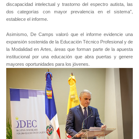
discapacidad intelectual y trastorno del espectro autista, las
dos categorías con mayor prevalencia en el sistema”,
establece el informe.
Asimismo, De Camps valoró que el informe evidencie una
expansión sostenida de la Educación Técnico Profesional y de
la Modalidad en Artes, áreas que forman parte de la apuesta
institucional por una educación que abra puertas y genere
mayores oportunidades para los jóvenes.