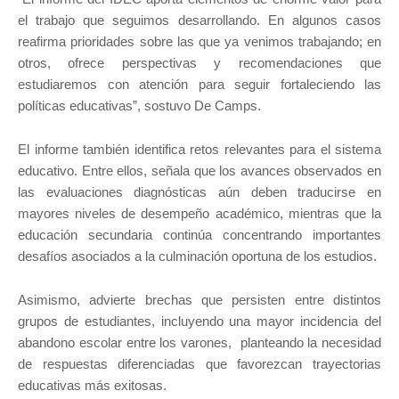
el trabajo que seguimos desarrollando. En algunos casos
reafirma prioridades sobre las que ya venimos trabajando; en
otros, ofrece perspectivas y recomendaciones que
estudiaremos con atención para seguir fortaleciendo las
políticas educativas”, sostuvo De Camps.
El informe también identifica retos relevantes para el sistema
educativo. Entre ellos, señala que los avances observados en
las evaluaciones diagnósticas aún deben traducirse en
mayores niveles de desempeño académico, mientras que la
educación secundaria continúa concentrando importantes
desafíos asociados a la culminación oportuna de los estudios.
Asimismo, advierte brechas que persisten entre distintos
grupos de estudiantes, incluyendo una mayor incidencia del
abandono escolar entre los varones, planteando la necesidad
de respuestas diferenciadas que favorezcan trayectorias
educativas más exitosas.