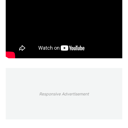
Responsive Advertisement