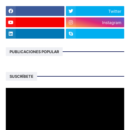
Twitter
Instagram
PUBLICACIONES POPULAR
SUSCRÍBETE