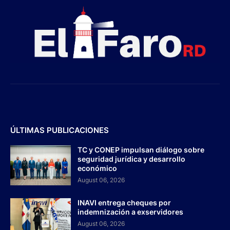
ÚLTIMAS PUBLICACIONES
TC y CONEP impulsan diálogo sobre
seguridad jurídica y desarrollo
económico
August 06, 2026
INAVI entrega cheques por
indemnización a exservidores
August 06, 2026