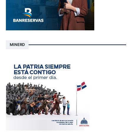
MINERD