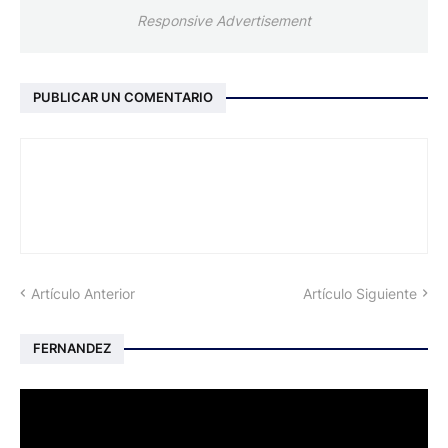
Responsive Advertisement
PUBLICAR UN COMENTARIO
Artículo Anterior
Artículo Siguiente
FERNANDEZ