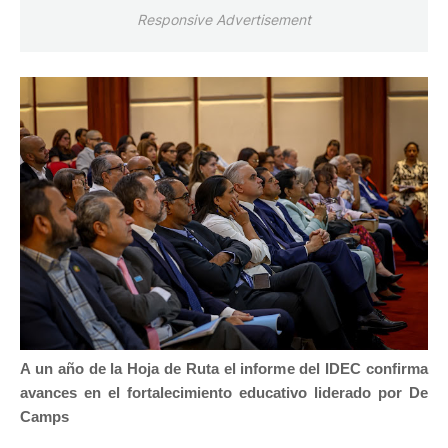
Responsive Advertisement
A un año de la Hoja de Ruta el informe del IDEC confirma
avances en el fortalecimiento educativo liderado por De
Camps