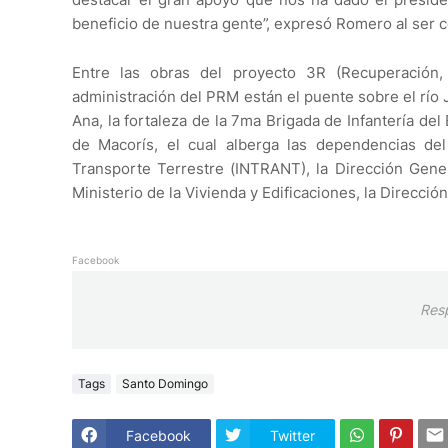
beneficio de nuestra gente”, expresó Romero al ser 
Entre las obras del proyecto 3R (Recuperación
administración del PRM están el puente sobre el río
Ana, la fortaleza de la 7ma Brigada de Infantería de
de Macorís, el cual alberga las dependencias del 
Transporte Terrestre (INTRANT), la Dirección Gene
Ministerio de la Vivienda y Edificaciones, la Direcció
Facebook
Res
Tags
Santo Domingo
Facebook
Twitter