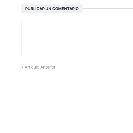
PUBLICAR UN COMENTARIO
Artículo Anterior