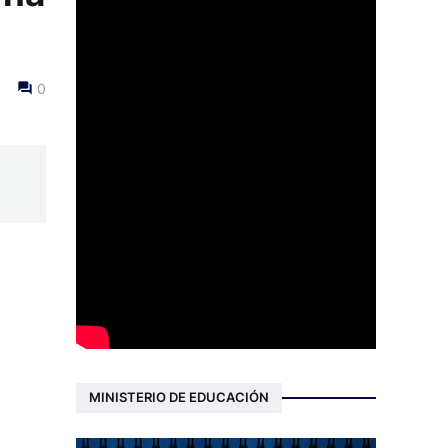
0
MINISTERIO DE EDUCACIÓN