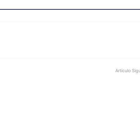
Artículo Sig