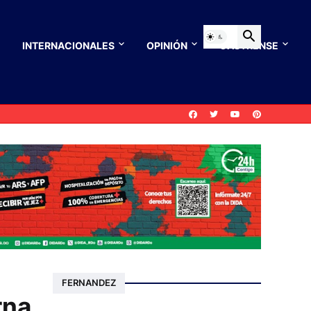
INTERNACIONALES
OPINIÓN
CASTRENSE
FERNANDEZ
rna