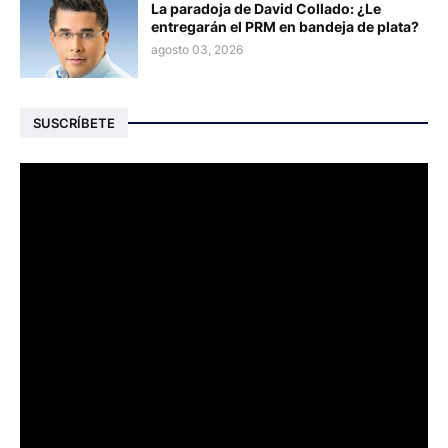
La paradoja de David Collado: ¿Le
entregarán el PRM en bandeja de plata?
agosto 03, 2026
SUSCRÍBETE