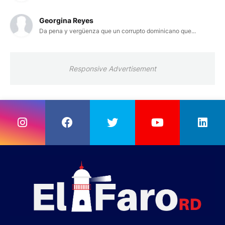
Georgina Reyes
Da pena y vergüenza que un corrupto dominicano que...
Responsive Advertisement