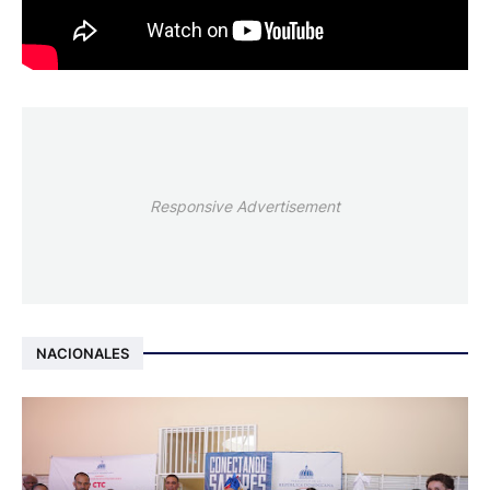
Responsive Advertisement
NACIONALES