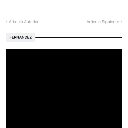
Artículo Anterior
Artículo Siguiente
FERNANDEZ