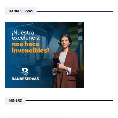
BANRESERVAS
MINERD