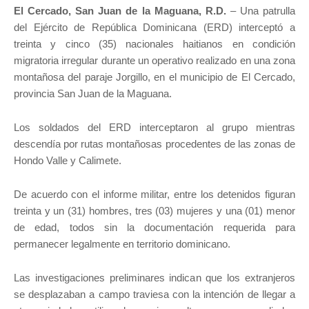
El Cercado, San Juan de la Maguana, R.D.
– Una patrulla
del Ejército de República Dominicana (ERD) interceptó a
treinta y cinco (35) nacionales haitianos en condición
migratoria irregular durante un operativo realizado en una zona
montañosa del paraje Jorgillo, en el municipio de El Cercado,
provincia San Juan de la Maguana.
Los soldados del ERD interceptaron al grupo mientras
descendía por rutas montañosas procedentes de las zonas de
Hondo Valle y Calimete.
De acuerdo con el informe militar, entre los detenidos figuran
treinta y un (31) hombres, tres (03) mujeres y una (01) menor
de edad, todos sin la documentación requerida para
permanecer legalmente en territorio dominicano.
Las investigaciones preliminares indican que los extranjeros
se desplazaban a campo traviesa con la intención de llegar a