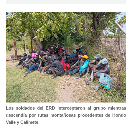
Los soldados del ERD interceptaron al grupo mientras
descendía por rutas montañosas procedentes de Hondo
Valle y Calimete.