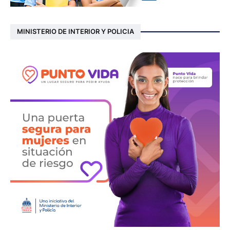
MINISTERIO DE INTERIOR Y POLICIA