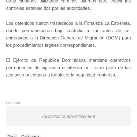
otras ciudades utilizando caminos alternos para evadir los
controles establecidos por las autoridades.
Los detenidos fueron trasladados a la Fortaleza La Estrelleta,
donde permanecieron bajo custodia militar antes de ser
entregados a la Dirección General de Migración (DGM) para
los procedimientos legales correspondientes.
El Ejército de República Dominicana mantiene operativos
permanentes de vigilancia e interdicción, como parte de las
acciones orientadas a fortalecer la seguridad fronteriza.
Facebook
Responsive Advertisement
Tags
Castrense