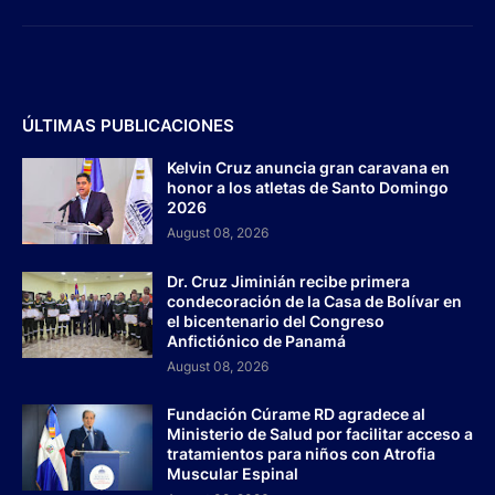
ÚLTIMAS PUBLICACIONES
Kelvin Cruz anuncia gran caravana en
honor a los atletas de Santo Domingo
2026
August 08, 2026
Dr. Cruz Jiminián recibe primera
condecoración de la Casa de Bolívar en
el bicentenario del Congreso
Anfictiónico de Panamá
August 08, 2026
Fundación Cúrame RD agradece al
Ministerio de Salud por facilitar acceso a
tratamientos para niños con Atrofia
Muscular Espinal