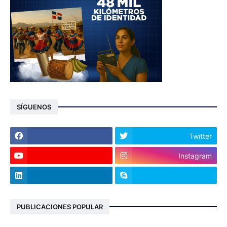
SÍGUENOS
Twitter
Instagram
PUBLICACIONES POPULAR