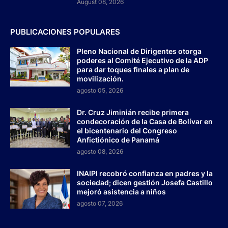
August 08, 2026
PUBLICACIONES POPULARES
Pleno Nacional de Dirigentes otorga
poderes al Comité Ejecutivo de la ADP
para dar toques finales a plan de
movilización.
agosto 05, 2026
Dr. Cruz Jiminián recibe primera
condecoración de la Casa de Bolívar en
el bicentenario del Congreso
Anfictiónico de Panamá
agosto 08, 2026
INAIPI recobró confianza en padres y la
sociedad; dicen gestión Josefa Castillo
mejoró asistencia a niños
agosto 07, 2026