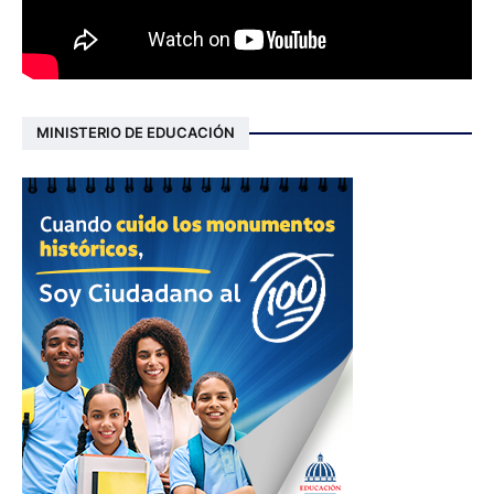
MINISTERIO DE EDUCACIÓN