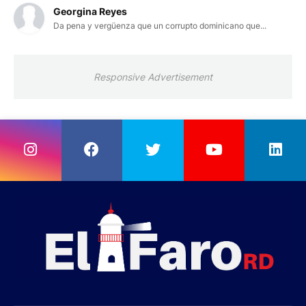
Georgina Reyes
Da pena y vergüenza que un corrupto dominicano que...
Responsive Advertisement