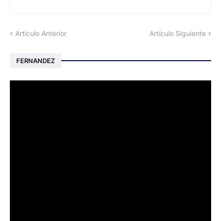
Artículo Anterior
Artículo Siguiente
FERNANDEZ