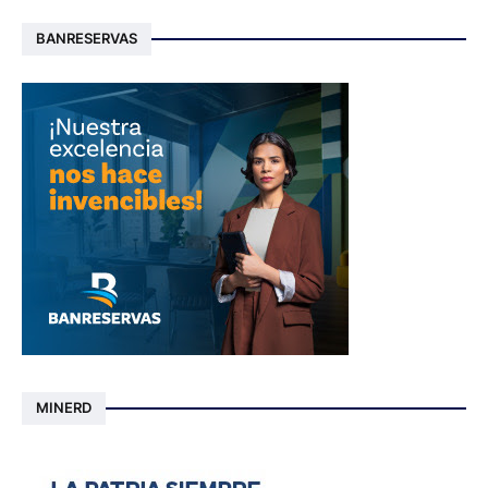
BANRESERVAS
MINERD