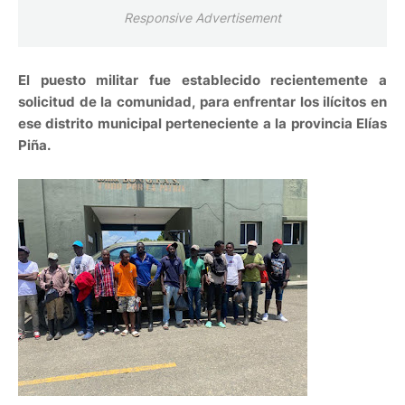
Responsive Advertisement
El puesto militar fue establecido recientemente a
solicitud de la comunidad, para enfrentar los ilícitos en
ese distrito municipal perteneciente a la provincia Elías
Piña.