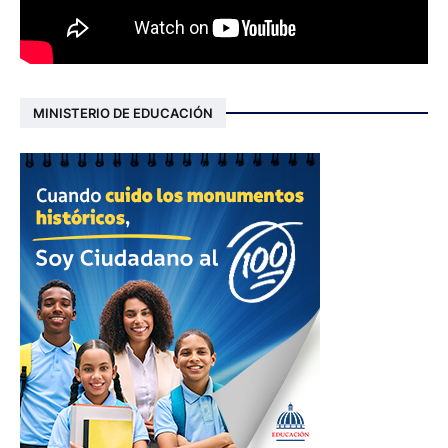
MINISTERIO DE EDUCACIÓN