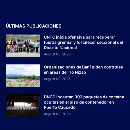
ÚLTIMAS PUBLICACIONES
UNTC inicia ofensiva para recuperar
fuerza gremial y fortalecer seccional del
Distrito Nacional
August 08, 2026
Organizaciones de Baní piden controles
en áreas del río Nizao
August 08, 2026
DNCD incautan 303 paquetes de cocaína
ocultas en el piso de contenedor en
Puerto Caucedo
August 08, 2026