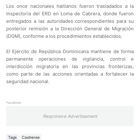
Los once nacionales haitianos fueron trasladados a la
Inspectoría del ERD en Loma de Cabrera, donde fueron
entregados a las autoridades correspondientes para su
posterior remisión a la Dirección General de Migración
(DGM), conforme a los procedimientos establecidos.
El Ejército de República Dominicana mantiene de forma
permanente operaciones de vigilancia, control e
interdicción migratoria en las provincias fronterizas,
como parte de las acciones orientadas a fortalecer la
seguridad nacional.
Facebook
Responsive Advertisement
Tags
Castrense