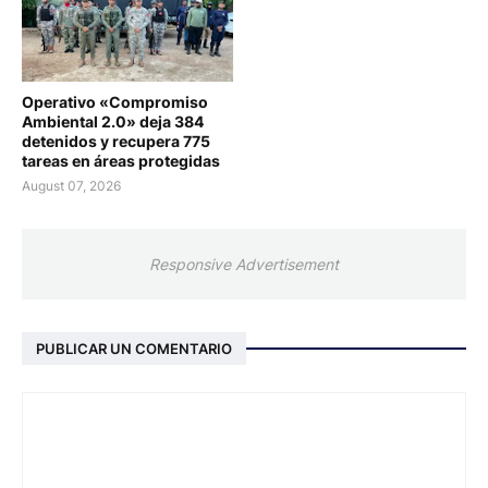
Operativo «Compromiso
Ambiental 2.0» deja 384
detenidos y recupera 775
tareas en áreas protegidas
August 07, 2026
Responsive Advertisement
PUBLICAR UN COMENTARIO