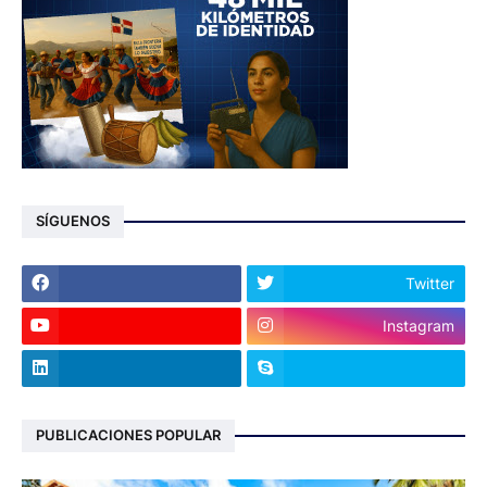
SÍGUENOS
Twitter
Instagram
PUBLICACIONES POPULAR