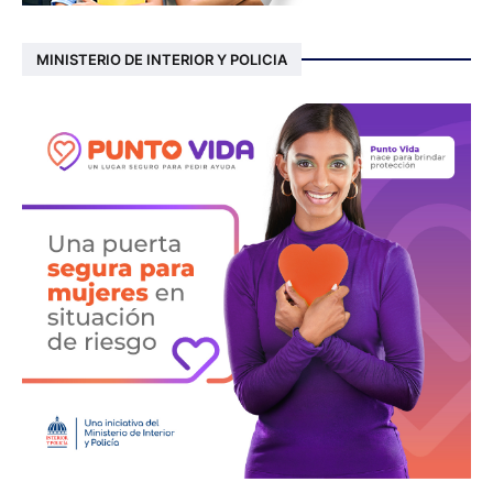
MINISTERIO DE INTERIOR Y POLICIA