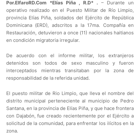
Por.ElfaroRD.Com *Elías Piña , R.D* .
– Durante un
operativo realizado en el Puesto Militar de Río Limpio,
provincia Elías Piña, soldados del Ejército de República
Dominicana (ERD), adscritos a la 17ma. Compañía en
Restauración, detuvieron a once (11) nacionales haitianos
en condición migratoria irregular.
De acuerdo con el informe militar, los extranjeros
detenidos son todos de sexo masculino y fueron
interceptados mientras transitaban por la zona de
responsabilidad de la referida unidad.
El puesto militar de Rio Limpio, que lleva el nombre del
distrito municipal perteneciente al municipio de Pedro
Santana, en la provincia de Elías Piña, y que hace frontera
con Dajabón, fue creado recientemente por el Ejército a
solicitud de la comunidad, para enfrentar los ilícitos en la
zona.