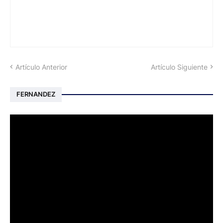
Artículo Anterior
Artículo Siguiente
FERNANDEZ