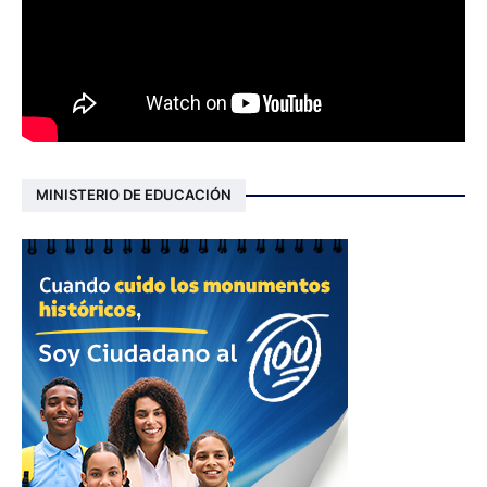
MINISTERIO DE EDUCACIÓN