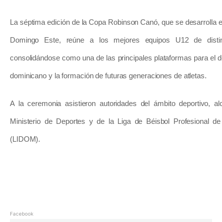
La séptima edición de la Copa Robinson Canó, que se desarrolla e
Domingo Este, reúne a los mejores equipos U12 de distint
consolidándose como una de las principales plataformas para el desa
dominicano y la formación de futuras generaciones de atletas.
A la ceremonia asistieron autoridades del ámbito deportivo, al
Ministerio de Deportes y de la Liga de Béisbol Profesional d
(LIDOM).
Facebook