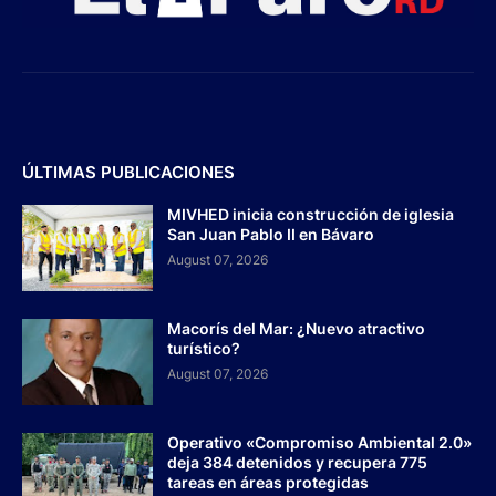
ÚLTIMAS PUBLICACIONES
MIVHED inicia construcción de iglesia
San Juan Pablo II en Bávaro
August 07, 2026
Macorís del Mar: ¿Nuevo atractivo
turístico?
August 07, 2026
Operativo «Compromiso Ambiental 2.0»
deja 384 detenidos y recupera 775
tareas en áreas protegidas