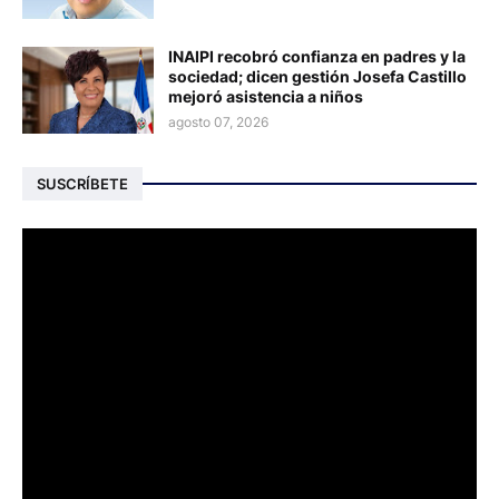
INAIPI recobró confianza en padres y la
sociedad; dicen gestión Josefa Castillo
mejoró asistencia a niños
agosto 07, 2026
SUSCRÍBETE