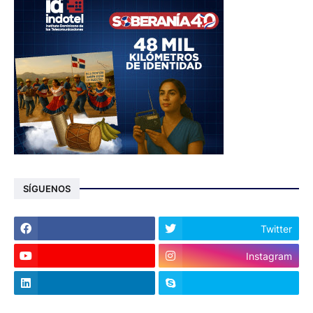
SÍGUENOS
Twitter
Instagram