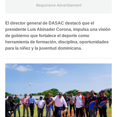
Responsive Advertisement
El director general de DASAC destacó que el
presidente Luis Abinader Corona, impulsa una visión
de gobierno que fortalece el deporte como
herramienta de formación, disciplina, oportunidades
para la niñez y la juventud dominicana.