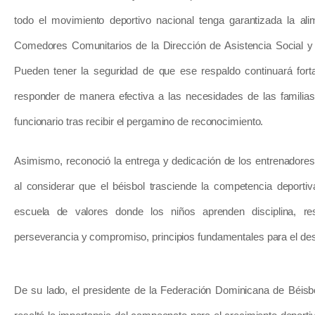
todo el movimiento deportivo nacional tenga garantizada la ali
Comedores Comunitarios de la Dirección de Asistencia Social y 
Pueden tener la seguridad de que ese respaldo continuará fort
responder de manera efectiva a las necesidades de las familias
funcionario tras recibir el pergamino de reconocimiento.
Asimismo, reconoció la entrega y dedicación de los entrenadores
al considerar que el béisbol trasciende la competencia deporti
escuela de valores donde los niños aprenden disciplina, res
perseverancia y compromiso, principios fundamentales para el desa
De su lado, el presidente de la Federación Dominicana de Béi