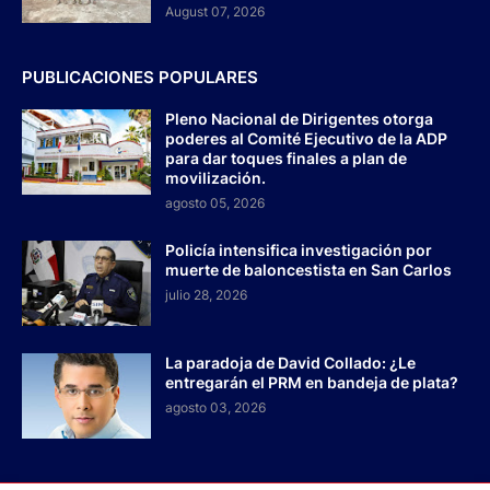
August 07, 2026
PUBLICACIONES POPULARES
Pleno Nacional de Dirigentes otorga
poderes al Comité Ejecutivo de la ADP
para dar toques finales a plan de
movilización.
agosto 05, 2026
Policía intensifica investigación por
muerte de baloncestista en San Carlos
julio 28, 2026
La paradoja de David Collado: ¿Le
entregarán el PRM en bandeja de plata?
agosto 03, 2026