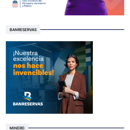
BANRESERVAS
MINERD