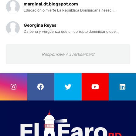
marginal.dt.blogspot.com
Educación o mierte La República Dominicana neseci...
Georgina Reyes
Da pena y vergüenza que un corrupto dominicano que...
Responsive Advertisement