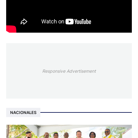
Responsive Advertisement
NACIONALES