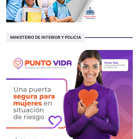
MINISTERIO DE INTERIOR Y POLICIA