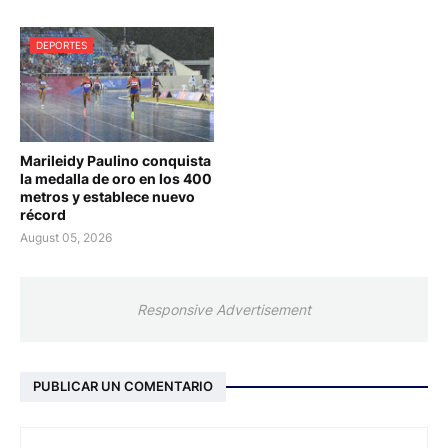
DEPORTES
Marileidy Paulino conquista
la medalla de oro en los 400
metros y establece nuevo
récord
August 05, 2026
Responsive Advertisement
PUBLICAR UN COMENTARIO