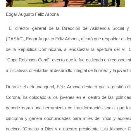
Edgar Augusto Féliz Arbona
El director general de la Dirección de Asistencia Social y 
(DASAC), Edgar Augusto Féliz Arbona, afirmó que respaldar el depor
de la República Dominicana, al encabezar la apertura del VI
“Copa Robinson Canó”, evento que le fue dedicado en reconocimi
a iniciativas orientadas al desarrollo integral de la niñez y la juventu
Durante el acto inaugural, Féliz Arbona destacó que la gestión d
Corona, ha colocado a los jóvenes en el centro de las política
deporte como una herramienta de transformación social que fort
disciplina y genera oportunidades para miles de niños y adolesce
nacional.
“Gracias a Dios y a nuestro presidente Luis Abinader 