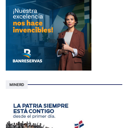
MINERD