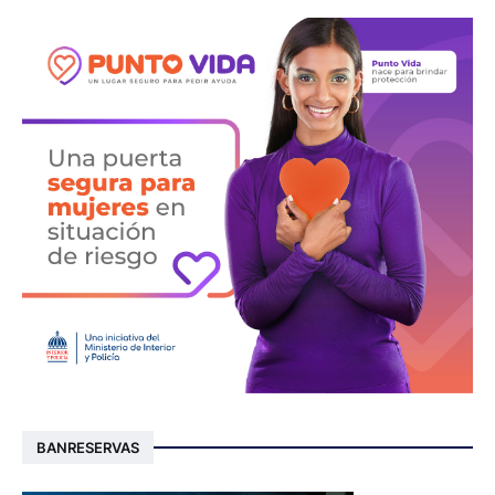
BANRESERVAS