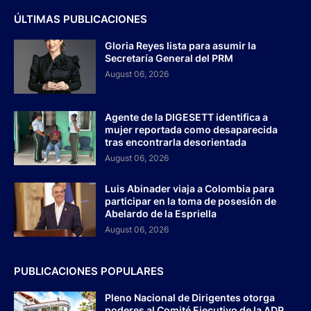
ÚLTIMAS PUBLICACIONES
Gloria Reyes lista para asumir la
Secretaría General del PRM
August 06, 2026
Agente de la DIGESETT identifica a
mujer reportada como desaparecida
tras encontrarla desorientada
August 06, 2026
Luis Abinader viaja a Colombia para
participar en la toma de posesión de
Abelardo de la Espriella
August 06, 2026
PUBLICACIONES POPULARES
Pleno Nacional de Dirigentes otorga
poderes al Comité Ejecutivo de la ADP