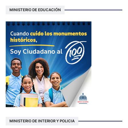
MINISTERIO DE EDUCACIÓN
MINISTERIO DE INTERIOR Y POLICIA