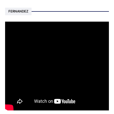
FERNANDEZ