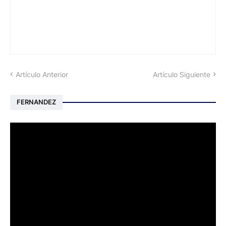
Artículo Anterior
Artículo Siguiente
FERNANDEZ