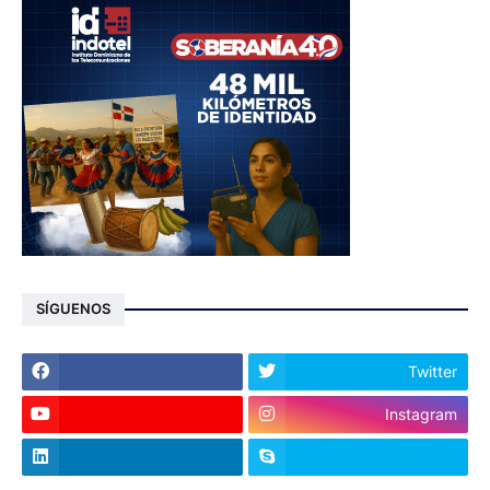
SÍGUENOS
Twitter
Instagram