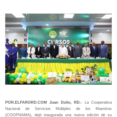
POR.ELFARORD.COM Juan Dolio, RD.-
La Cooperativa
Nacional de Servicios Múltiples de los Maestros
(COOPNAMA), dejó inaugurada una nueva edición de su