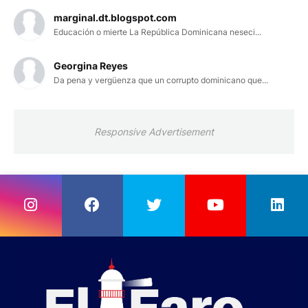
marginal.dt.blogspot.com
Educación o mierte La República Dominicana neseci...
Georgina Reyes
Da pena y vergüenza que un corrupto dominicano que...
Responsive Advertisement