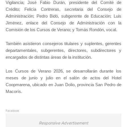
Vigilancia; José Fabio Durán, presidente del Comité de
Crédito; Felicia Contreras, secretaria del Consejo de
Administración; Pedro Bidó, subgerente de Educación; Luis
Jiménez, enlace del Consejo de Administración con la
Comisión de los Cursos de Verano; y Tomás Rondón, vocal.
También asistieron consejeros titulares y suplentes, gerentes
departamentales, subgerentes, directores, subdirectores y
encargados de distintas áreas de la institución.
Los Cursos de Verano 2026, se desarrollarán durante los
meses de junio y julio en el salón de actos del Hotel
Coopmarena, ubicado en Juan Dolio, provincia San Pedro de
Macorís.
Facebook
Responsive Advertisement