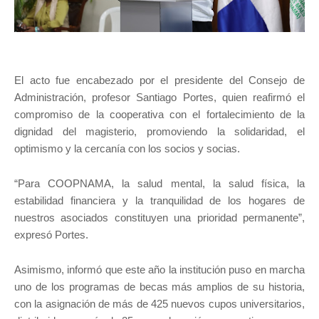
El acto fue encabezado por el presidente del Consejo de
Administración, profesor Santiago Portes, quien reafirmó el
compromiso de la cooperativa con el fortalecimiento de la
dignidad del magisterio, promoviendo la solidaridad, el
optimismo y la cercanía con los socios y socias.
“Para COOPNAMA, la salud mental, la salud física, la
estabilidad financiera y la tranquilidad de los hogares de
nuestros asociados constituyen una prioridad permanente”,
expresó Portes.
Asimismo, informó que este año la institución puso en marcha
uno de los programas de becas más amplios de su historia,
con la asignación de más de 425 nuevos cupos universitarios,