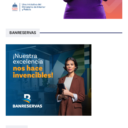
BANRESERVAS