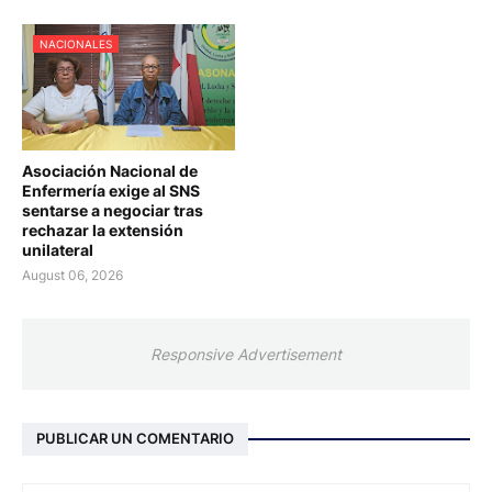
NACIONALES
Asociación Nacional de
Enfermería exige al SNS
sentarse a negociar tras
rechazar la extensión
unilateral
August 06, 2026
Responsive Advertisement
PUBLICAR UN COMENTARIO