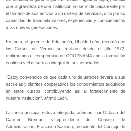
que la grandeza de una institución no se mide únicamente por
el tamaño de sus activos o su cartera de servicios, sino por su
capacidad de transmitir valores, experiencias y conocimientos
a las nuevas generaciones.
En tanto, el gerente de Educación, Ubaldo León, recordó que
los Cursos de Verano se realizan desde el año 1972,
reafirmando el compromiso de COOPNAMA con la formación
continua y el desarrollo integral de sus asociados.
“Estoy convencido de que cada uno de ustedes llevará a sus
escuelas y distritos cooperativos los conocimientos adquiridos
en estos cursos, contribuyendo así al fortalecimiento de
nuestra institución”, afirmó León.
La mesa principal estuvo integrada, además, por Octavio del
Carmen Bremón, vicepresidente del Consejo de
Administración; Francisco Santana, presidente del Consejo de