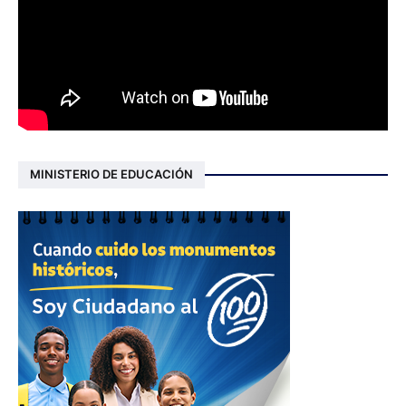
MINISTERIO DE EDUCACIÓN