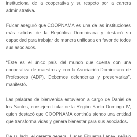
institucional de la cooperativa y su respeto por la carrera
administrativa.
Fulcar aseguró que COOPNAMA es una de las instituciones
más sólidas de la República Dominicana y destacó su
capacidad para trabajar de manera unificada en favor de todos
sus asociados.
“Este es el único país del mundo que cuenta con una
cooperativa de maestros y con la Asociación Dominicana de
Profesores (ADP). Debemos defenderlas y preservarlas”,
manifestó.
Las palabras de bienvenida estuvieron a cargo de Daniel de
los Santos, consejero titular de la Región Santo Domingo IV,
quien destacó que COOPNAMA continúa siendo una entidad
que transforma vidas y genera bienestar para sus asociados.
De su lado, el gerente general, Lucas Figueroa Lapay, señaló