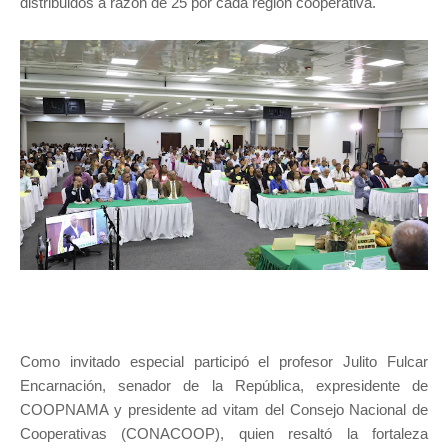
distribuidos a razón de 25 por cada región cooperativa.
Como invitado especial participó el profesor Julito Fulcar
Encarnación, senador de la República, expresidente de
COOPNAMA y presidente ad vitam del Consejo Nacional de
Cooperativas (CONACOOP), quien resaltó la fortaleza