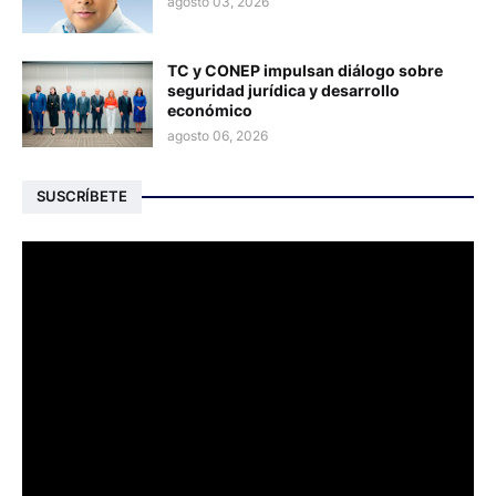
agosto 03, 2026
TC y CONEP impulsan diálogo sobre
seguridad jurídica y desarrollo
económico
agosto 06, 2026
SUSCRÍBETE