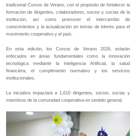
tradicional Cursos de Verano, con el propósito de fortalecer la
formación de dirigentes, colaboradores, socios y socias de la
institución, así como promover el intercambio de
conocimientos y la actualización en temas de interés para el
movimiento cooperativo y el país.
En esta edición, los Cursos de Verano 2026, estarán
enfocados en áreas fundamentales como la innovación
tecnológica mediante la Inteligencia Artificial, la salud
financiera, el cumplimiento normativo y los servicios
institucionales.
La iniciativa impactará a 1,610 dirigentes, socios, socias y
miembros de la comunidad cooperativa en sentido general.