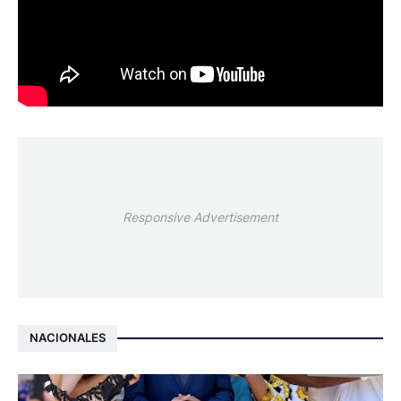
Responsive Advertisement
NACIONALES