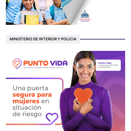
MINISTERIO DE INTERIOR Y POLICIA