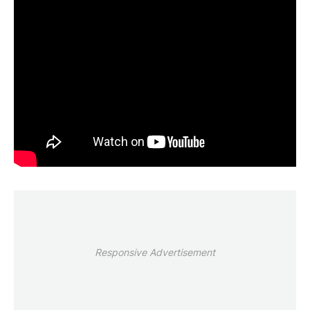
Responsive Advertisement