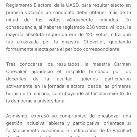
Reglamento Electoral de la UASD, para resultar electo en
primera votación un candidato debe obtener más de la
mitad de los votos válidamente emitidos. En
consecuencia, al haberse registrado 238 votos válidos, la
mayoría absoluta requerida era de 120 votos, cifra que
fue alcanzada por la maestra Chevalier, quedando
formalmente electa para el período correspondiente.
Tras conocerse los resultados, la maestra Carmen
Chevalier agradeció el respaldo brindado por los
docentes de la facultad, quienes participaron
activamente en la jornada electoral desde las primeras
horas de la mañana, contribuyendo al fortalecimiento de
la democracia universitaria.
Asimismo, expresó su compromiso de encabezar una
gestión inclusiva, abierta y participativa, orientada al
fortalecimiento académico e institucional de la Facultad