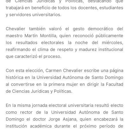
de Ciencias Jurídicas y Políticas, destacando que
trabajará en beneficio de todos los docentes, estudiantes
y servidores universitarios.
Chevalier también valoró el gesto democrático del
maestro Martín Montilla, quien reconoció públicamente
los resultados electorales la noche del miércoles,
reafirmando el clima de respeto y madurez institucional
que caracterizó el proceso.
Con esta elección, Carmen Chevalier escribe una página
histórica en la Universidad Autónoma de Santo Domingo
al convertirse en la primera mujer en dirigir la Facultad
de Ciencias Jurídicas y Políticas.
En la misma jornada electoral universitaria resultó electo
como rector de la Universidad Autónoma de Santo
Domingo el doctor Jorge Asjana, quien encabezará la
institución académica durante el próximo período de