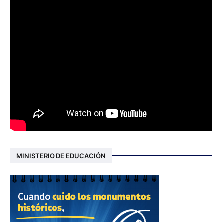
MINISTERIO DE EDUCACIÓN