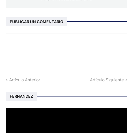
PUBLICAR UN COMENTARIO
Artículo Anterior
Artículo Siguiente
FERNANDEZ