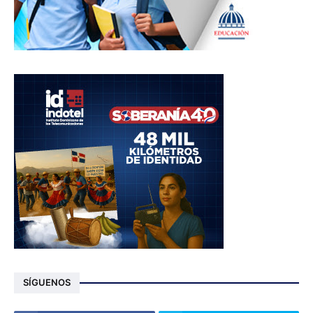
SÍGUENOS