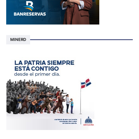
MINERD