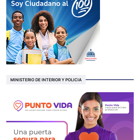
MINISTERIO DE INTERIOR Y POLICIA