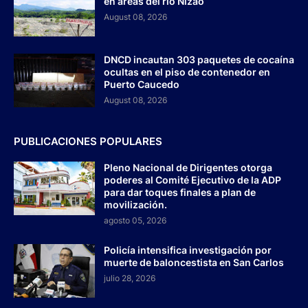
en áreas del río Nizao
August 08, 2026
DNCD incautan 303 paquetes de cocaína
ocultas en el piso de contenedor en
Puerto Caucedo
August 08, 2026
PUBLICACIONES POPULARES
Pleno Nacional de Dirigentes otorga
poderes al Comité Ejecutivo de la ADP
para dar toques finales a plan de
movilización.
agosto 05, 2026
Policía intensifica investigación por
muerte de baloncestista en San Carlos
julio 28, 2026