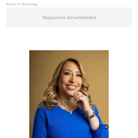
Recent in Technology
Responsive Advertisement