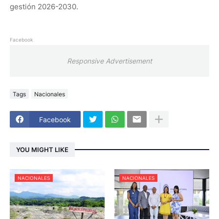
gestión 2026-2030.
Facebook
Responsive Advertisement
Tags
Nacionales
Facebook
YOU MIGHT LIKE
NACIONALES
NACIONALES