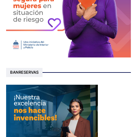
BANRESERVAS