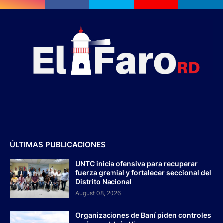
ÚLTIMAS PUBLICACIONES
UNTC inicia ofensiva para recuperar
fuerza gremial y fortalecer seccional del
Distrito Nacional
August 08, 2026
Organizaciones de Baní piden controles