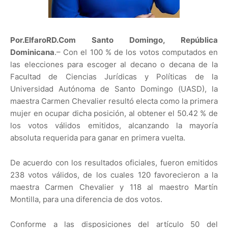
Por.ElfaroRD.Com Santo Domingo, República
Dominicana
.– Con el 100 % de los votos computados en
las elecciones para escoger al decano o decana de la
Facultad de Ciencias Jurídicas y Políticas de la
Universidad Autónoma de Santo Domingo (UASD), la
maestra Carmen Chevalier resultó electa como la primera
mujer en ocupar dicha posición, al obtener el 50.42 % de
los votos válidos emitidos, alcanzando la mayoría
absoluta requerida para ganar en primera vuelta.
De acuerdo con los resultados oficiales, fueron emitidos
238 votos válidos, de los cuales 120 favorecieron a la
maestra Carmen Chevalier y 118 al maestro Martín
Montilla, para una diferencia de dos votos.
Conforme a las disposiciones del artículo 50 del