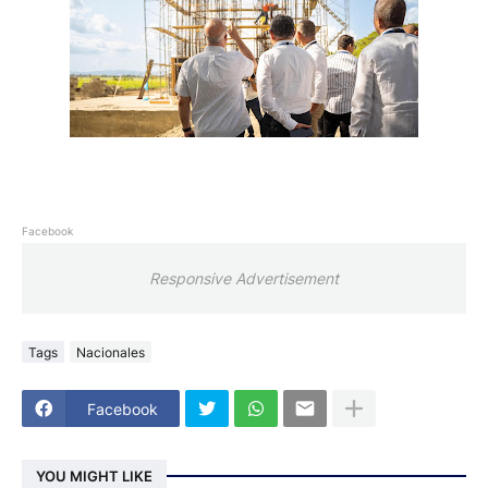
Facebook
Responsive Advertisement
Tags
Nacionales
Facebook
YOU MIGHT LIKE