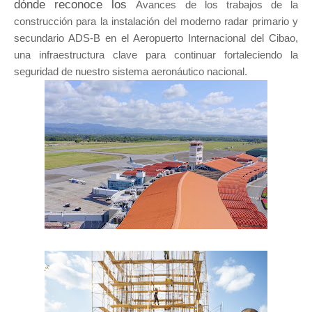
dónde reconoce los
Avances de los trabajos de la
construcción para la instalación del moderno radar primario y
secundario ADS-B en el Aeropuerto Internacional del Cibao,
una infraestructura clave para continuar fortaleciendo la
seguridad de nuestro sistema aeronáutico nacional.