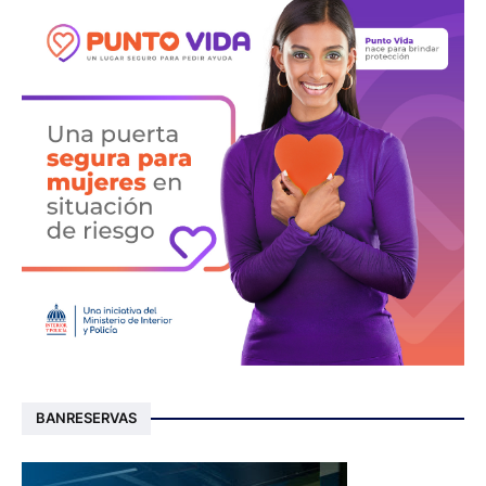
BANRESERVAS