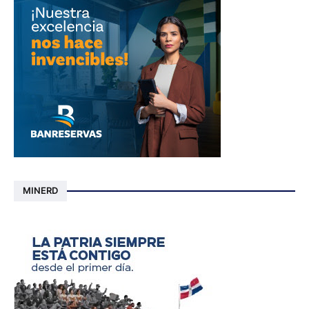
MINERD