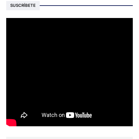
SUSCRÍBETE