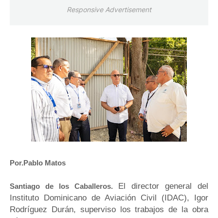
Responsive Advertisement
Por.Pablo Matos
El director general del
Santiago de los Caballeros.
Instituto Dominicano de Aviación Civil (IDAC), Igor
Rodríguez Durán, superviso los trabajos de la obra