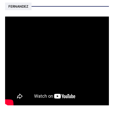
FERNANDEZ