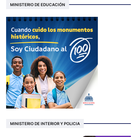
MINISTERIO DE EDUCACIÓN
MINISTERIO DE INTERIOR Y POLICIA