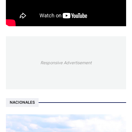
Responsive Advertisement
NACIONALES