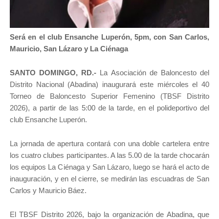
Será en el club Ensanche Luperón, 5pm, con San Carlos,
Mauricio, San Lázaro y La Ciénaga
SANTO DOMINGO, RD.-
La Asociación de Baloncesto del
Distrito Nacional (Abadina) inaugurará este miércoles el 40
Torneo de Baloncesto Superior Femenino (TBSF Distrito
2026), a partir de las 5:00 de la tarde, en el polideportivo del
club Ensanche Luperón.
La jornada de apertura contará con una doble cartelera entre
los cuatro clubes participantes. A las 5.00 de la tarde chocarán
los equipos La Ciénaga y San Lázaro, luego se hará el acto de
inauguración, y en el cierre, se medirán las escuadras de San
Carlos y Mauricio Báez.
El TBSF Distrito 2026, bajo la organización de Abadina, que