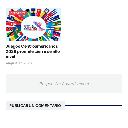
DEPORTES
Juegos Centroamericanos
2026 promete cierre de alto
nivel
August 07, 2026
Responsive Advertisement
PUBLICAR UN COMENTARIO