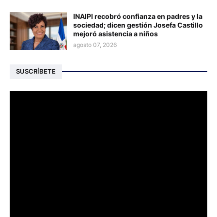
INAIPI recobró confianza en padres y la
sociedad; dicen gestión Josefa Castillo
mejoró asistencia a niños
agosto 07, 2026
SUSCRÍBETE