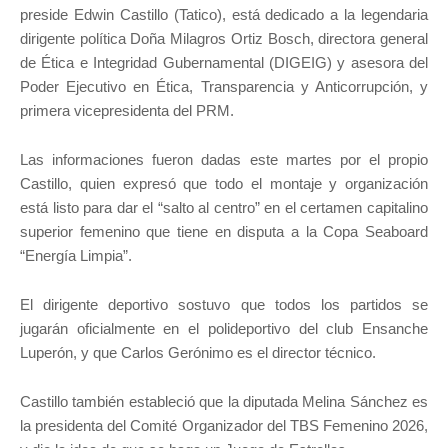
preside Edwin Castillo (Tatico), está dedicado a la legendaria
dirigente política Doña Milagros Ortiz Bosch, directora general
de Ética e Integridad Gubernamental (DIGEIG) y asesora del
Poder Ejecutivo en Ética, Transparencia y Anticorrupción, y
primera vicepresidenta del PRM.
Las informaciones fueron dadas este martes por el propio
Castillo, quien expresó que todo el montaje y organización
está listo para dar el “salto al centro” en el certamen capitalino
superior femenino que tiene en disputa a la Copa Seaboard
“Energía Limpia”.
El dirigente deportivo sostuvo que todos los partidos se
jugarán oficialmente en el polideportivo del club Ensanche
Luperón, y que Carlos Gerónimo es el director técnico.
Castillo también estableció que la diputada Melina Sánchez es
la presidenta del Comité Organizador del TBS Femenino 2026,