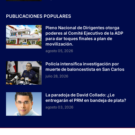
PUBLICACIONES POPULARES
Pleno Nacional de Dirigentes otorga
poderes al Comité Ejecutivo de la ADP
para dar toques finales a plan de
movilización.
agosto 05, 2026
Policía intensifica investigación por
muerte de baloncestista en San Carlos
julio 28, 2026
La paradoja de David Collado: ¿Le
entregarán el PRM en bandeja de plata?
agosto 03, 2026