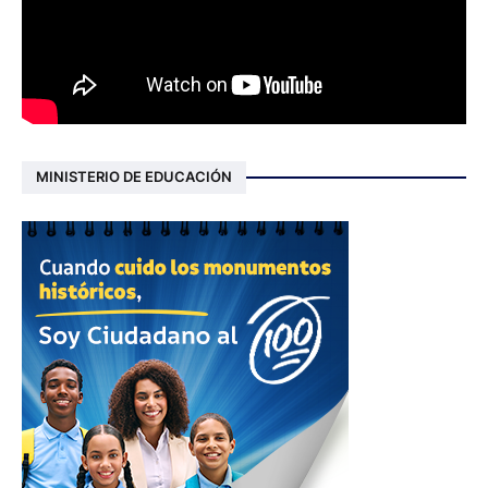
MINISTERIO DE EDUCACIÓN