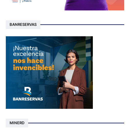
BANRESERVAS
MINERD