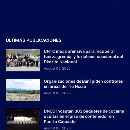
ÚLTIMAS PUBLICACIONES
UNTC inicia ofensiva para recuperar
fuerza gremial y fortalecer seccional del
Distrito Nacional
August 08, 2026
Organizaciones de Baní piden controles
en áreas del río Nizao
August 08, 2026
DNCD incautan 303 paquetes de cocaína
ocultas en el piso de contenedor en
Puerto Caucedo
August 08, 2026