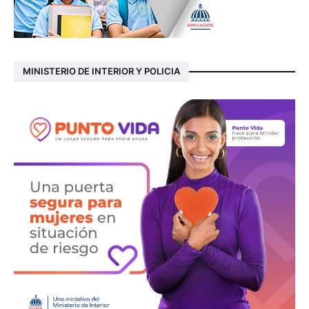
MINISTERIO DE INTERIOR Y POLICIA