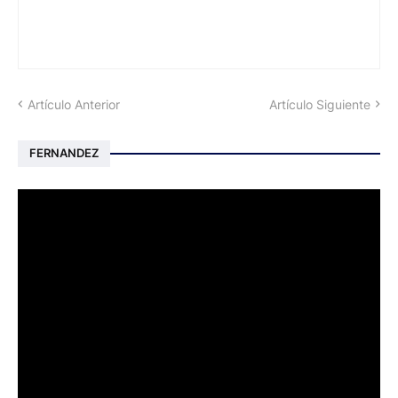
Artículo Anterior
Artículo Siguiente
FERNANDEZ