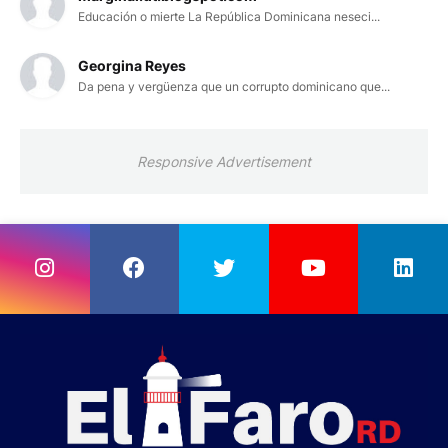
Educación o mierte La República Dominicana neseci...
Georgina Reyes
Da pena y vergüenza que un corrupto dominicano que...
Responsive Advertisement