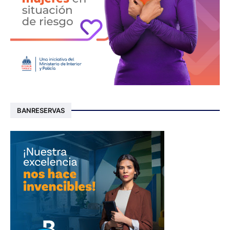
BANRESERVAS