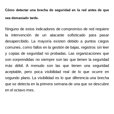
Cómo detectar una brecha de seguridad en la red antes de que
sea demasiado tarde.
Ninguno de estos indicadores de compromiso de red requiere
la intervención de un atacante sofisticado para pasar
desapercibido. La mayoría existen debido a puntos ciegos
comunes, como fallos en la gestión de bajas, registros sin leer
y copias de seguridad no probadas. Las organizaciones que
son sorprendidas no siempre son las que tienen la seguridad
más débil. A menudo son las que tienen una seguridad
aceptable, pero poca visibilidad real de lo que ocurre en
segundo plano. La visibilidad es lo que diferencia una brecha
que se detecta en la primera semana de una que se descubre
en el octavo mes.