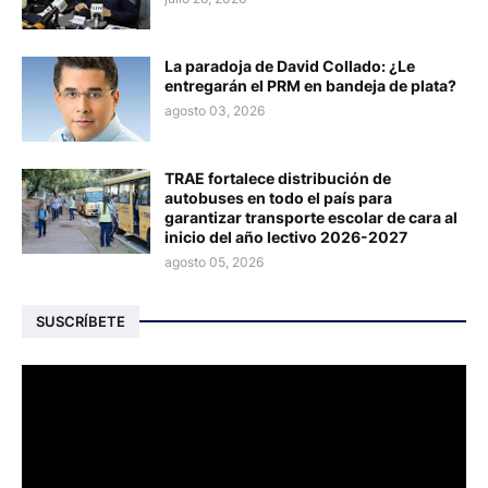
La paradoja de David Collado: ¿Le
entregarán el PRM en bandeja de plata?
agosto 03, 2026
TRAE fortalece distribución de
autobuses en todo el país para
garantizar transporte escolar de cara al
inicio del año lectivo 2026-2027
agosto 05, 2026
SUSCRÍBETE