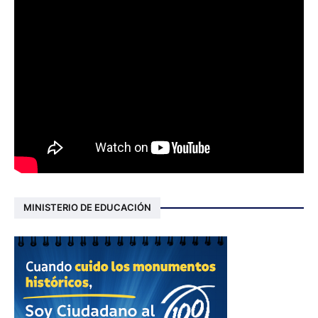
MINISTERIO DE EDUCACIÓN