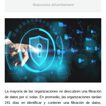
Responsive Advertisement
La mayoría de las organizaciones no descubren una filtración
de datos por sí solas. En promedio, las organizaciones tardan
241 días en identificar y contener una filtración de datos,