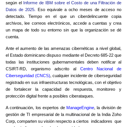
según el
Informe de IBM sobre el Costo de una Filtración de
Datos de 2025.
Eso equivale a ocho meses de acceso no
detectado. Tiempo en el que un ciberdelincuente copia
archivos, lee correos electrónicos, accede a cuentas y crea
un mapa de todo su entorno sin que la organización se dé
cuenta.
Ante el aumento de las amenazas cibernéticas a nivel global,
el Estado dominicano dispuso mediante el Decreto 685-22 que
todas las instituciones gubernamentales deben notificar al
CSIRT-RD, organismo adscrito al
Centro Nacional de
Ciberseguridad (CNCS)
, cualquier incidente de ciberseguridad
registrado en sus infraestructuras tecnológicas, con el objetivo
de fortalecer la capacidad de respuesta, monitoreo y
protección digital frente a posibles ciberataques.
A continuación, los expertos de
ManageEngine
, la división de
gestión de TI empresarial de la multinacional de la India Zoho
Corp, comparten su visión respecto a ciertos indicadores que