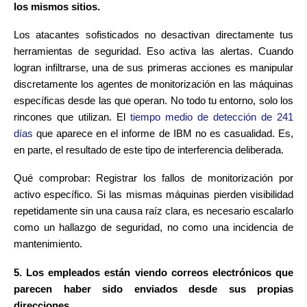
los mismos sitios.
Los atacantes sofisticados no desactivan directamente tus
herramientas de seguridad. Eso activa las alertas. Cuando
logran infiltrarse, una de sus primeras acciones es manipular
discretamente los agentes de monitorización en las máquinas
específicas desde las que operan. No todo tu entorno, solo los
rincones que utilizan. El
tiempo medio de detección de 241
días
que aparece en el informe de IBM no es casualidad. Es,
en parte, el resultado de este tipo de interferencia deliberada.
Qué comprobar: Registrar los fallos de monitorización por
activo específico. Si las mismas máquinas pierden visibilidad
repetidamente sin una causa raíz clara, es necesario escalarlo
como un hallazgo de seguridad, no como una incidencia de
mantenimiento.
5. Los empleados están viendo correos electrónicos que
parecen haber sido enviados desde sus propias
direcciones.