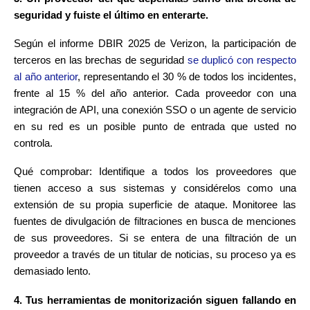
seguridad y fuiste el último en enterarte.
Según el informe DBIR 2025 de Verizon, la participación de
terceros en las brechas de seguridad
se duplicó con respecto
al año anterior
, representando el 30 % de todos los incidentes,
frente al 15 % del año anterior. Cada proveedor con una
integración de API, una conexión SSO o un agente de servicio
en su red es un posible punto de entrada que usted no
controla.
Qué comprobar: Identifique a todos los proveedores que
tienen acceso a sus sistemas y considérelos como una
extensión de su propia superficie de ataque. Monitoree las
fuentes de divulgación de filtraciones en busca de menciones
de sus proveedores. Si se entera de una filtración de un
proveedor a través de un titular de noticias, su proceso ya es
demasiado lento.
4. Tus herramientas de monitorización siguen fallando en