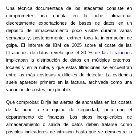
Una técnica documentada de los atacantes consiste en
comprometer una cuenta en la nube, almacenar
discretamente exportaciones de bases de datos en un
depósito de almacenamiento poco visible durante varias
semanas y, posteriormente, extraer toda la información de
golpe. El informe de IBM de 2025 sobre el coste de las
filtraciones de datos reveló que
el 30 % de las filtraciones
implicaban la distribución de datos en múltiples entornos
locales y en la nube, y que estas filtraciones se encuentran
entre las más costosas y difíciles de detectar. La evidencia
suele aparecer primero en la factura, archivada como una
variación de costes inexplicable.
Qué comprobar: Dirija las alertas de anomalías en los costes
de la nube a su equipo de seguridad, junto con el
departamento de finanzas. Los picos inexplicables de
almacenamiento o salida de datos deben tratarse como
posibles indicadores de intrusión hasta que se demuestre lo