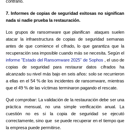
contrario.
7. Informes de copias de seguridad exitosas no significan
nada si nadie prueba la restauración.
Los grupos de ransomware que planifican ataques suelen
atacar la infraestructura de copias de seguridad semanas
antes de que comience el cifrado, lo que garantiza que la
recuperación sea imposible cuando más se necesita. Según el
informe "Estado del Ransomware 2025" de Sophos
, el uso de
copias de seguridad para restaurar datos cifrados ha
alcanzado su nivel más bajo en seis años: solo se recurrieron
a ellas en el 54 % de los incidentes de ransomware, mientras
que el 49 % de las víctimas terminaron pagando el rescate.
Qué comprobar: La validación de la restauración debe ser una
práctica mensual, no una simple verificación anual. La
cuestión no es si la copia de seguridad se ejecutó
correctamente, sino que se puede recuperar en el tiempo que
la empresa puede permitirse.