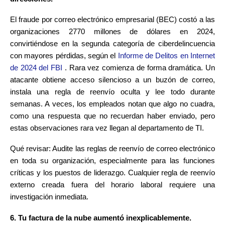
El fraude por correo electrónico empresarial (BEC) costó a las
organizaciones 2770 millones de dólares en 2024,
convirtiéndose en la segunda categoría de ciberdelincuencia
con mayores pérdidas, según el
Informe de Delitos en Internet
de 2024 del FBI
. Rara vez comienza de forma dramática. Un
atacante obtiene acceso silencioso a un buzón de correo,
instala una regla de reenvío oculta y lee todo durante
semanas. A veces, los empleados notan que algo no cuadra,
como una respuesta que no recuerdan haber enviado, pero
estas observaciones rara vez llegan al departamento de TI.
Qué revisar: Audite las reglas de reenvío de correo electrónico
en toda su organización, especialmente para las funciones
críticas y los puestos de liderazgo. Cualquier regla de reenvío
externo creada fuera del horario laboral requiere una
investigación inmediata.
6. Tu factura de la nube aumentó inexplicablemente.