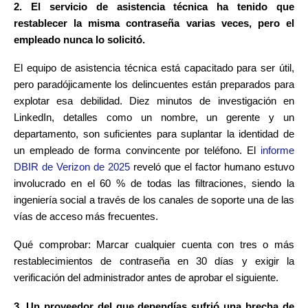
2. El servicio de asistencia técnica ha tenido que
restablecer la misma contraseña varias veces, pero el
empleado nunca lo solicitó.
El equipo de asistencia técnica está capacitado para ser útil,
pero paradójicamente los delincuentes están preparados para
explotar esa debilidad. Diez minutos de investigación en
LinkedIn, detalles como un nombre, un gerente y un
departamento, son suficientes para suplantar la identidad de
un empleado de forma convincente por teléfono. El
informe
DBIR de Verizon de 2025
reveló que el factor humano estuvo
involucrado en el 60 % de todas las filtraciones, siendo la
ingeniería social a través de los canales de soporte una de las
vías de acceso más frecuentes.
Qué comprobar: Marcar cualquier cuenta con tres o más
restablecimientos de contraseña en 30 días y exigir la
verificación del administrador antes de aprobar el siguiente.
3. Un proveedor del que dependías sufrió una brecha de