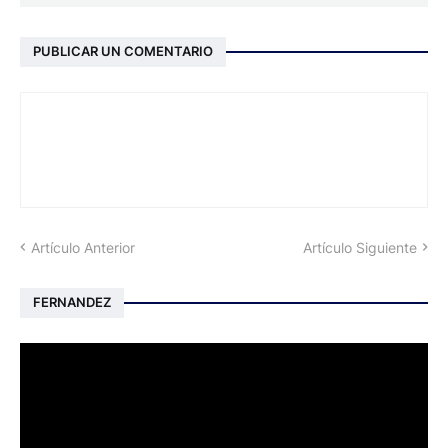
PUBLICAR UN COMENTARIO
Artículo Anterior
Artículo Siguiente
FERNANDEZ