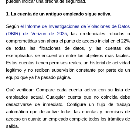
pueden indicar una brecha de seguridad.
1. La cuenta de un antiguo empleado sigue activa.
Según
el Informe de Investigaciones de Violaciones de Datos
(DBIR) de Verizon de 2025
, las credenciales robadas o
comprometidas son ahora el punto de acceso inicial en el 22%
de todas las filtraciones de datos, y las cuentas de
exempleados se encuentran entre los objetivos más fáciles.
Estas cuentas tienen permisos reales, un historial de actividad
legítimo y no reciben supervisión constante por parte de un
equipo que ya ha pasado página.
Qué verificar: Compare cada cuenta activa con su lista de
empleados actual. Cualquier cuenta que no coincida debe
desactivarse de inmediato. Configure un flujo de trabajo
automático que desactive todas las cuentas y permisos de
acceso en cuanto un empleado complete todos los trámites de
salida.