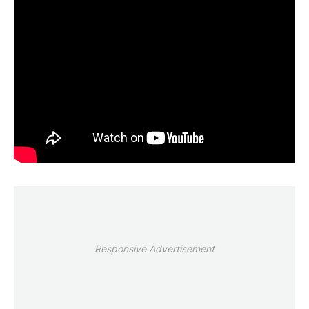
Responsive Advertisement