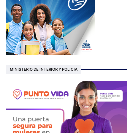
MINISTERIO DE INTERIOR Y POLICIA