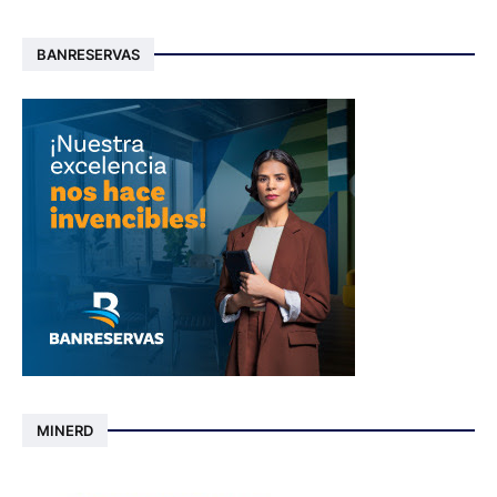
BANRESERVAS
MINERD