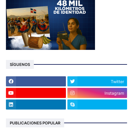
SÍGUENOS
Twitter
Instagram
PUBLICACIONES POPULAR