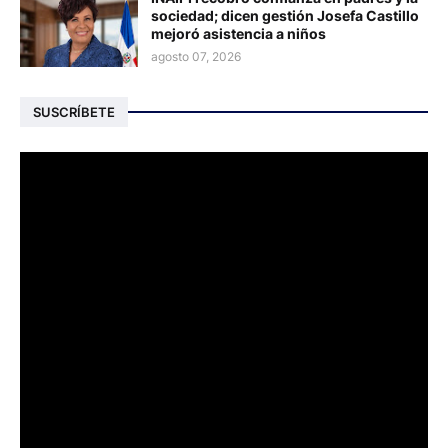
sociedad; dicen gestión Josefa Castillo
mejoró asistencia a niños
agosto 07, 2026
SUSCRÍBETE