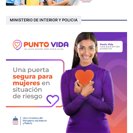
MINISTERIO DE INTERIOR Y POLICIA