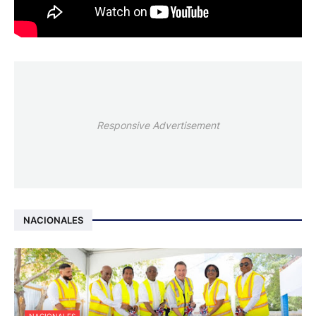
Responsive Advertisement
NACIONALES