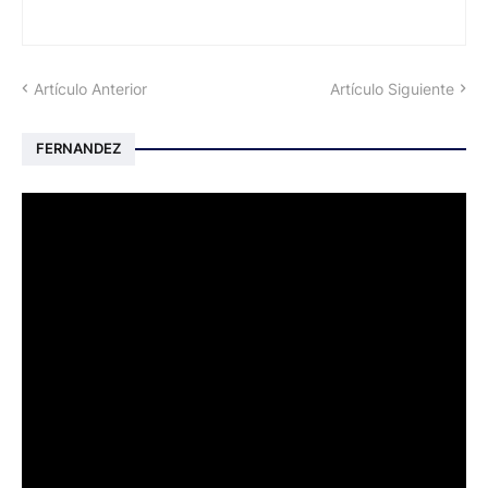
Artículo Anterior
Artículo Siguiente
FERNANDEZ