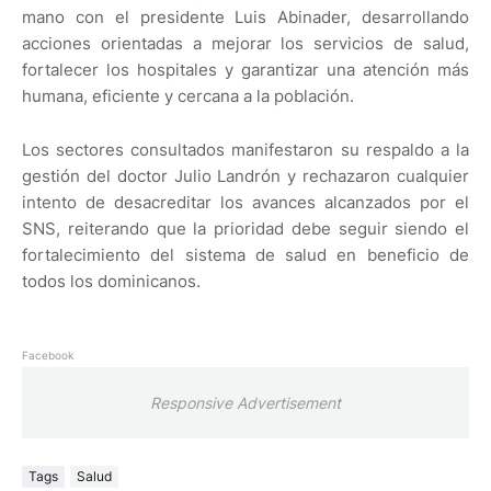
mano con el presidente Luis Abinader, desarrollando
acciones orientadas a mejorar los servicios de salud,
fortalecer los hospitales y garantizar una atención más
humana, eficiente y cercana a la población.
Los sectores consultados manifestaron su respaldo a la
gestión del doctor Julio Landrón y rechazaron cualquier
intento de desacreditar los avances alcanzados por el
SNS, reiterando que la prioridad debe seguir siendo el
fortalecimiento del sistema de salud en beneficio de
todos los dominicanos.
Facebook
Responsive Advertisement
Tags
Salud