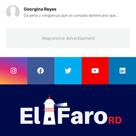
Georgina Reyes
Da pena y vergüenza que un corrupto dominicano que...
Responsive Advertisement