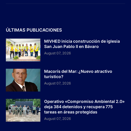
ÚLTIMAS PUBLICACIONES
MIVHED inicia construcción de iglesia
San Juan Pablo II en Bávaro
August 07, 2026
Macorís del Mar: ¿Nuevo atractivo
turístico?
August 07, 2026
Operativo «Compromiso Ambiental 2.0»
deja 384 detenidos y recupera 775
tareas en áreas protegidas
August 07, 2026