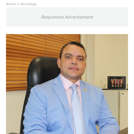
Recent in Technology
Responsive Advertisement