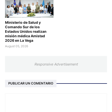
Ministerio de Salud y
Comando Sur de los
Estados Unidos realizan
misión médica Amistad
2026 en La Vega
August 05, 2026
Responsive Advertisement
PUBLICAR UN COMENTARIO