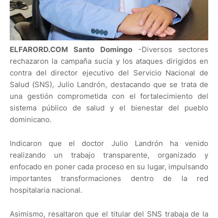
ELFARORD.COM Santo Domingo
-Diversos sectores
rechazaron la campaña sucia y los ataques dirigidos en
contra del director ejecutivo del Servicio Nacional de
Salud (SNS), Julio Landrón, destacando que se trata de
una gestión comprometida con el fortalecimiento del
sistema público de salud y el bienestar del pueblo
dominicano.
Indicaron que el doctor Julio Landrón ha venido
realizando un trabajo transparente, organizado y
enfocado en poner cada proceso en su lugar, impulsando
importantes transformaciones dentro de la red
hospitalaria nacional.
Asimismo, resaltaron que el titular del SNS trabaja de la