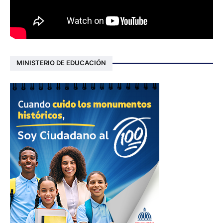
MINISTERIO DE EDUCACIÓN