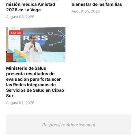
misión médica Amistad
bienestar de las familias
2026 en La Vega
August 05, 2026
August 05, 2026
SALUD
Ministerio de Salud
presenta resultados de
evaluación para fortalecer
las Redes Integradas de
Servicios de Salud en Cibao
Sur
August 05, 2026
Responsive Advertisement