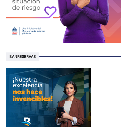
BANRESERVAS