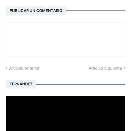
PUBLICAR UN COMENTARIO
Artículo Anterior
Artículo Siguiente
FERNANDEZ