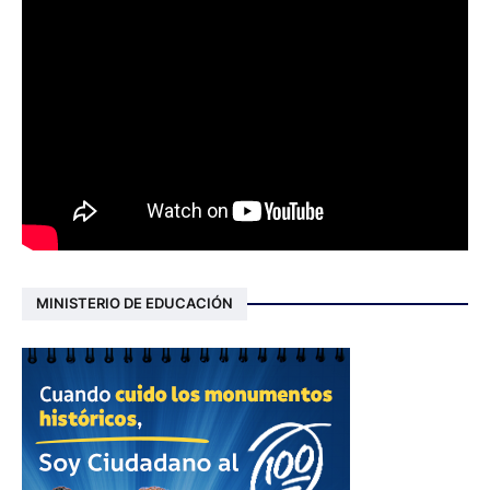
MINISTERIO DE EDUCACIÓN