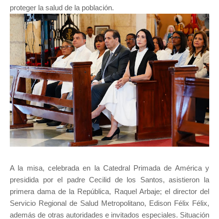
proteger la salud de la población.
A la misa, celebrada en la Catedral Primada de América y
presidida por el padre Cecilid de los Santos, asistieron la
primera dama de la República, Raquel Arbaje; el director del
Servicio Regional de Salud Metropolitano, Edison Félix Félix,
además de otras autoridades e invitados especiales. Situación