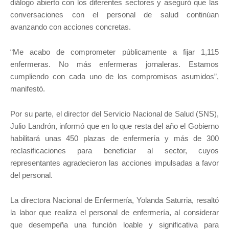
diálogo abierto con los diferentes sectores y aseguró que las
conversaciones con el personal de salud continúan
avanzando con acciones concretas.
“Me acabo de comprometer públicamente a fijar 1,115
enfermeras. No más enfermeras jornaleras. Estamos
cumpliendo con cada uno de los compromisos asumidos”,
manifestó.
Por su parte, el director del Servicio Nacional de Salud (SNS),
Julio Landrón, informó que en lo que resta del año el Gobierno
habilitará unas 450 plazas de enfermería y más de 300
reclasificaciones para beneficiar al sector, cuyos
representantes agradecieron las acciones impulsadas a favor
del personal.
La directora Nacional de Enfermería, Yolanda Saturria, resaltó
la labor que realiza el personal de enfermería, al considerar
que desempeña una función loable y significativa para