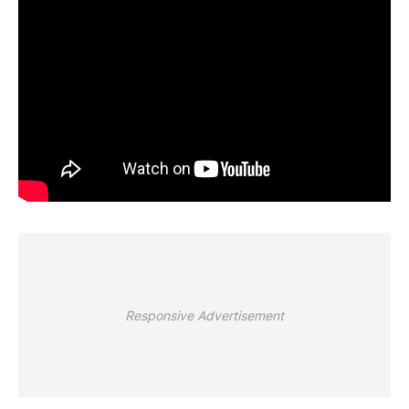
Responsive Advertisement