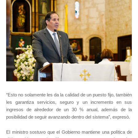
“Esto no solamente les da la calidad de un puesto fijo, también
les garantiza servicios, seguro y un incremento en sus
ingresos de alrededor de un 30 % anual, además de la
posibilidad de seguir avanzando dentro del sistema”, expresó.
El ministro sostuvo que el Gobierno mantiene una política de