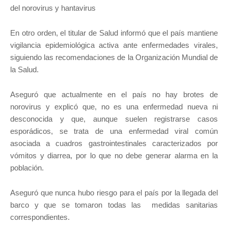
del norovirus y hantavirus
En otro orden, el titular de Salud informó que el país mantiene
vigilancia epidemiológica activa ante enfermedades virales,
siguiendo las recomendaciones de la Organización Mundial de
la Salud.
Aseguró que actualmente en el país no hay brotes de
norovirus y explicó que, no es una enfermedad nueva ni
desconocida y que, aunque suelen registrarse casos
esporádicos, se trata de una enfermedad viral común
asociada a cuadros gastrointestinales caracterizados por
vómitos y diarrea, por lo que no debe generar alarma en la
población.
Aseguró que nunca hubo riesgo para el país por la llegada del
barco y que se tomaron todas las medidas sanitarias
correspondientes.