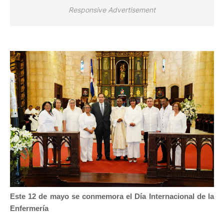
Responsive Advertisement
Este 12 de mayo se conmemora el Día Internacional de la
Enfermería