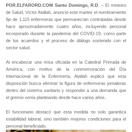
POR.ELFARORD.COM Santo Domingo, R.D
. – El ministro
de Salud, Víctor Atallah, anunció este martes el nombramiento
fijo de 1,115 enfermeras que permanecían contratadas desde
hace aproximadamente cuatro años, incluyendo personal
incorporado durante la pandemia del COVID-19, como parte
de los acuerdos y el proceso de diálogo sostenido con el
sector salud.
Al encabezar una misa oficiada en la Catedral Primada de
América, con motivo de la conmemoración del Día
Internacional de la Enfermería, Atallah explicó que esta
disposición busca eliminar la figura de enfermeras jornaleras
dentro del sistema sanitario y responder a una demanda que
el gremio venía planteando desde hace varios años.
El funcionario destacó que esta medida no solo garantiza
estabilidad laboral, sino también mejores condiciones para el
personal beneficiado.