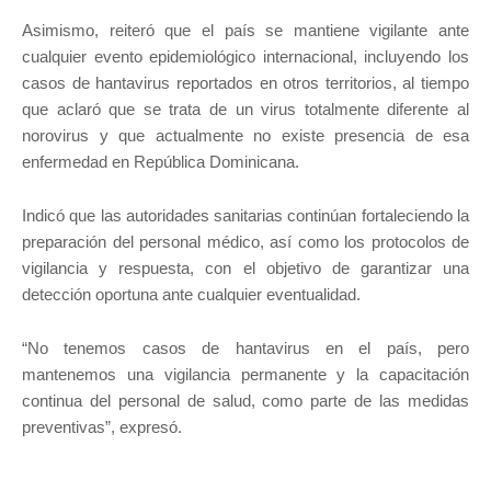
Asimismo, reiteró que el país se mantiene vigilante ante
cualquier evento epidemiológico internacional, incluyendo los
casos de hantavirus reportados en otros territorios, al tiempo
que aclaró que se trata de un virus totalmente diferente al
norovirus y que actualmente no existe presencia de esa
enfermedad en República Dominicana.
Indicó que las autoridades sanitarias continúan fortaleciendo la
preparación del personal médico, así como los protocolos de
vigilancia y respuesta, con el objetivo de garantizar una
detección oportuna ante cualquier eventualidad.
“No tenemos casos de hantavirus en el país, pero
mantenemos una vigilancia permanente y la capacitación
continua del personal de salud, como parte de las medidas
.
preventivas”, expresó