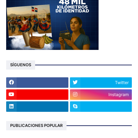
SÍGUENOS
Twitter
Instagram
PUBLICACIONES POPULAR