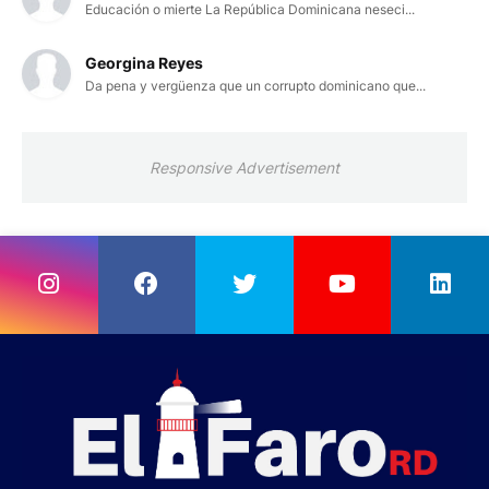
Educación o mierte La República Dominicana neseci...
Georgina Reyes
Da pena y vergüenza que un corrupto dominicano que...
Responsive Advertisement