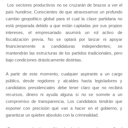
Los sectores productivos no se cruzarán de brazos a ver el
país hundirse. Conscientes de que atravesamos un profundo
cambio geopolítico global para el cual la clase partidaria no
está preparada debido a que están captadas por sus propios
intereses, el empresariado asumirá un rol activo de
fiscalización previa. No se optará por lanzar ni apoyar
financieramente a candidaturas independientes; se
mantendrán las estructuras de los partidos tradicionales, pero
bajo condiciones drásticamente distintas.
A partir de este momento, cualquier aspirante a un cargo
público, desde regidores y alcaldes hasta legisladores y
candidatos presidenciales debe tener claro que no recibirá
recursos, dinero ni ayuda alguna si no se somete a un
compromiso de transparencia. Los candidatos tendrán que
exponer con precisión qué van a hacer en el gobierno, y
garantizar un quiebre absoluto con la criminalidad.