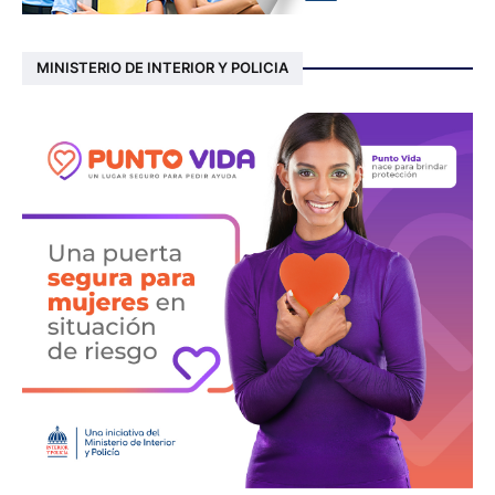
MINISTERIO DE INTERIOR Y POLICIA