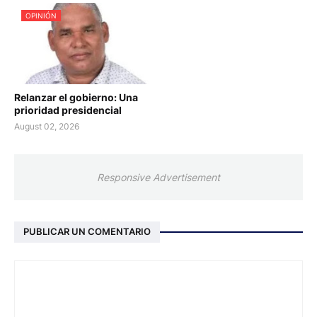
OPINIÓN
Relanzar el gobierno: Una
prioridad presidencial
August 02, 2026
Responsive Advertisement
PUBLICAR UN COMENTARIO