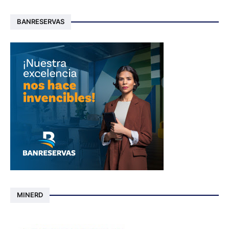
BANRESERVAS
MINERD