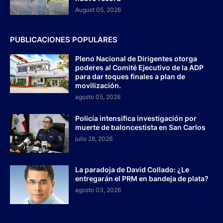
August 05, 2026
PUBLICACIONES POPULARES
Pleno Nacional de Dirigentes otorga
poderes al Comité Ejecutivo de la ADP
para dar toques finales a plan de
movilización.
agosto 05, 2026
Policía intensifica investigación por
muerte de baloncestista en San Carlos
julio 28, 2026
La paradoja de David Collado: ¿Le
entregarán el PRM en bandeja de plata?
agosto 03, 2026