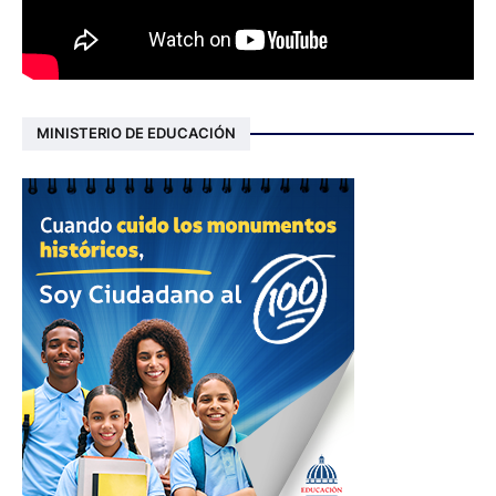
MINISTERIO DE EDUCACIÓN