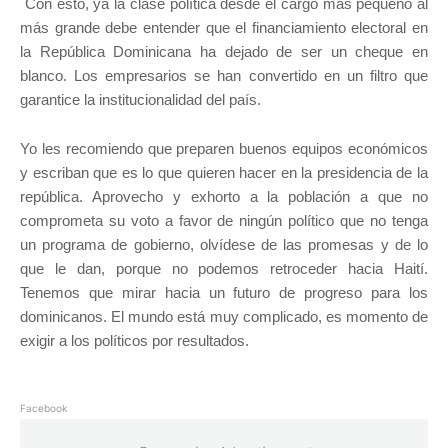
Con esto, ya la clase política desde el cargo más pequeño al
más grande debe entender que el financiamiento electoral en
la República Dominicana ha dejado de ser un cheque en
blanco. Los empresarios se han convertido en un filtro que
garantice la institucionalidad del país.
Yo les recomiendo que preparen buenos equipos económicos
y escriban que es lo que quieren hacer en la presidencia de la
república. Aprovecho y exhorto a la población a que no
comprometa su voto a favor de ningún político que no tenga
un programa de gobierno, olvídese de las promesas y de lo
que le dan, porque no podemos retroceder hacia Haití.
Tenemos que mirar hacia un futuro de progreso para los
dominicanos. El mundo está muy complicado, es momento de
exigir a los políticos por resultados.
Facebook