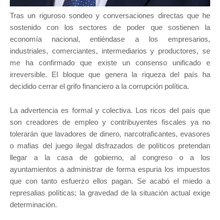
Tras un riguroso sondeo y conversaciones directas que he
sostenido con los sectores de poder que sostienen la
economía nacional, entiéndase a los empresarios,
industriales, comerciantes, intermediarios y productores, se
me ha confirmado que existe un consenso unificado e
irreversible. El bloque que genera la riqueza del país ha
decidido cerrar el grifo financiero a la corrupción política.
La advertencia es formal y colectiva. Los ricos del país que
son creadores de empleo y contribuyentes fiscales ya no
tolerarán que lavadores de dinero, narcotraficantes, evasores
o mafias del juego ilegal disfrazados de políticos pretendan
llegar a la casa de gobierno, al congreso o a los
ayuntamientos a administrar de forma espuria los impuestos
que con tanto esfuerzo ellos pagan. Se acabó el miedo a
represalias políticas; la gravedad de la situación actual exige
determinación.