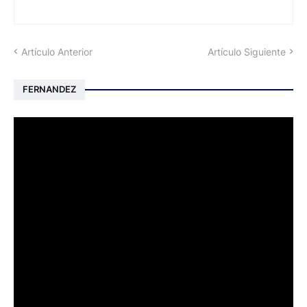
Artículo Anterior
Artículo Siguiente
FERNANDEZ