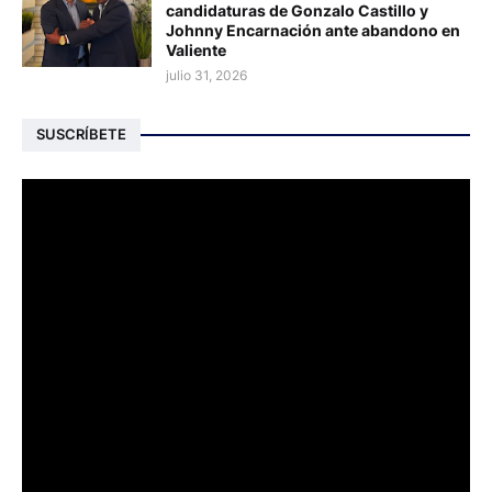
candidaturas de Gonzalo Castillo y
Johnny Encarnación ante abandono en
Valiente
julio 31, 2026
SUSCRÍBETE