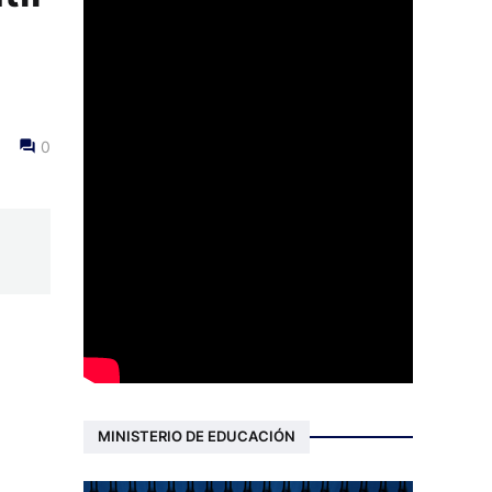
0
MINISTERIO DE EDUCACIÓN