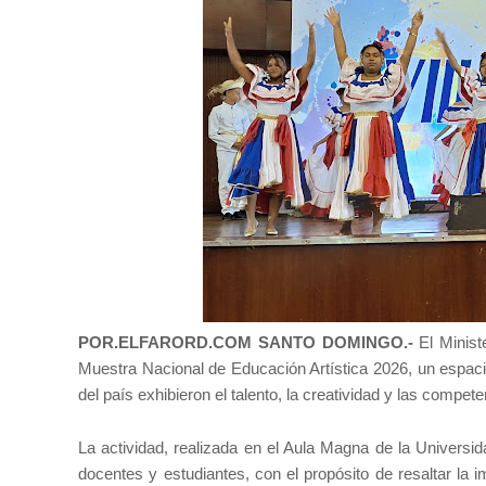
POR.ELFARORD.COM SANTO DOMINGO.-
El Minist
Muestra Nacional de Educación Artística 2026, un espacio
del país exhibieron el talento, la creatividad y las compet
La actividad, realizada en el Aula Magna de la Univers
docentes y estudiantes, con el propósito de resaltar la 