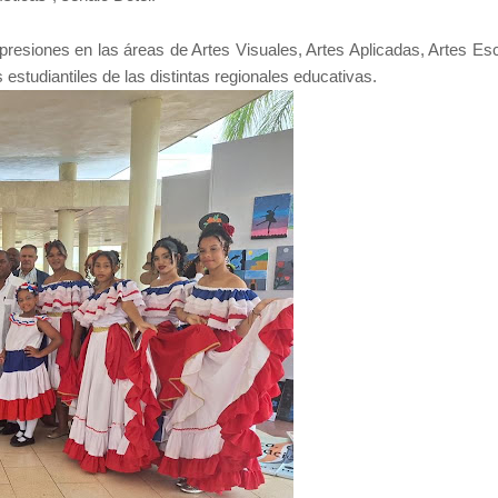
presiones en las áreas de Artes Visuales, Artes Aplicadas, Artes Es
estudiantiles de las distintas regionales educativas.