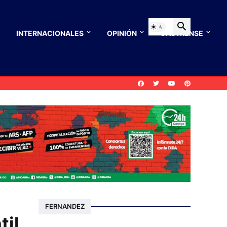
INTERNACIONALES
OPINIÓN
CASTRENSE
FERNANDEZ
til