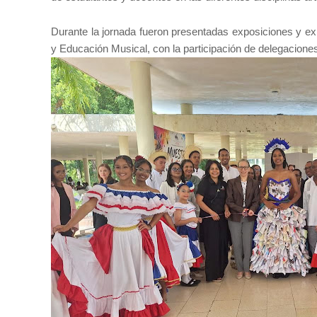
Durante la jornada fueron presentadas exposiciones y ex
y Educación Musical, con la participación de delegaciones 