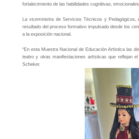
fortalecimiento de las habilidades cognitivas, emocionale
La viceministra de Servicios Técnicos y Pedagógicos, 
resultado del proceso formativo impulsado desde los centr
a la exposición nacional.
“En esta Muestra Nacional de Educación Artística las di
teatro y otras manifestaciones artísticas que reflejan el
Scheker.