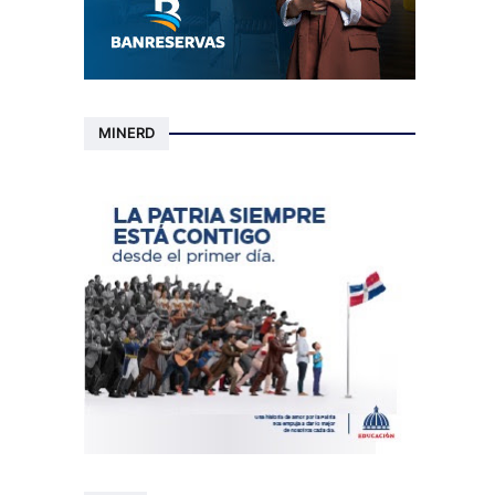
MINERD