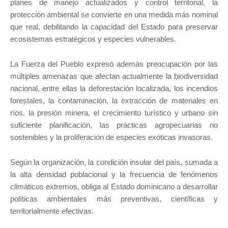
planes de manejo actualizados y control territorial, la
protección ambiental se convierte en una medida más nominal
que real, debilitando la capacidad del Estado para preservar
ecosistemas estratégicos y especies vulnerables.
La Fuerza del Pueblo expresó además preocupación por las
múltiples amenazas que afectan actualmente la biodiversidad
nacional, entre ellas la deforestación localizada, los incendios
forestales, la contaminación, la extracción de materiales en
ríos, la presión minera, el crecimiento turístico y urbano sin
suficiente planificación, las prácticas agropecuarias no
sostenibles y la proliferación de especies exóticas invasoras.
Según la organización, la condición insular del país, sumada a
la alta densidad poblacional y la frecuencia de fenómenos
climáticos extremos, obliga al Estado dominicano a desarrollar
políticas ambientales más preventivas, científicas y
territorialmente efectivas.