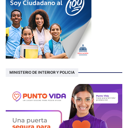
MINISTERIO DE INTERIOR Y POLICIA