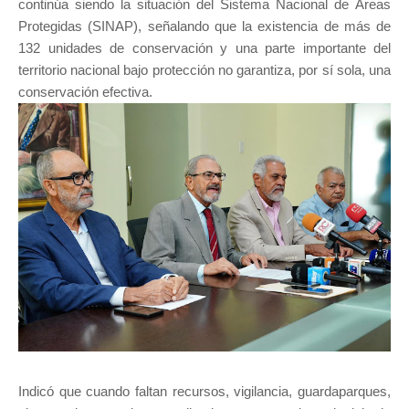
continúa siendo la situación del Sistema Nacional de Áreas
Protegidas (SINAP), señalando que la existencia de más de
132 unidades de conservación y una parte importante del
territorio nacional bajo protección no garantiza, por sí sola, una
conservación efectiva.
Indicó que cuando faltan recursos, vigilancia, guardaparques,