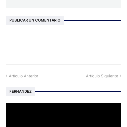
PUBLICAR UN COMENTARIO
Artículo Anterior
Artículo Siguiente
FERNANDEZ