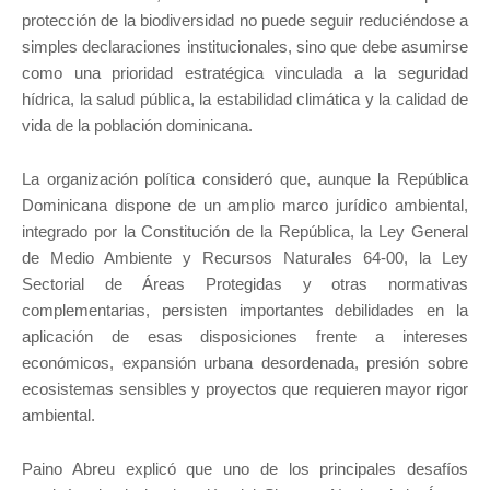
protección de la biodiversidad no puede seguir reduciéndose a
simples declaraciones institucionales, sino que debe asumirse
como una prioridad estratégica vinculada a la seguridad
hídrica, la salud pública, la estabilidad climática y la calidad de
vida de la población dominicana.
La organización política consideró que, aunque la República
Dominicana dispone de un amplio marco jurídico ambiental,
integrado por la Constitución de la República, la Ley General
de Medio Ambiente y Recursos Naturales 64-00, la Ley
Sectorial de Áreas Protegidas y otras normativas
complementarias, persisten importantes debilidades en la
aplicación de esas disposiciones frente a intereses
económicos, expansión urbana desordenada, presión sobre
ecosistemas sensibles y proyectos que requieren mayor rigor
ambiental.
Paino Abreu explicó que uno de los principales desafíos