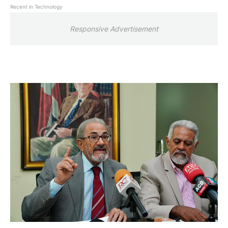
Recent in Technology
Responsive Advertisement