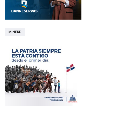
MINERD