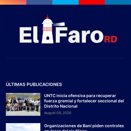
ÚLTIMAS PUBLICACIONES
UNTC inicia ofensiva para recuperar
fuerza gremial y fortalecer seccional del
Distrito Nacional
August 08, 2026
Organizaciones de Baní piden controles
en áreas del río Nizao