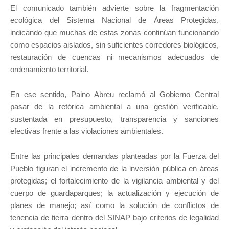
El comunicado también advierte sobre la fragmentación
ecológica del Sistema Nacional de Áreas Protegidas,
indicando que muchas de estas zonas continúan funcionando
como espacios aislados, sin suficientes corredores biológicos,
restauración de cuencas ni mecanismos adecuados de
ordenamiento territorial.
En ese sentido, Paino Abreu reclamó al Gobierno Central
pasar de la retórica ambiental a una gestión verificable,
sustentada en presupuesto, transparencia y sanciones
efectivas frente a las violaciones ambientales.
Entre las principales demandas planteadas por la Fuerza del
Pueblo figuran el incremento de la inversión pública en áreas
protegidas; el fortalecimiento de la vigilancia ambiental y del
cuerpo de guardaparques; la actualización y ejecución de
planes de manejo; así como la solución de conflictos de
tenencia de tierra dentro del SINAP bajo criterios de legalidad