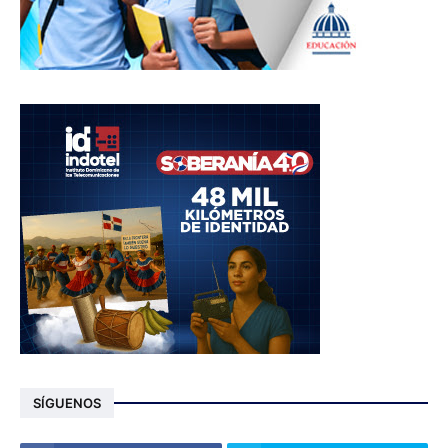
SÍGUENOS