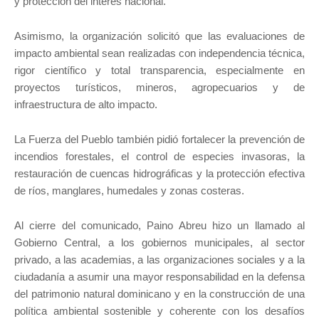
y protección del interés nacional.
Asimismo, la organización solicitó que las evaluaciones de
impacto ambiental sean realizadas con independencia técnica,
rigor científico y total transparencia, especialmente en
proyectos turísticos, mineros, agropecuarios y de
infraestructura de alto impacto.
La Fuerza del Pueblo también pidió fortalecer la prevención de
incendios forestales, el control de especies invasoras, la
restauración de cuencas hidrográficas y la protección efectiva
de ríos, manglares, humedales y zonas costeras.
Al cierre del comunicado, Paino Abreu hizo un llamado al
Gobierno Central, a los gobiernos municipales, al sector
privado, a las academias, a las organizaciones sociales y a la
ciudadanía a asumir una mayor responsabilidad en la defensa
del patrimonio natural dominicano y en la construcción de una
política ambiental sostenible y coherente con los desafíos