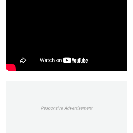
Responsive Advertisement