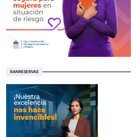
BANRESERVAS