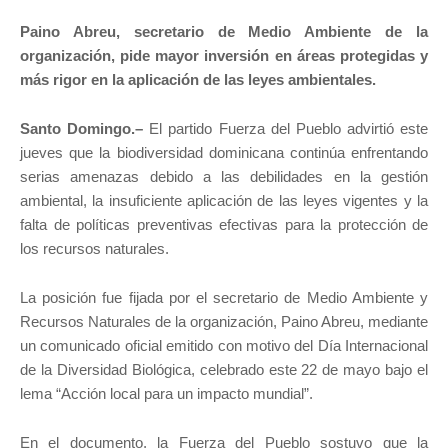
Paino Abreu, secretario de Medio Ambiente de la
organización, pide mayor inversión en áreas protegidas y
más rigor en la aplicación de las leyes ambientales.
Santo Domingo.–
El partido Fuerza del Pueblo advirtió este
jueves que la biodiversidad dominicana continúa enfrentando
serias amenazas debido a las debilidades en la gestión
ambiental, la insuficiente aplicación de las leyes vigentes y la
falta de políticas preventivas efectivas para la protección de
los recursos naturales.
La posición fue fijada por el secretario de Medio Ambiente y
Recursos Naturales de la organización, Paino Abreu, mediante
un comunicado oficial emitido con motivo del Día Internacional
de la Diversidad Biológica, celebrado este 22 de mayo bajo el
lema “Acción local para un impacto mundial”.
En el documento, la Fuerza del Pueblo sostuvo que la