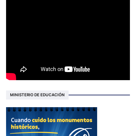
MINISTERIO DE EDUCACIÓN