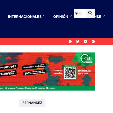
INTERNACIONALES
OPINIÓN
CASTRENSE
FERNANDEZ