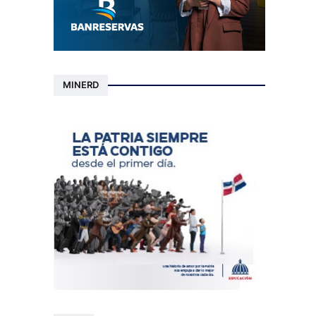
MINERD