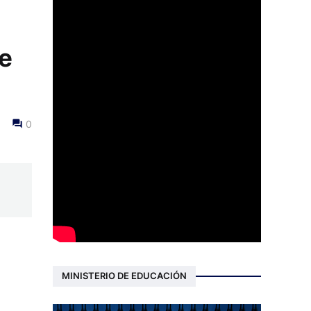
de
0
MINISTERIO DE EDUCACIÓN