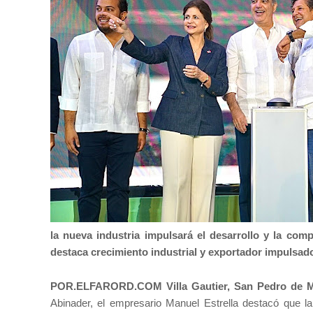
la nueva industria impulsará el desarrollo y la co
destaca crecimiento industrial y exportador impulsado
POR.ELFARORD.COM Villa Gautier, San Pedro de M
Abinader, el empresario Manuel Estrella destacó que 