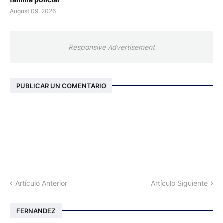
August 09, 2026
Responsive Advertisement
PUBLICAR UN COMENTARIO
Artículo Anterior
Artículo Siguiente
FERNANDEZ