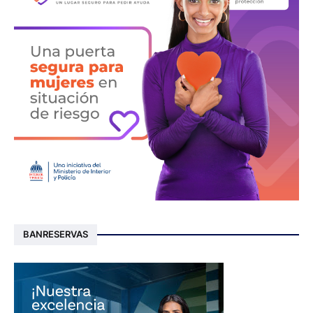
BANRESERVAS