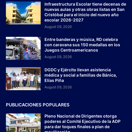
Infraestructura Escolar tiene decenas de
nuevas aulas y otras obras listas en San
Cristóbal para el inicio del nuevo año
escolar 2026-2027
August 09, 2026
Entre banderas y música, RD celebra
con caravana sus 150 medallas en los
Juegos Centroamericanos
August 09, 2026
DGDC y Ejército llevan asistencia
médica y social a familias de Bánica,
Elías Piña
August 09, 2026
PUBLICACIONES POPULARES
Pleno Nacional de Dirigentes otorga
poderes al Comité Ejecutivo de la ADP
para dar toques finales a plan de
movilización.