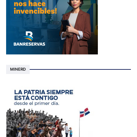
MINERD