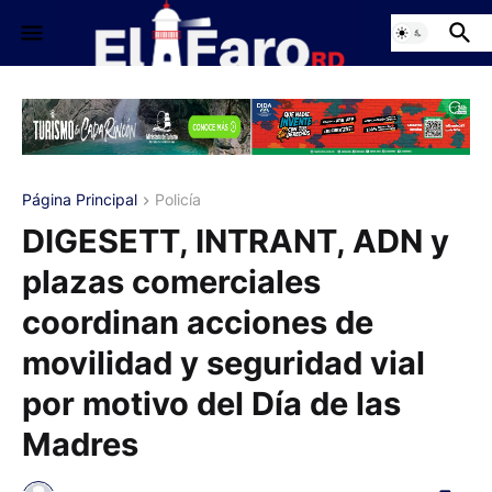
Página Principal
Policía
DIGESETT, INTRANT, ADN y
plazas comerciales
coordinan acciones de
movilidad y seguridad vial
por motivo del Día de las
Madres