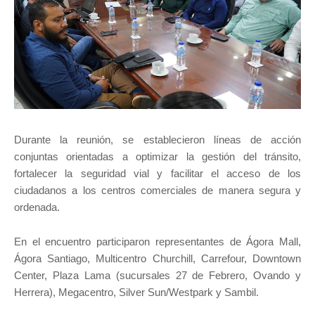
Durante la reunión, se establecieron líneas de acción
conjuntas orientadas a optimizar la gestión del tránsito,
fortalecer la seguridad vial y facilitar el acceso de los
ciudadanos a los centros comerciales de manera segura y
ordenada.
En el encuentro participaron representantes de Ágora Mall,
Ágora Santiago, Multicentro Churchill, Carrefour, Downtown
Center, Plaza Lama (sucursales 27 de Febrero, Ovando y
Herrera), Megacentro, Silver Sun/Westpark y Sambil.