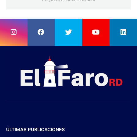
ÚLTIMAS PUBLICACIONES