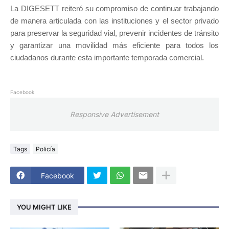
La DIGESETT reiteró su compromiso de continuar trabajando
de manera articulada con las instituciones y el sector privado
para preservar la seguridad vial, prevenir incidentes de tránsito
y garantizar una movilidad más eficiente para todos los
ciudadanos durante esta importante temporada comercial.
Facebook
Responsive Advertisement
Tags
Policía
Facebook
YOU MIGHT LIKE