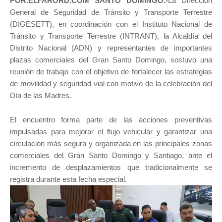
POR.ELFARORD.COM SANTO DOMINGO.-
La Dirección
General de Seguridad de Tránsito y Transporte Terrestre
(DIGESETT), en coordinación con el Instituto Nacional de
Tránsito y Transporte Terrestre (INTRANT), la Alcaldía del
Distrito Nacional (ADN) y representantes de importantes
plazas comerciales del Gran Santo Domingo, sostuvo una
reunión de trabajo con el objetivo de fortalecer las estrategias
de movilidad y seguridad vial con motivo de la celebración del
Día de las Madres.
El encuentro forma parte de las acciones preventivas
impulsadas para mejorar el flujo vehicular y garantizar una
circulación más segura y organizada en las principales zonas
comerciales del Gran Santo Domingo y Santiago, ante el
incremento de desplazamientos que tradicionalmente se
registra durante esta fecha especial.