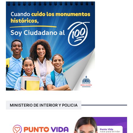
MINISTERIO DE INTERIOR Y POLICIA