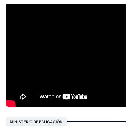
MINISTERIO DE EDUCACIÓN