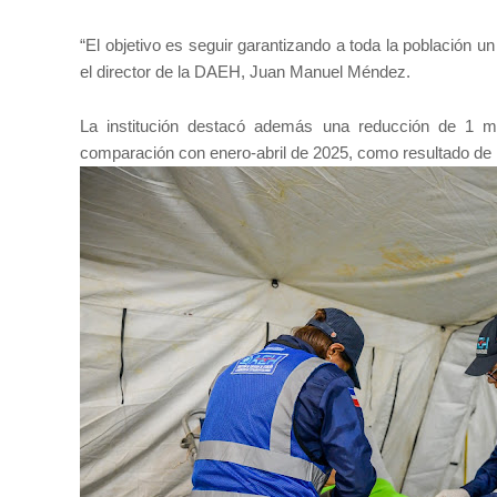
“El objetivo es seguir garantizando a toda la población u
el director de la DAEH, Juan Manuel Méndez.
La institución destacó además una reducción de 1 m
comparación con enero-abril de 2025, como resultado de