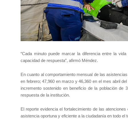
“Cada minuto puede marcar la diferencia entre la vid
capacidad de respuesta”, afirmó Méndez.
En cuanto al comportamiento mensual de las asistencias 
en febrero; 47,960 en marzo y 46,360 en el mes abril del
incremento sostenido en beneficio de la población de 
respuesta de la institución.
El reporte evidencia el fortalecimiento de las atenciones
asistencia oportuna y eficiente a la ciudadanía en todo el t