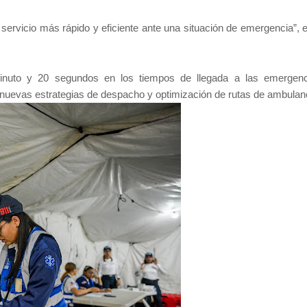
n servicio más rápido y eficiente ante una situación de emergencia”,
inuto y 20 segundos en los tiempos de llegada a las emergen
 nuevas estrategias de despacho y optimización de rutas de ambulan