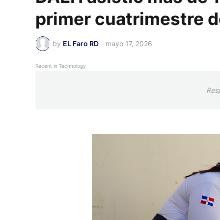
primer cuatrimestre 
by
EL Faro RD
-
mayo 17, 2026
Recent in Technology
Res