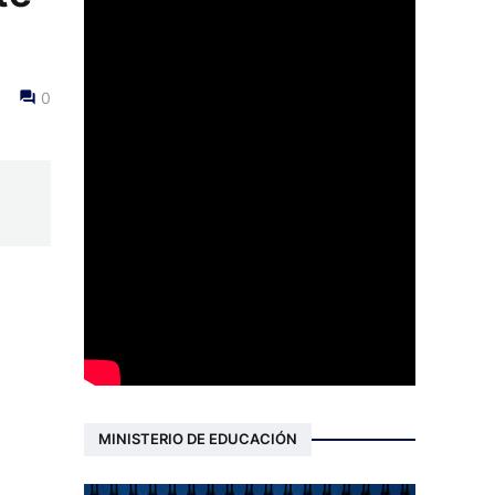
0
MINISTERIO DE EDUCACIÓN