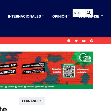
INTERNACIONALES
OPINIÓN
CASTRENSE
FERNANDEZ
te