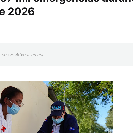
de 2026
ponsive Advertisement