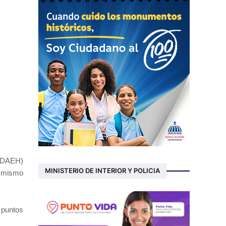
 (DAEH)
MINISTERIO DE INTERIOR Y POLICIA
l mismo
s puntos