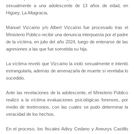
sexualmente a una adolescente de 13 años de edad, en
Higüey, La Altagracia.
Manuel Vizcaíno y/o Albert Vizcaíno fue procesado tras el
Ministerio Público recibir una denuncia interpuesta por el padre
de la víctima, en julio del año 2024, luego de enterarse de las
agresiones a las que fue sometida su hija.
La víctima reveló que Vizcaíno la violó sexualmente e intentó
estrangularla, además de amenazarla de muerte si revelaba lo
sucedido.
Ante las revelaciones de la adolescente, el Ministerio Público
realizó a la víctima evaluaciones psicológicas forenses, por
medio de testimonios, con las cuales se pudo determinar la
veracidad de los hechos.
En el proceso, los fiscales Adivy Cedano y Aneurys Castillo