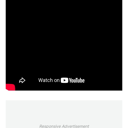
Responsive Advertisement