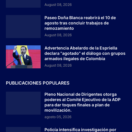
August 08, 2026
Paseo Doña Blanca reabrirá el 10 de
agosto tras concluir trabajos de
remozamiento
August 08, 2026
Advertencia Abelardo de la Espriella
declara "agotado" el diálogo con grupos
armados ilegales de Colombia
August 08, 2026
PUBLICACIONES POPULARES
Pleno Nacional de Dirigentes otorga
poderes al Comité Ejecutivo de la ADP
para dar toques finales a plan de
movilización.
agosto 05, 2026
Policía intensifica investigación por