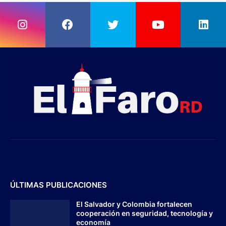
ÚLTIMAS PUBLICACIONES
El Salvador y Colombia fortalecen
cooperación en seguridad, tecnología y
economía