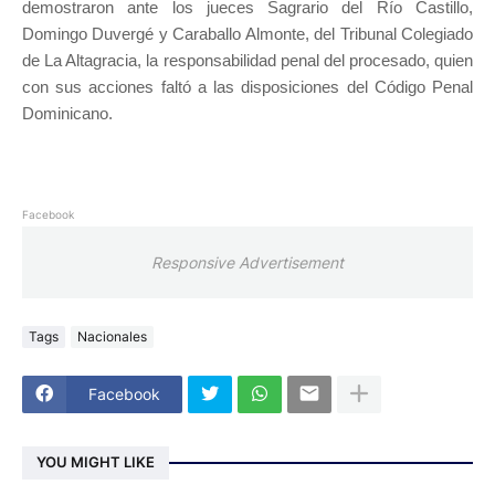
demostraron ante los jueces Sagrario del Río Castillo,
Domingo Duvergé y Caraballo Almonte, del Tribunal Colegiado
de La Altagracia, la responsabilidad penal del procesado, quien
con sus acciones faltó a las disposiciones del Código Penal
Dominicano.
Facebook
Responsive Advertisement
Tags
Nacionales
Facebook
YOU MIGHT LIKE