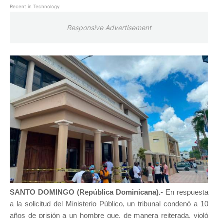
Recent in Technology
Responsive Advertisement
SANTO DOMINGO (República Dominicana).-
En respuesta
a la solicitud del Ministerio Público, un tribunal condenó a 10
años de prisión a un hombre que, de manera reiterada, violó