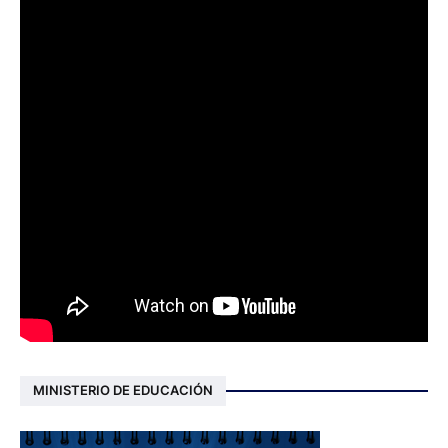
MINISTERIO DE EDUCACIÓN