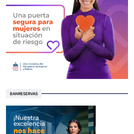
BANRESERVAS