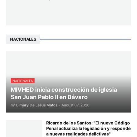
NACIONALES
NACIONALES
MIVHED inicia construcción de iglesia
San Juan Pablo II en Bávaro
by
Bimary De Jesus Matos
-
August 07, 2026
Ricardo de los Santos: "El nuevo Código
Penal actualiza la legislación y responde
a nuevas realidades delictivas"