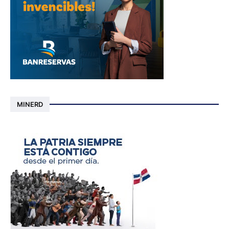
MINERD