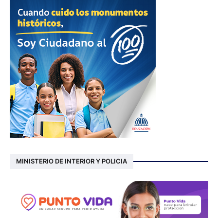
MINISTERIO DE INTERIOR Y POLICIA