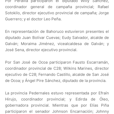
Por Peravia participaron el diputado Willy Sánchez,
coordinador general de campaña provincial; Rafael
Sotokilo, director ejecutivo provincial de campaña; Jorge
Guerrero; y el doctor Leo Peña.
En representación de Bahoruco estuvieron presentes el
diputado Juan Bolívar Cuevas; Eudy Salvador, alcalde de
Galván; Moraima Jiménez, vicealcaldesa de Galván; y
José Sena, director ejecutivo provincial.
Por San José de Ocoa participaron Fausto Escarramán,
coordinador provincial de C28; Wilkins Marines, director
ejecutivo de C28; Fernando Castillo, alcalde de San José
de Ocoa; y Ángel Pire Sánchez, diputado de la provincia.
La provincia Pedernales estuvo representada por Efraín
Hirujo, coordinador provincial; y Edirda de Óleo,
gobernadora provincial. Mientras que por Elías Piña
participaron el senador Johnson Encarnación; Johnny