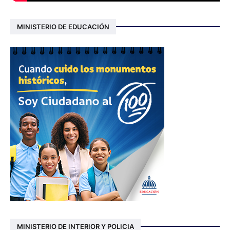
MINISTERIO DE EDUCACIÓN
MINISTERIO DE INTERIOR Y POLICIA