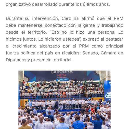
organizativo desarrollado durante los últimos años.
Durante su intervención, Carolina afirmó que el PRM
debe mantenerse conectado con la gente y trabajando
desde el territorio. “Eso no lo hizo una persona. Lo
hicimos juntos. Lo hicieron ustedes”, expresó al destacar
el crecimiento alcanzado por el PRM como principal
fuerza política del país en alcaldías, Senado, Cámara de
Diputados y presencia territorial.