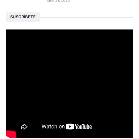
julio 31, 2026
SUSCRÍBETE