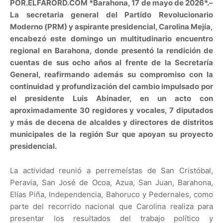
POR.ELFARORD.COM *Barahona, 17 de mayo de 2026*.–
La
secretaria general del Partido Revolucionario
Moderno (PRM) y aspirante presidencial, Carolina Mejía,
encabezó este domingo un multitudinario encuentro
regional en Barahona, donde presentó la rendición de
cuentas de sus ocho años al frente de la Secretaría
General, reafirmando además su compromiso con la
continuidad y profundización del cambio impulsado por
el presidente Luis Abinader, en un acto con
aproximadamente 30 regidores y vocales, 7 diputados
y más de decena de alcaldes y directores de distritos
municipales de la región Sur que apoyan su proyecto
presidencial.
La actividad reunió a perremeístas de San Cristóbal,
Peravia, San José de Ocoa, Azua, San Juan, Barahona,
Elías Piña, Independencia, Bahoruco y Pedernales, como
parte del recorrido nacional que Carolina realiza para
presentar los resultados del trabajo político y