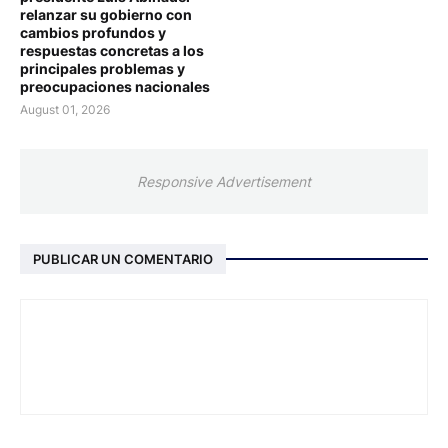
relanzar su gobierno con
cambios profundos y
respuestas concretas a los
principales problemas y
preocupaciones nacionales
August 01, 2026
Responsive Advertisement
PUBLICAR UN COMENTARIO