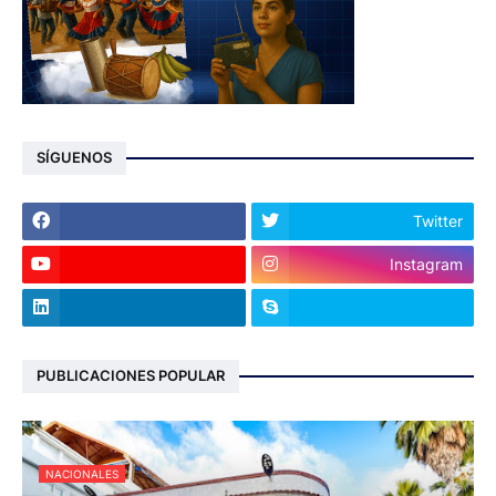
SÍGUENOS
Twitter
Instagram
PUBLICACIONES POPULAR
NACIONALES