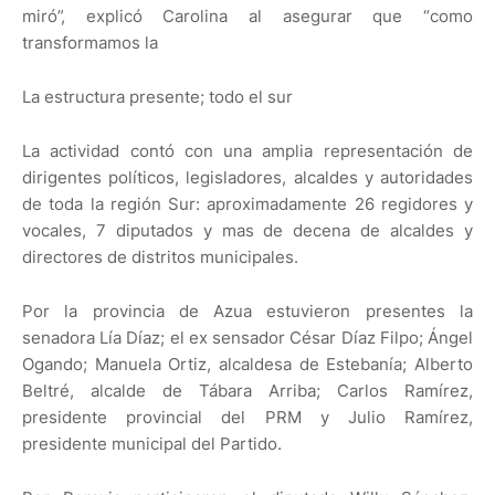
miró”, explicó Carolina al asegurar que “como
transformamos la
La estructura presente; todo el sur
La actividad contó con una amplia representación de
dirigentes políticos, legisladores, alcaldes y autoridades
de toda la región Sur: aproximadamente 26 regidores y
vocales, 7 diputados y mas de decena de alcaldes y
directores de distritos municipales.
Por la provincia de Azua estuvieron presentes la
senadora Lía Díaz; el ex sensador César Díaz Filpo; Ángel
Ogando; Manuela Ortiz, alcaldesa de Estebanía; Alberto
Beltré, alcalde de Tábara Arriba; Carlos Ramírez,
presidente provincial del PRM y Julio Ramírez,
presidente municipal del Partido.