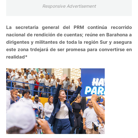
Responsive Advertisement
La secretaria general del PRM continúa recorrido
nacional de rendición de cuentas; reúne en Barahona a
dirigentes y militantes de toda la región Sur y asegura
este zona trdejará de ser promesa para convertirse en
realidad*