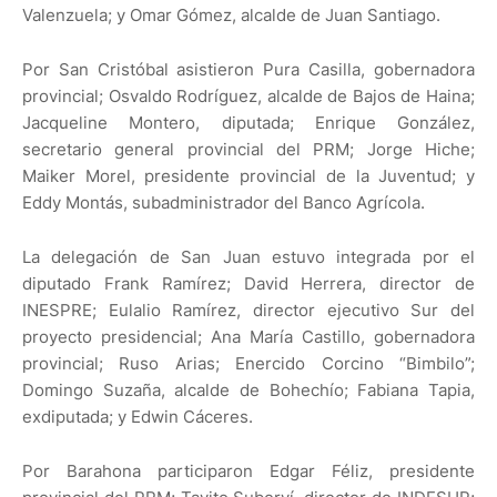
Valenzuela; y Omar Gómez, alcalde de Juan Santiago.
Por San Cristóbal asistieron Pura Casilla, gobernadora
provincial; Osvaldo Rodríguez, alcalde de Bajos de Haina;
Jacqueline Montero, diputada; Enrique González,
secretario general provincial del PRM; Jorge Hiche;
Maiker Morel, presidente provincial de la Juventud; y
Eddy Montás, subadministrador del Banco Agrícola.
La delegación de San Juan estuvo integrada por el
diputado Frank Ramírez; David Herrera, director de
INESPRE; Eulalio Ramírez, director ejecutivo Sur del
proyecto presidencial; Ana María Castillo, gobernadora
provincial; Ruso Arias; Enercido Corcino “Bimbilo”;
Domingo Suzaña, alcalde de Bohechío; Fabiana Tapia,
exdiputada; y Edwin Cáceres.
Por Barahona participaron Edgar Féliz, presidente