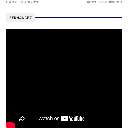
Artículo Anterior
Artículo Siguiente
FERNANDEZ