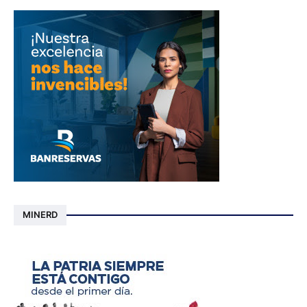
MINERD