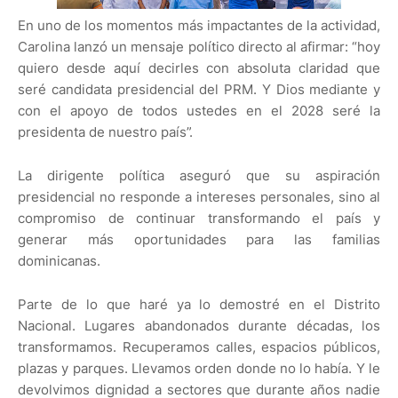
En uno de los momentos más impactantes de la actividad,
Carolina lanzó un mensaje político directo al afirmar: “hoy
quiero desde aquí decirles con absoluta claridad que
seré candidata presidencial del PRM. Y Dios mediante y
con el apoyo de todos ustedes en el 2028 seré la
presidenta de nuestro país”.
La dirigente política aseguró que su aspiración
presidencial no responde a intereses personales, sino al
compromiso de continuar transformando el país y
generar más oportunidades para las familias
dominicanas.
Parte de lo que haré ya lo demostré en el Distrito
Nacional. Lugares abandonados durante décadas, los
transformamos. Recuperamos calles, espacios públicos,
plazas y parques. Llevamos orden donde no lo había. Y le
devolvimos dignidad a sectores que durante años nadie