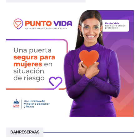
BANRESERVAS