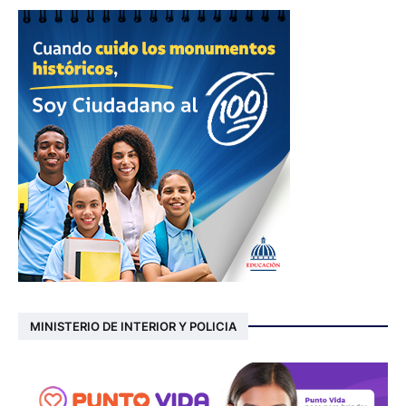
MINISTERIO DE INTERIOR Y POLICIA