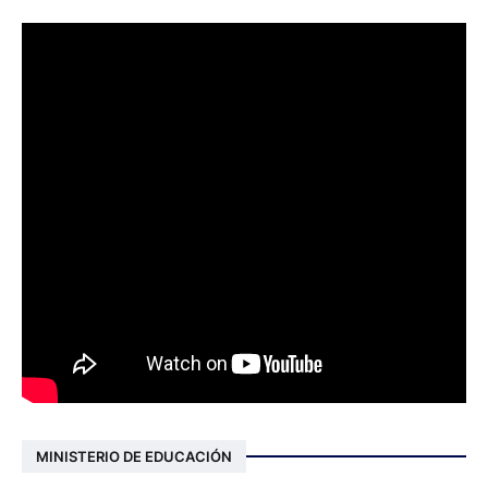
MINISTERIO DE EDUCACIÓN