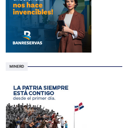
MINERD