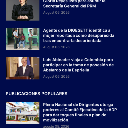
Gloria Reyes lista para asumir la
Secretaría General del PRM
August 06, 2026
Agente de la DIGESETT identifica a
mujer reportada como desaparecida
tras encontrarla desorientada
August 06, 2026
Luis Abinader viaja a Colombia para
participar en la toma de posesión de
Abelardo de la Espriella
August 06, 2026
PUBLICACIONES POPULARES
Pleno Nacional de Dirigentes otorga
poderes al Comité Ejecutivo de la ADP
para dar toques finales a plan de
movilización.
agosto 05, 2026