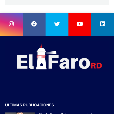
ÚLTIMAS PUBLICACIONES