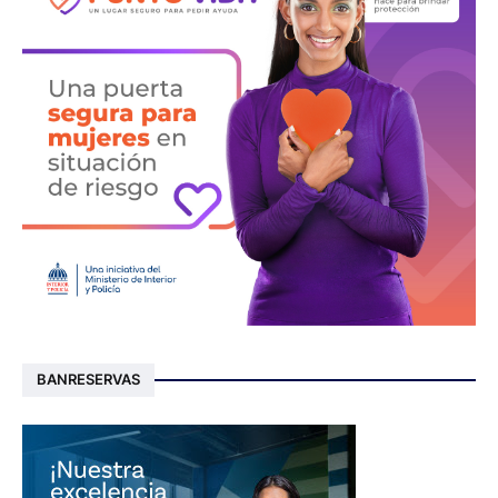
BANRESERVAS