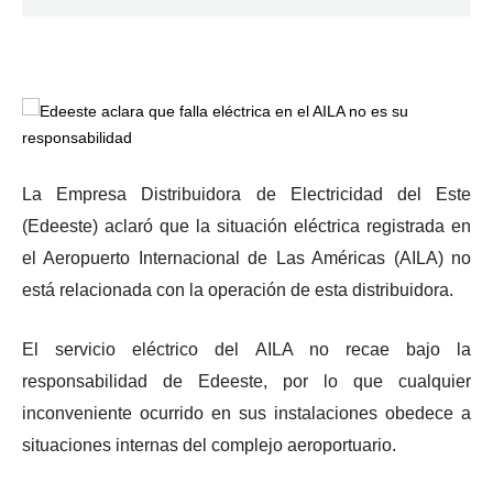
La Empresa Distribuidora de Electricidad del Este
(Edeeste) aclaró que la situación eléctrica registrada en
el Aeropuerto Internacional de Las Américas (AILA) no
está relacionada con la operación de esta distribuidora.
El servicio eléctrico del AILA no recae bajo la
responsabilidad de Edeeste, por lo que cualquier
inconveniente ocurrido en sus instalaciones obedece a
situaciones internas del complejo aeroportuario.