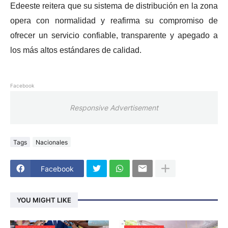
Edeeste reitera que su sistema de distribución en la zona
opera con normalidad y reafirma su compromiso de
ofrecer un servicio confiable, transparente y apegado a
los más altos estándares de calidad.
Facebook
Responsive Advertisement
Tags
Nacionales
Facebook
YOU MIGHT LIKE