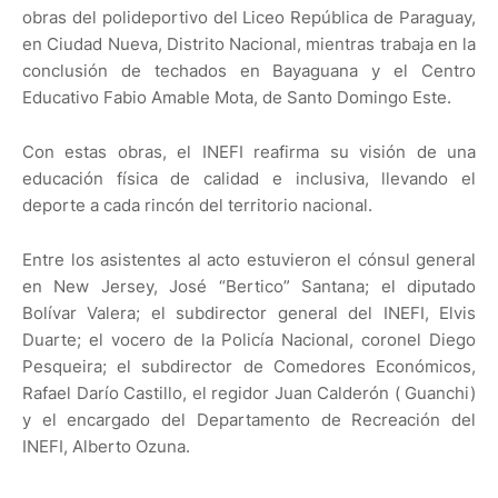
obras del polideportivo del Liceo República de Paraguay,
en Ciudad Nueva, Distrito Nacional, mientras trabaja en la
conclusión de techados en Bayaguana y el Centro
Educativo Fabio Amable Mota, de Santo Domingo Este.
Con estas obras, el INEFI reafirma su visión de una
educación física de calidad e inclusiva, llevando el
deporte a cada rincón del territorio nacional.
Entre los asistentes al acto estuvieron el cónsul general
en New Jersey, José “Bertico” Santana; el diputado
Bolívar Valera; el subdirector general del INEFI, Elvis
Duarte; el vocero de la Policía Nacional, coronel Diego
Pesqueira; el subdirector de Comedores Económicos,
Rafael Darío Castillo, el regidor Juan Calderón ( Guanchi)
y el encargado del Departamento de Recreación del
INEFI, Alberto Ozuna.