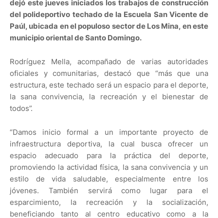
dejó este jueves iniciados los trabajos de construcción
del polideportivo techado de la Escuela San Vicente de
Paúl, ubicada en el populoso sector de Los Mina, en este
municipio oriental de Santo Domingo.
Rodríguez Mella, acompañado de varias autoridades
oficiales y comunitarias, destacó que “más que una
estructura, este techado será un espacio para el deporte,
la sana convivencia, la recreación y el bienestar de
todos”.
“Damos inicio formal a un importante proyecto de
infraestructura deportiva, la cual busca ofrecer un
espacio adecuado para la práctica del deporte,
promoviendo la actividad física, la sana convivencia y un
estilo de vida saludable, especialmente entre los
jóvenes. También servirá como lugar para el
esparcimiento, la recreación y la socialización,
beneficiando tanto al centro educativo como a la