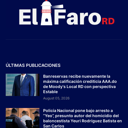
ÚLTIMAS PUBLICACIONES
Banreservas recibe nuevamente la
máxima calificación crediticia AAA.do
de Moody's Local RD con perspectiva
Estable
August 05, 2026
Policía Nacional pone bajo arresto a
“Yeo”, presunto autor del homicidio del
baloncestista Yeuri Rodríguez Batista en
San Carlos