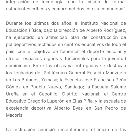
integración de tecnología, con la misión de formar
estudiantes críticos y comprometidos con su comunidad”.
Durante los últimos dos años, el Instituto Nacional de
Educación Física, bajo la dirección de Alberto Rodríguez,
ha ejecutado un ambicioso plan de construcción de
polideportivos techados en centros educativos de todo el
país, con el objetivo de fomentar el deporte escolar y
ofrecer espacios dignos y funcionales para la juventud
dominicana. Entre las obras ya entregadas se destacan
los techados del Politécnico General Eusebio Manzueta
en Los Botados, Yamasá; la Escuela José Francisco Peña
Gómez en Pueblo Nuevo, Santiago; la Escuela Salomé
Ureña en el Capotillo, Distrito Nacional; el Centro
Educativo Gregorio Luperón en Elías Piña, y la escuela de
excelencia deportiva Alberto Byas en San Pedro de
Macorís.
La institución anunció recientemente el inicio de las