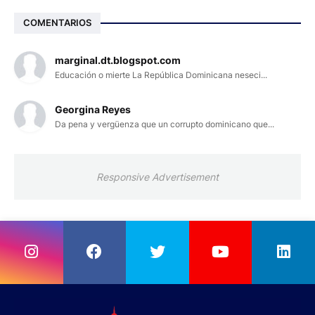
COMENTARIOS
marginal.dt.blogspot.com
Educación o mierte La República Dominicana neseci...
Georgina Reyes
Da pena y vergüenza que un corrupto dominicano que...
Responsive Advertisement