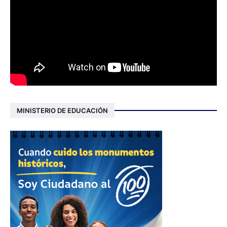
MINISTERIO DE EDUCACIÓN