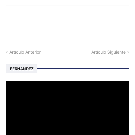
Artículo Anterior
Artículo Siguiente
FERNANDEZ