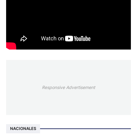
Responsive Advertisement
NACIONALES