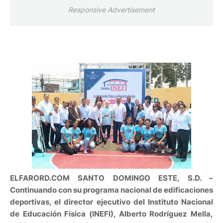
Responsive Advertisement
ELFARORD.COM SANTO DOMINGO ESTE, S.D.
–
Continuando con su programa nacional de edificaciones
deportivas, el director ejecutivo del Instituto Nacional
de Educación Física (INEFI), Alberto Rodríguez Mella,