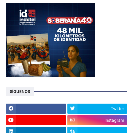
SÍGUENOS
Twitter
Instagram