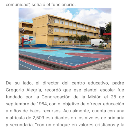
comunidad”, señaló el funcionario.
De su lado, el director del centro educativo, padre
Gregorio Alegría, recordó que ese plantel escolar fue
fundado por la Congregación de la Misión el 28 de
septiembre de 1964, con el objetivo de ofrecer educación
a niños de bajos recursos. Actualmente, cuenta con una
matrícula de 2,509 estudiantes en los niveles de primaria
y secundaria, “con un enfoque en valores cristianos y la