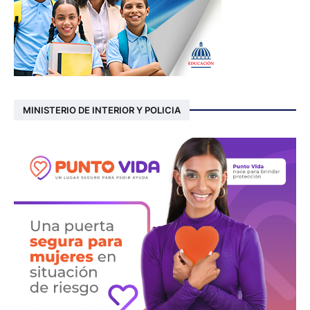
MINISTERIO DE INTERIOR Y POLICIA