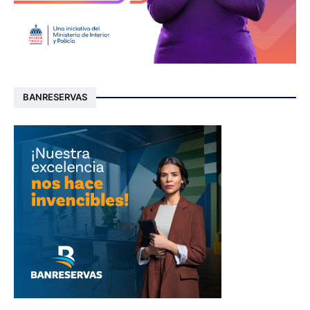
BANRESERVAS