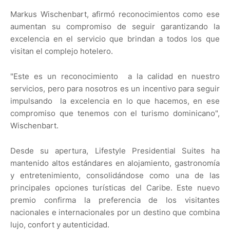
Markus Wischenbart, afirmó reconocimientos como ese
aumentan su compromiso de seguir garantizando la
excelencia en el servicio que brindan a todos los que
visitan el complejo hotelero.
"Este es un reconocimiento a la calidad en nuestro
servicios, pero para nosotros es un incentivo para seguir
impulsando la excelencia en lo que hacemos, en ese
compromiso que tenemos con el turismo dominicano",
Wischenbart.
Desde su apertura, Lifestyle Presidential Suites ha
mantenido altos estándares en alojamiento, gastronomía
y entretenimiento, consolidándose como una de las
principales opciones turísticas del Caribe. Este nuevo
premio confirma la preferencia de los visitantes
nacionales e internacionales por un destino que combina
lujo, confort y autenticidad.