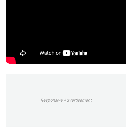
Responsive Advertisement