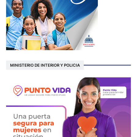
MINISTERIO DE INTERIOR Y POLICIA