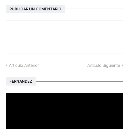
PUBLICAR UN COMENTARIO
Artículo Anterior
Artículo Siguiente
FERNANDEZ