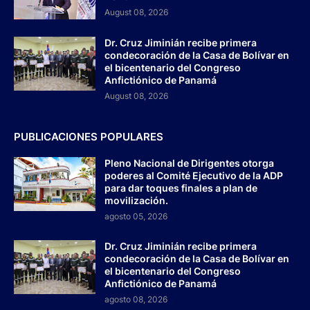
August 08, 2026
Dr. Cruz Jiminián recibe primera
condecoración de la Casa de Bolívar en
el bicentenario del Congreso
Anfictiónico de Panamá
August 08, 2026
PUBLICACIONES POPULARES
Pleno Nacional de Dirigentes otorga
poderes al Comité Ejecutivo de la ADP
para dar toques finales a plan de
movilización.
agosto 05, 2026
Dr. Cruz Jiminián recibe primera
condecoración de la Casa de Bolívar en
el bicentenario del Congreso
Anfictiónico de Panamá
agosto 08, 2026