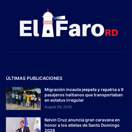
ÚLTIMAS PUBLICACIONES
Migración incauta jeepeta y repatria a 9
pasajeros haitianos que transportaban
en estatus irregular
August 09, 2026
Kelvin Cruz anuncia gran caravana en
honor a los atletas de Santo Domingo
2026