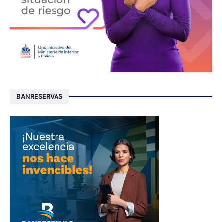
BANRESERVAS