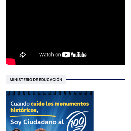
MINISTERIO DE EDUCACIÓN