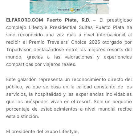
ELFARORD.COM Puerto Plata, R.D. –
El prestigioso
complejo Lifestyle Presidential Suites Puerto Plata ha
sido reconocido una vez más a nivel internacional al
recibir el Premio Travelers’ Choice 2025 otorgado por
Tripadvisor, destacándose entre los mejores resorts del
mundo, gracias a las valoraciones y experiencias
compartidas por viajeros reales.
Este galardón representa un reconocimiento directo del
público, ya que se basa en la calidad constante de los
servicios, la hospitalidad y las experiencias inolvidables
que los huéspedes viven en el resort. Solo un pequeño
porcentaje de establecimientos a nivel mundial recibe
esta distinción.
El presidente del Grupo Lifestyle,