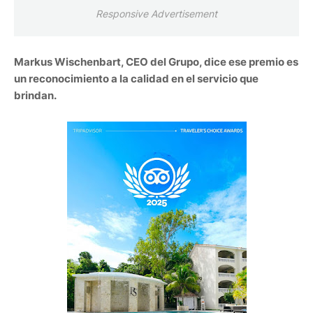
Responsive Advertisement
Markus Wischenbart, CEO del Grupo, dice ese premio es
un reconocimiento a la calidad en el servicio que
brindan.