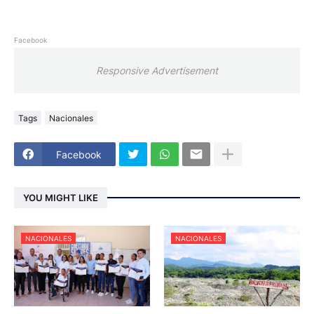
Facebook
Responsive Advertisement
Tags
Nacionales
Facebook
YOU MIGHT LIKE
NACIONALES
NACIONALES