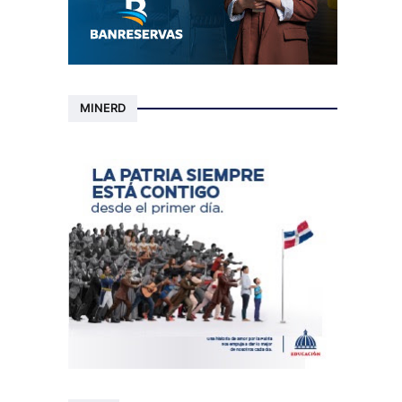
MINERD