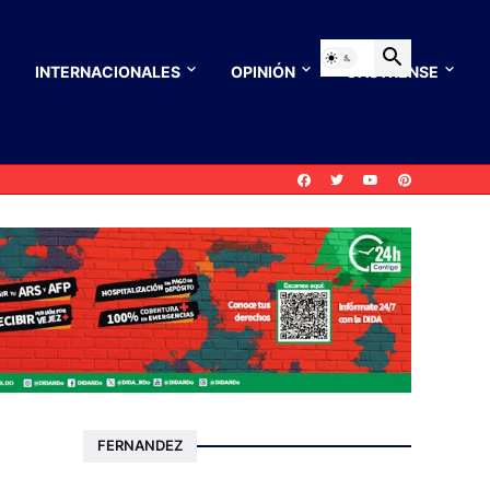
INTERNACIONALES
OPINIÓN
CASTRENSE
FERNANDEZ