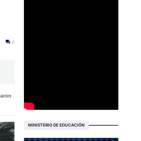
0
maron
MINISTERIO DE EDUCACIÓN