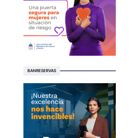
BANRESERVAS