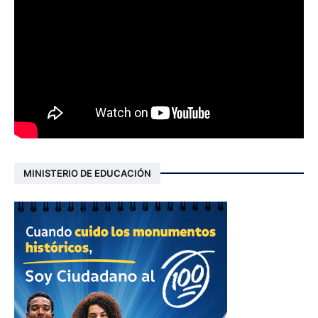
MINISTERIO DE EDUCACIÓN