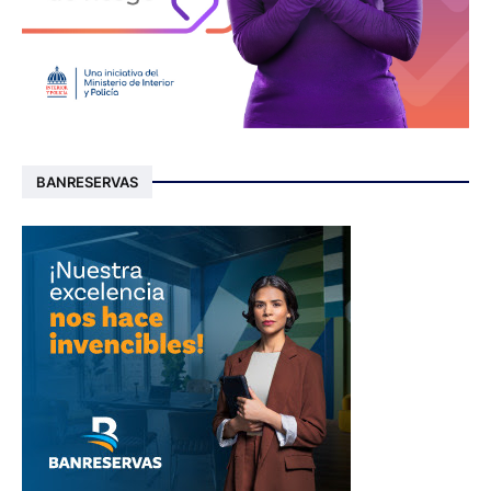
BANRESERVAS