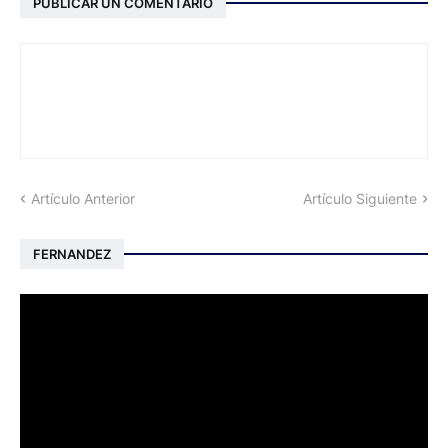
PUBLICAR UN COMENTARIO
Artículo Anterior
Artículo Siguiente
FERNANDEZ