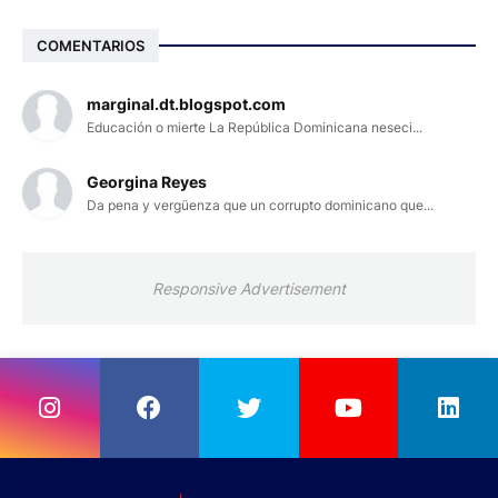
COMENTARIOS
marginal.dt.blogspot.com
Educación o mierte La República Dominicana neseci...
Georgina Reyes
Da pena y vergüenza que un corrupto dominicano que...
Responsive Advertisement