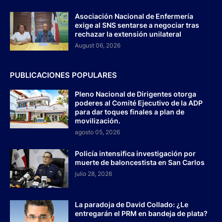
Asociación Nacional de Enfermería
exige al SNS sentarse a negociar tras
rechazar la extensión unilateral
August 06, 2026
PUBLICACIONES POPULARES
Pleno Nacional de Dirigentes otorga
poderes al Comité Ejecutivo de la ADP
para dar toques finales a plan de
movilización.
agosto 05, 2026
Policía intensifica investigación por
muerte de baloncestista en San Carlos
julio 28, 2026
La paradoja de David Collado: ¿Le
entregarán el PRM en bandeja de plata?