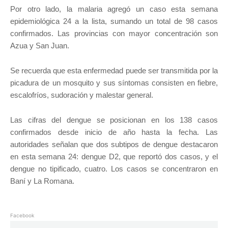
Por otro lado, la malaria agregó un caso esta semana
epidemiológica 24 a la lista, sumando un total de 98 casos
confirmados. Las provincias con mayor concentración son
Azua y San Juan.
Se recuerda que esta enfermedad puede ser transmitida por la
picadura de un mosquito y sus síntomas consisten en fiebre,
escalofríos, sudoración y malestar general.
Las cifras del dengue se posicionan en los 138 casos
confirmados desde inicio de año hasta la fecha. Las
autoridades señalan que dos subtipos de dengue destacaron
en esta semana 24: dengue D2, que reportó dos casos, y el
dengue no tipificado, cuatro. Los casos se concentraron en
Baní y La Romana.
Facebook