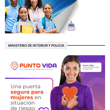
MINISTERIO DE INTERIOR Y POLICIA