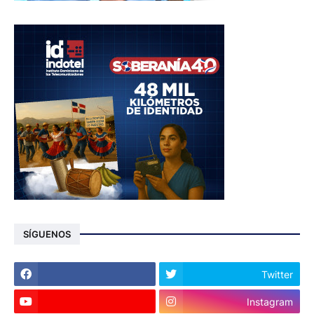
SÍGUENOS
Twitter
Instagram