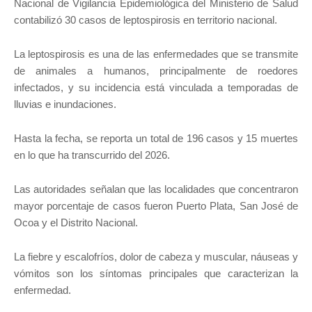
Nacional de Vigilancia Epidemiológica del Ministerio de Salud
contabilizó 30 casos de leptospirosis en territorio nacional.
La leptospirosis es una de las enfermedades que se transmite
de animales a humanos, principalmente de roedores
infectados, y su incidencia está vinculada a temporadas de
lluvias e inundaciones.
Hasta la fecha, se reporta un total de 196 casos y 15 muertes
en lo que ha transcurrido del 2026.
Las autoridades señalan que las localidades que concentraron
mayor porcentaje de casos fueron Puerto Plata, San José de
Ocoa y el Distrito Nacional.
La fiebre y escalofríos, dolor de cabeza y muscular, náuseas y
vómitos son los síntomas principales que caracterizan la
enfermedad.