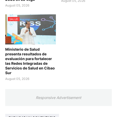
August 05, 2026
August 05, 2026
SALUD
Ministerio de Salud
presenta resultados de
evaluación para fortalecer
las Redes Integradas de
Servicios de Salud en Cibao
Sur
August 05, 2026
Responsive Advertisement