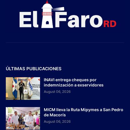
ÚLTIMAS PUBLICACIONES
INAVI entrega cheques por
indemnización a exservidores
August 06, 2026
MICM lleva la Ruta Mipymes a San Pedro
de Macorís
August 06, 2026